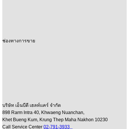
ช่องทางการขาย
บริษัท เอ็นบีดี เฮลท์แคร์ จำกัด
898 Rarm Intra 40, Khwaeng Nuanchan,
Khet Bueng Kum, Krung Thep Maha Nakhon 10230
Call Service Center
02-791-3933