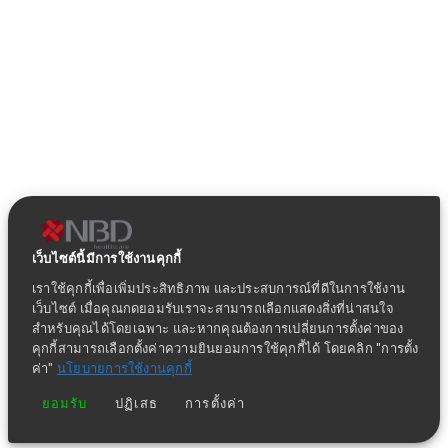
เว็บไซต์นี้มีการใช้งานคุกกี้
เราใช้คุกกี้เพื่อเพิ่มประสิทธิภาพ และประสบการณ์ที่ดีในการใช้งาน
เว็บไซต์ เมื่อคุณกดยอมรับเราจะสามารถเลือกแสดงสิ่งที่น่าสนใจ
สำหรับคุณได้โดยเฉพาะ และหากคุณต้องการเปลี่ยนการตั้งค่าของ
คุกกี้สามารถเลือกตั้งค่าความยินยอมการใช้คุกกี้ได้ โดยคลิก "การตั้ง
ค่า"
นโยบายการใช้งานคุกกี้
ยอมรับ
ปฏิเสธ
การตั้งค่า