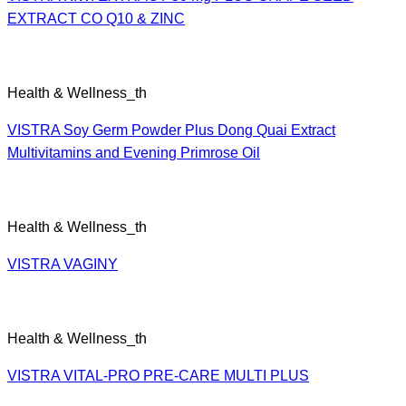
EXTRACT CO Q10 & ZINC
Health & Wellness_th
VISTRA Soy Germ Powder Plus Dong Quai Extract
Multivitamins and Evening Primrose Oil
Health & Wellness_th
VISTRA VAGINY
Health & Wellness_th
VISTRA VITAL-PRO PRE-CARE MULTI PLUS