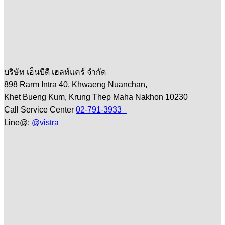
บริษัท เอ็นบีดี เฮลท์แคร์ จำกัด
898 Rarm Intra 40, Khwaeng Nuanchan,
Khet Bueng Kum, Krung Thep Maha Nakhon 10230
Call Service Center
02-791-3933
Line@:
@vistra