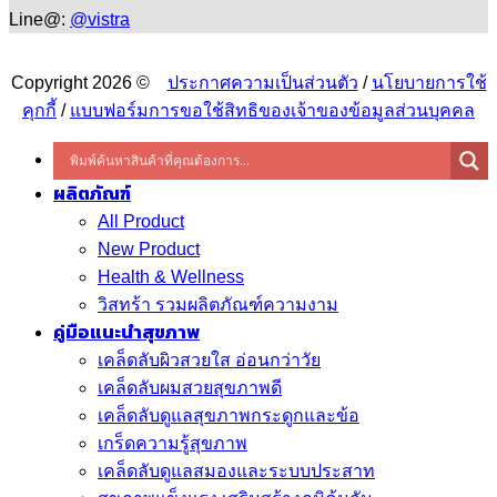
Line@:
@vistra
Copyright 2026 ©
ประกาศความเป็นส่วนตัว
/
นโยบายการใช้
คุกกี้
/
แบบฟอร์มการขอใช้สิทธิของเจ้าของข้อมูลส่วนบุคคล
ผลิตภัณฑ์
All Product
New Product
Health & Wellness
วิสทร้า รวมผลิตภัณฑ์ความงาม
คู่มือแนะนำสุขภาพ
เคล็ดลับผิวสวยใส อ่อนกว่าวัย
เคล็ดลับผมสวยสุขภาพดี
เคล็ดลับดูแลสุขภาพกระดูกและข้อ
เกร็ดความรู้สุขภาพ
เคล็ดลับดูแลสมองและระบบประสาท