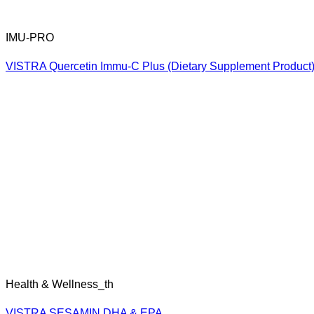
ช่องทางการขาย