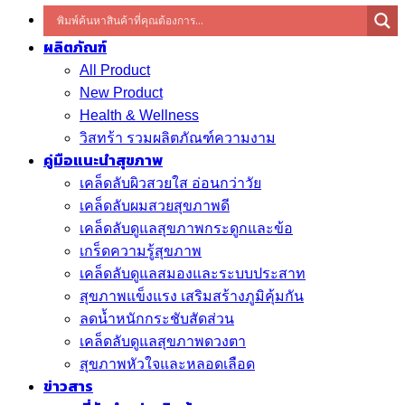
ผลิตภัณฑ์
All Product
New Product
Health & Wellness
วิสทร้า รวมผลิตภัณฑ์ความงาม
คู่มือแนะนำสุขภาพ
เคล็ดลับผิวสวยใส อ่อนกว่าวัย
เคล็ดลับผมสวยสุขภาพดี
เคล็ดลับดูแลสุขภาพกระดูกและข้อ
เกร็ดความรู้สุขภาพ
เคล็ดลับดูแลสมองและระบบประสาท
สุขภาพแข็งแรง เสริมสร้างภูมิคุ้มกัน
ลดน้ำหนักกระชับสัดส่วน
เคล็ดลับดูแลสุขภาพดวงตา
สุขภาพหัวใจและหลอดเลือด
ข่าวสาร