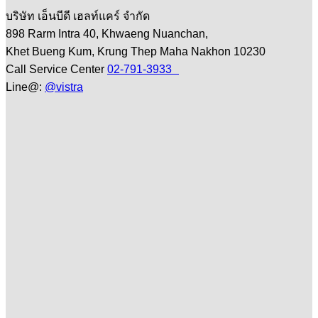
บริษัท เอ็นบีดี เฮลท์แคร์ จำกัด
898 Rarm Intra 40, Khwaeng Nuanchan,
Khet Bueng Kum, Krung Thep Maha Nakhon 10230
Call Service Center
02-791-3933
Line@:
@vistra