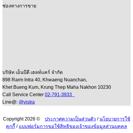
ช่องทางการขาย
บริษัท เอ็นบีดี เฮลท์แคร์ จำกัด
898 Rarm Intra 40, Khwaeng Nuanchan,
Khet Bueng Kum, Krung Thep Maha Nakhon 10230
Call Service Center
02-791-3933
Line@:
@vistra
Copyright 2026 ©
ประกาศความเป็นส่วนตัว
/
นโยบายการใช้
คุกกี้
/
แบบฟอร์มการขอใช้สิทธิของเจ้าของข้อมูลส่วนบุคคล