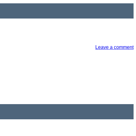
Leave a comment