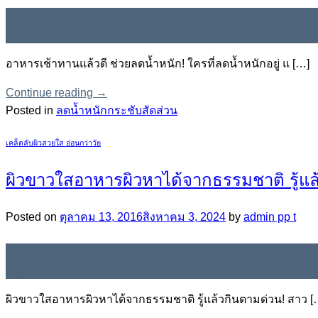
13
ต.ค.
อาหารเช้าทานแล้วดี ช่วยลดน้ำหนัก! ใครที่ลดน้ำหนักอยู่ แ […]
Continue reading
→
Posted in
ลดน้ำหนักกระชับสัดส่วน
เคล็ดลับผิวสวยใส อ่อนกว่าวัย
ผิวขาวใสอาหารผิวหาได้จากธรรมชาติ รู้แล
Posted on
ตุลาคม 13, 2016
สิงหาคม 3, 2024
by
admin pp t
13
ต.ค.
ผิวขาวใสอาหารผิวหาได้จากธรรมชาติ รู้แล้วกินตามด่วน! สาว [