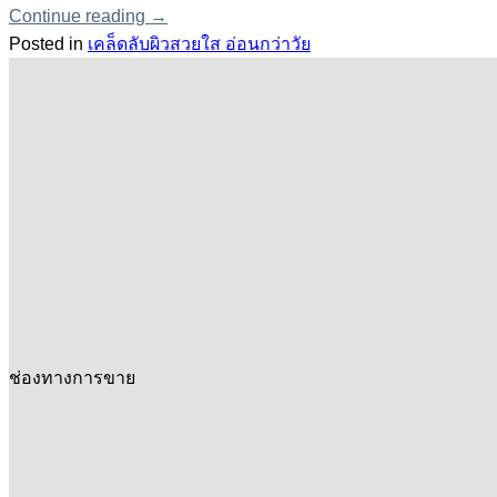
Continue reading
→
Posted in
เคล็ดลับผิวสวยใส อ่อนกว่าวัย
ช่องทางการขาย