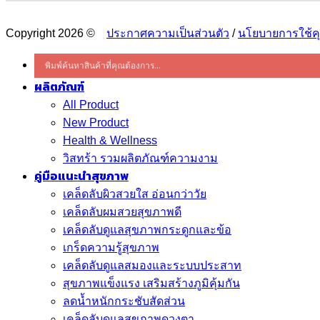
Copyright 2026 ©
ประกาศความเป็นส่วนตัว
/
นโยบายการใช้คุก
ผลิตภัณฑ์
All Product
New Product
Health & Wellness
วิสทร้า รวมผลิตภัณฑ์ความงาม
คู่มือแนะนำสุขภาพ
เคล็ดลับผิวสวยใส อ่อนกว่าวัย
เคล็ดลับผมสวยสุขภาพดี
เคล็ดลับดูแลสุขภาพกระดูกและข้อ
เกร็ดความรู้สุขภาพ
เคล็ดลับดูแลสมองและระบบประสาท
สุขภาพแข็งแรง เสริมสร้างภูมิคุ้มกัน
ลดน้ำหนักกระชับสัดส่วน
เคล็ดลับดูแลสุขภาพดวงตา