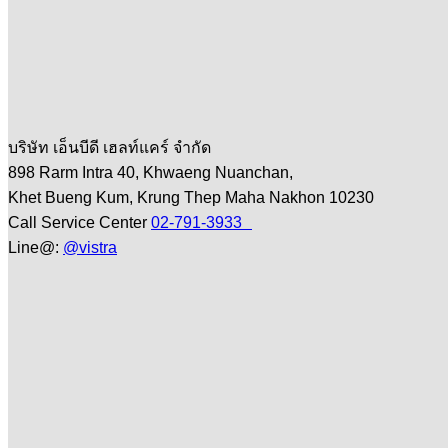
บริษัท เอ็นบีดี เฮลท์แคร์ จำกัด
898 Rarm Intra 40, Khwaeng Nuanchan,
Khet Bueng Kum, Krung Thep Maha Nakhon 10230
Call Service Center
02-791-3933
Line@:
@vistra