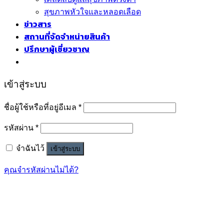
สุขภาพหัวใจและหลอดเลือด
ข่าวสาร
สถานที่จัดจำหน่ายสินค้า
ปรึกษาผู้เชี่ยวชาญ
เข้าสู่ระบบ
ชื่อผู้ใช้หรือที่อยู่อีเมล
*
รหัสผ่าน
*
จำฉันไว้
เข้าสู่ระบบ
คุณจำรหัสผ่านไม่ได้?