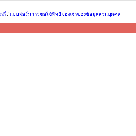
กี้
/
แบบฟอร์มการขอใช้สิทธิของเจ้าของข้อมูลส่วนบุคคล