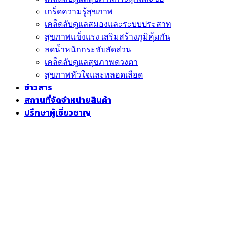
เกร็ดความรู้สุขภาพ
เคล็ดลับดูแลสมองและระบบประสาท
สุขภาพแข็งแรง เสริมสร้างภูมิคุ้มกัน
ลดน้ำหนักกระชับสัดส่วน
เคล็ดลับดูแลสุขภาพดวงตา
สุขภาพหัวใจและหลอดเลือด
ข่าวสาร
สถานที่จัดจำหน่ายสินค้า
ปรึกษาผู้เชี่ยวชาญ