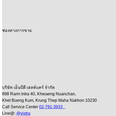
ช่องทางการขาย
บริษัท เอ็นบีดี เฮลท์แคร์ จำกัด
898 Rarm Intra 40, Khwaeng Nuanchan,
Khet Bueng Kum, Krung Thep Maha Nakhon 10230
Call Service Center
02-791-3933
Line@:
@vistra