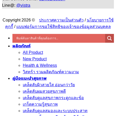
Line@:
@vistra
Copyright 2026 ©
ประกาศความเป็นส่วนตัว
/
นโยบายการใช้
คุกกี้
/
แบบฟอร์มการขอใช้สิทธิของเจ้าของข้อมูลส่วนบุคคล
ผลิตภัณฑ์
All Product
New Product
Health & Wellness
วิสทร้า รวมผลิตภัณฑ์ความงาม
คู่มือแนะนำสุขภาพ
เคล็ดลับผิวสวยใส อ่อนกว่าวัย
เคล็ดลับผมสวยสุขภาพดี
เคล็ดลับดูแลสุขภาพกระดูกและข้อ
เกร็ดความรู้สุขภาพ
เคล็ดลับดูแลสมองและระบบประสาท