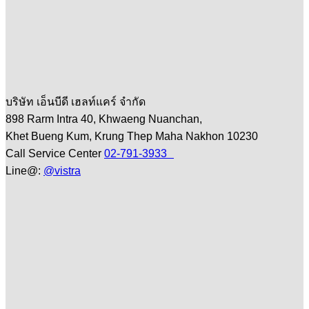
บริษัท เอ็นบีดี เฮลท์แคร์ จำกัด
898 Rarm Intra 40, Khwaeng Nuanchan,
Khet Bueng Kum, Krung Thep Maha Nakhon 10230
Call Service Center
02-791-3933
Line@:
@vistra