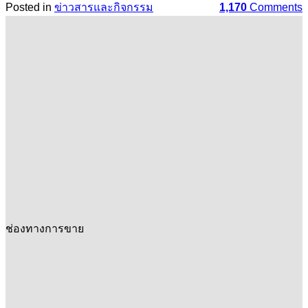
Posted in
ข่าวสารและกิจกรรม
1,170
Comments
ช่องทางการขาย