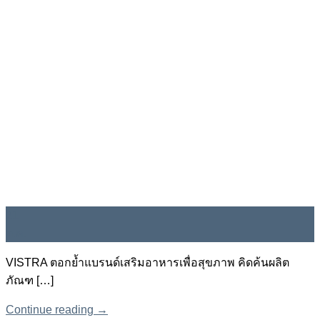
21
ต.ค.
VISTRA ตอกย้ำแบรนด์เสริมอาหารเพื่อสุขภาพ คิดค้นผลิต
ภัณฑ […]
Continue reading
→