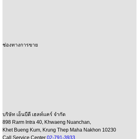
ช่องทางการขาย
บริษัท เอ็นบีดี เฮลท์แคร์ จำกัด
898 Rarm Intra 40, Khwaeng Nuanchan,
Khet Bueng Kum, Krung Thep Maha Nakhon 10230
Call Service Center
02-791-3933