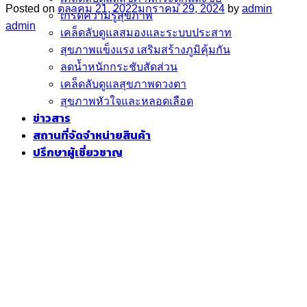
Posted on
ตุลาคม 21, 2022
มกราคม 29, 2024
by
admin
เกร็ดความรู้สุขภาพ
admin
เคล็ดลับดูแลสมองและระบบประสาท
สุขภาพแข็งแรง เสริมสร้างภูมิคุ้มกัน
ลดน้ำหนักกระชับสัดส่วน
เคล็ดลับดูแลสุขภาพดวงตา
สุขภาพหัวใจและหลอดเลือด
ข่าวสาร
สถานที่จัดจำหน่ายสินค้า
ปรึกษาผู้เชี่ยวชาญ