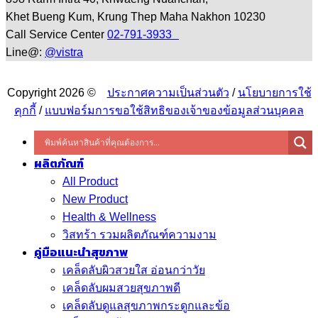
Khet Bueng Kum, Krung Thep Maha Nakhon 10230
Call Service Center
02-791-3933
Line@:
@vistra
Copyright 2026 ©
ประกาศความเป็นส่วนตัว
/
นโยบายการใช้
คุกกี้
/
แบบฟอร์มการขอใช้สิทธิของเจ้าของข้อมูลส่วนบุคคล
ผลิตภัณฑ์
All Product
New Product
Health & Wellness
วิสทร้า รวมผลิตภัณฑ์ความงาม
คู่มือแนะนำสุขภาพ
เคล็ดลับผิวสวยใส อ่อนกว่าวัย
เคล็ดลับผมสวยสุขภาพดี
เคล็ดลับดูแลสุขภาพกระดูกและข้อ