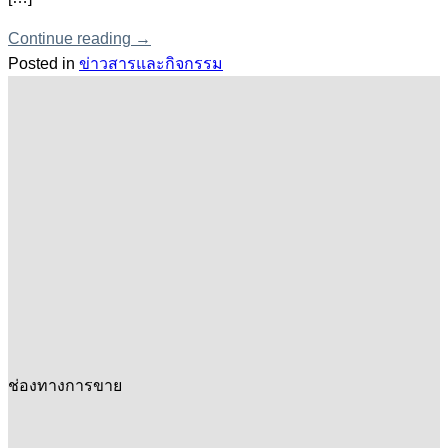
Continue reading
→
Posted in
ข่าวสารและกิจกรรม
ช่องทางการขาย