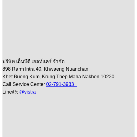
บริษัท เอ็นบีดี เฮลท์แคร์ จำกัด
898 Rarm Intra 40, Khwaeng Nuanchan,
Khet Bueng Kum, Krung Thep Maha Nakhon 10230
Call Service Center
02-791-3933
Line@:
@vistra