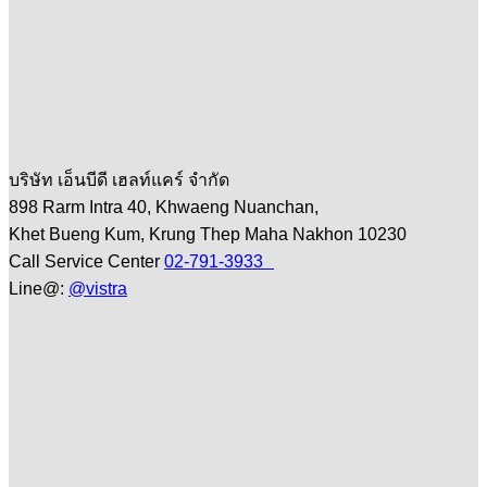
บริษัท เอ็นบีดี เฮลท์แคร์ จำกัด
898 Rarm Intra 40, Khwaeng Nuanchan,
Khet Bueng Kum, Krung Thep Maha Nakhon 10230
Call Service Center
02-791-3933
Line@:
@vistra