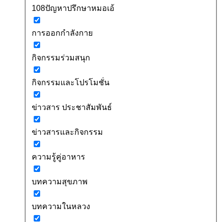
108ปัญหาปรึกษาหมอเอ้
การออกกำลังกาย
กิจกรรมร่วมสนุก
กิจกรรมและโปรโมชั่น
ข่าวสาร ประชาสัมพันธ์
ข่าวสารและกิจกรรม
ความรู้คู่อาหาร
บทความสุขภาพ
บทความในหลวง