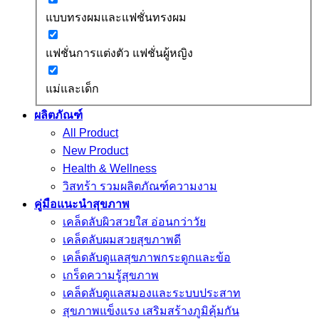
แบบทรงผมและแฟชั่นทรงผม
แฟชั่นการแต่งตัว แฟชั่นผู้หญิง
แม่และเด็ก
ผลิตภัณฑ์
All Product
New Product
Health & Wellness
วิสทร้า รวมผลิตภัณฑ์ความงาม
คู่มือแนะนำสุขภาพ
เคล็ดลับผิวสวยใส อ่อนกว่าวัย
เคล็ดลับผมสวยสุขภาพดี
เคล็ดลับดูแลสุขภาพกระดูกและข้อ
เกร็ดความรู้สุขภาพ
เคล็ดลับดูแลสมองและระบบประสาท
สุขภาพแข็งแรง เสริมสร้างภูมิคุ้มกัน