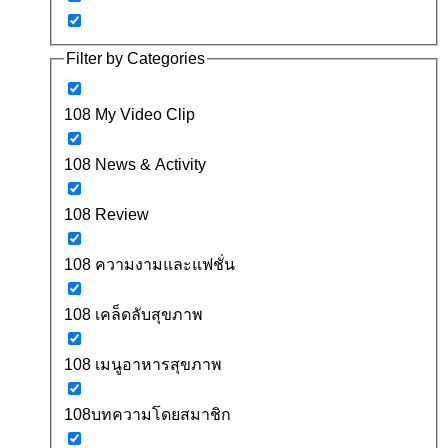
Filter by Categories
108 My Video Clip
108 News & Activity
108 Review
108 ความงามและแฟชั่น
108 เคล็ดลับสุขภาพ
108 เมนูอาหารสุขภาพ
108บทความโดยสมาชิก