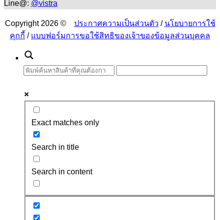
Line@:
@vistra
Copyright 2026 ©
ประกาศความเป็นส่วนตัว
/
นโยบายการใช้
คุกกี้
/
แบบฟอร์มการขอใช้สิทธิของเจ้าของข้อมูลส่วนบุคคล
Exact matches only
Search in title
Search in content