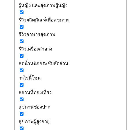
ผู้หญิง และสุขภาพผู้หญิง
รีวิวผลิตภัณฑ์เพื่อสุขภาพ
รีวิวอาหารสุขภาพ
รีวิวเครื่องสำอาง
ลดน้ำหนักกระชับสัดส่วน
วาไรตี้โซน
สถานที่ท่องเที่ยว
สุขภาพช่องปาก
สุขภาพผู้สูงอายุ