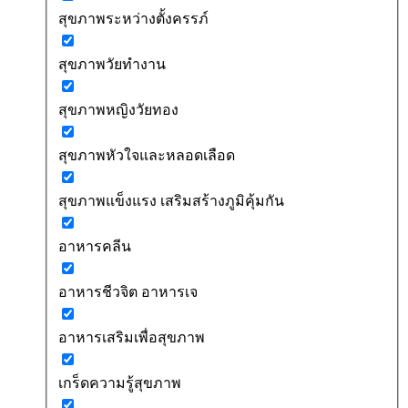
สุขภาพระหว่างตั้งครรภ์
สุขภาพวัยทำงาน
สุขภาพหญิงวัยทอง
สุขภาพหัวใจและหลอดเลือด
สุขภาพแข็งแรง เสริมสร้างภูมิคุ้มกัน
อาหารคลีน
อาหารชีวจิต อาหารเจ
อาหารเสริมเพื่อสุขภาพ
เกร็ดความรู้สุขภาพ