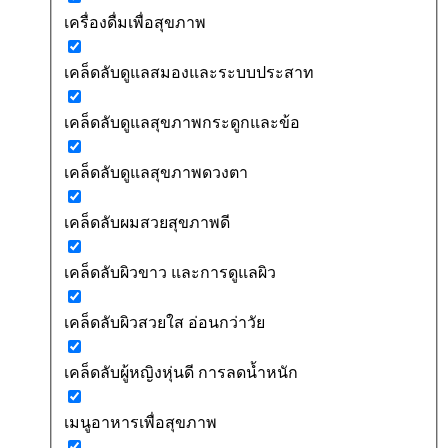
เครื่องดื่มเพื่อสุขภาพ
เคล็ดลับดูแลสมองและระบบประสาท
เคล็ดลับดูแลสุขภาพกระดูกและข้อ
เคล็ดลับดูแลสุขภาพดวงตา
เคล็ดลับผมสวยสุขภาพดี
เคล็ดลับผิวขาว และการดูแลผิว
เคล็ดลับผิวสวยใส อ่อนกว่าวัย
เคล็ดลับผู้หญิงหุ่นดี การลดน้ำหนัก
เมนูอาหารเพื่อสุขภาพ