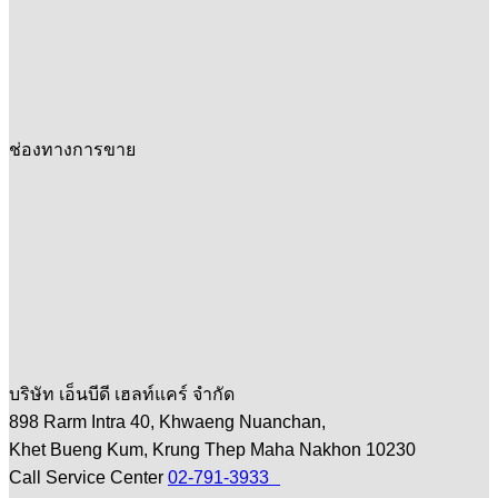
ช่องทางการขาย
บริษัท เอ็นบีดี เฮลท์แคร์ จำกัด
898 Rarm Intra 40, Khwaeng Nuanchan,
Khet Bueng Kum, Krung Thep Maha Nakhon 10230
Call Service Center
02-791-3933