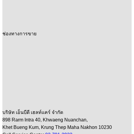
ช่องทางการขาย
บริษัท เอ็นบีดี เฮลท์แคร์ จำกัด
898 Rarm Intra 40, Khwaeng Nuanchan,
Khet Bueng Kum, Krung Thep Maha Nakhon 10230