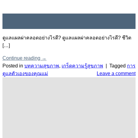
25
ส.ค.
ดูแลแผลผ่าคลอดอย่างไรดี? ดูแลแผลผ่าคลอดอย่างไรดี? ชีวิต
[…]
Continue reading
→
Posted in
บทความสุขภาพ
,
เกร็ดความรู้สุขภาพ
|
Tagged
การ
ดูแลตัวเองของคุณแม่
Leave a comment