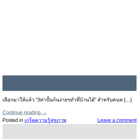
04
พ.ย.
เลือกมาให้แล้ว “3ท่าปั้นก้นง่ายๆทำที่บ้านได้” สำหรับคนท […]
Continue reading
→
Posted in
เกร็ดความรู้สุขภาพ
Leave a comment