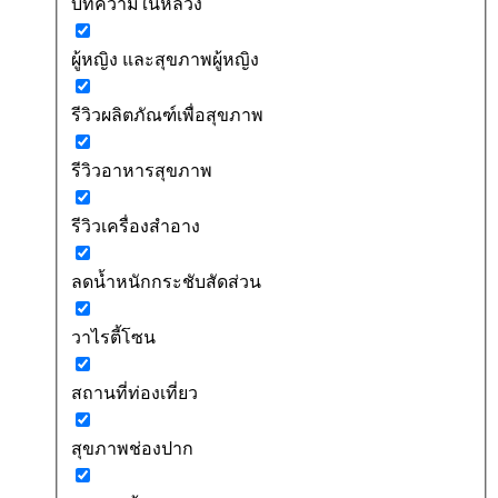
บทความในหลวง
ผู้หญิง และสุขภาพผู้หญิง
รีวิวผลิตภัณฑ์เพื่อสุขภาพ
รีวิวอาหารสุขภาพ
รีวิวเครื่องสำอาง
ลดน้ำหนักกระชับสัดส่วน
วาไรตี้โซน
สถานที่ท่องเที่ยว
สุขภาพช่องปาก