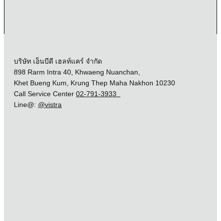
บริษัท เอ็นบีดี เฮลท์แคร์ จำกัด
898 Rarm Intra 40, Khwaeng Nuanchan,
Khet Bueng Kum, Krung Thep Maha Nakhon 10230
Call Service Center
02-791-3933
Line@:
@vistra