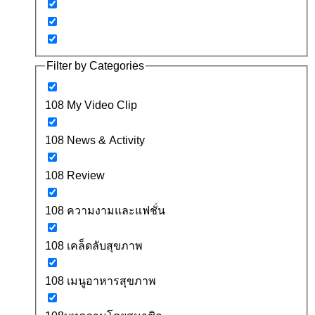
Filter by Categories
108 My Video Clip
108 News & Activity
108 Review
108 ความงามและแฟชั่น
108 เคล็ดลับสุขภาพ
108 เมนูอาหารสุขภาพ