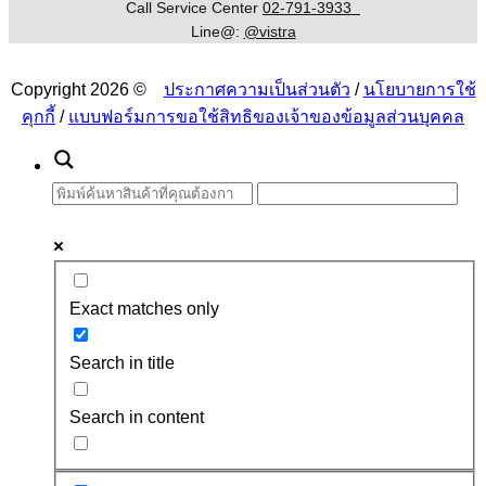
Call Service Center
02-791-3933
Line@:
@vistra
Copyright 2026 ©
ประกาศความเป็นส่วนตัว
/
นโยบายการใช้
คุกกี้
/
แบบฟอร์มการขอใช้สิทธิของเจ้าของข้อมูลส่วนบุคคล
Exact matches only
Search in title
Search in content