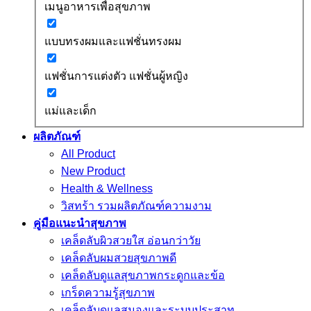
เมนูอาหารเพื่อสุขภาพ
แบบทรงผมและแฟชั่นทรงผม
แฟชั่นการแต่งตัว แฟชั่นผู้หญิง
แม่และเด็ก
ผลิตภัณฑ์
All Product
New Product
Health & Wellness
วิสทร้า รวมผลิตภัณฑ์ความงาม
คู่มือแนะนำสุขภาพ
เคล็ดลับผิวสวยใส อ่อนกว่าวัย
เคล็ดลับผมสวยสุขภาพดี
เคล็ดลับดูแลสุขภาพกระดูกและข้อ
เกร็ดความรู้สุขภาพ
เคล็ดลับดูแลสมองและระบบประสาท