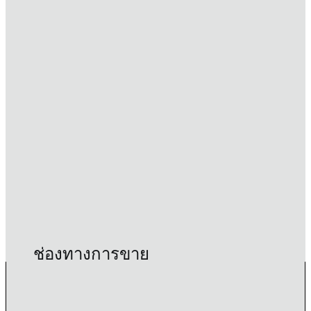
ช่องทางการขาย