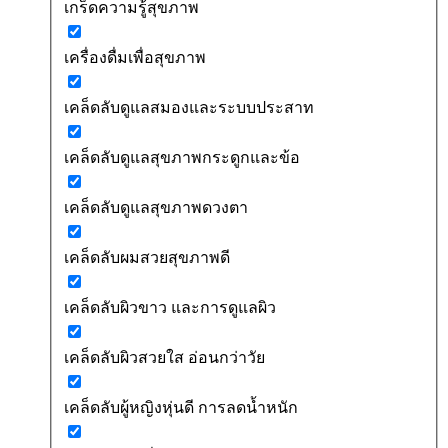
เกร็ดความรู้สุขภาพ
เครื่องดื่มเพื่อสุขภาพ
เคล็ดลับดูแลสมองและระบบประสาท
เคล็ดลับดูแลสุขภาพกระดูกและข้อ
เคล็ดลับดูแลสุขภาพดวงตา
เคล็ดลับผมสวยสุขภาพดี
เคล็ดลับผิวขาว และการดูแลผิว
เคล็ดลับผิวสวยใส อ่อนกว่าวัย
เคล็ดลับผู้หญิงหุ่นดี การลดน้ำหนัก