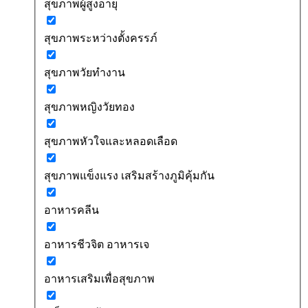
สุขภาพผู้สูงอายุ
สุขภาพระหว่างตั้งครรภ์
สุขภาพวัยทำงาน
สุขภาพหญิงวัยทอง
สุขภาพหัวใจและหลอดเลือด
สุขภาพแข็งแรง เสริมสร้างภูมิคุ้มกัน
อาหารคลีน
อาหารชีวจิต อาหารเจ
อาหารเสริมเพื่อสุขภาพ