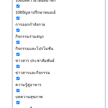
108บทความโดยสมาชิก
108ปัญหาปรึกษาหมอเอ้
การออกกำลังกาย
กิจกรรมร่วมสนุก
กิจกรรมและโปรโมชั่น
ข่าวสาร ประชาสัมพันธ์
ข่าวสารและกิจกรรม
ความรู้คู่อาหาร
บทความสุขภาพ