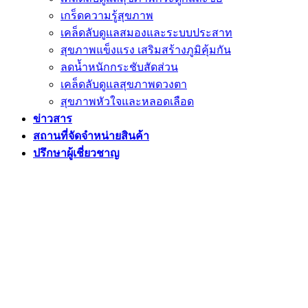
เกร็ดความรู้สุขภาพ
เคล็ดลับดูแลสมองและระบบประสาท
สุขภาพแข็งแรง เสริมสร้างภูมิคุ้มกัน
ลดน้ำหนักกระชับสัดส่วน
เคล็ดลับดูแลสุขภาพดวงตา
สุขภาพหัวใจและหลอดเลือด
ข่าวสาร
สถานที่จัดจำหน่ายสินค้า
ปรึกษาผู้เชี่ยวชาญ