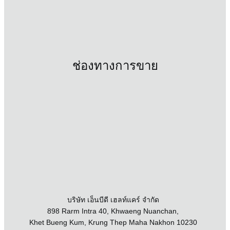
ช่องทางการขาย
บริษัท เอ็นบีดี เฮลท์แคร์ จำกัด
898 Rarm Intra 40, Khwaeng Nuanchan,
Khet Bueng Kum, Krung Thep Maha Nakhon 10230