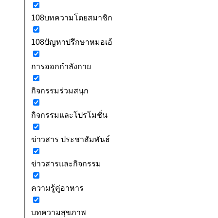
108บทความโดยสมาชิก
108ปัญหาปรึกษาหมอเอ้
การออกกำลังกาย
กิจกรรมร่วมสนุก
กิจกรรมและโปรโมชั่น
ข่าวสาร ประชาสัมพันธ์
ข่าวสารและกิจกรรม
ความรู้คู่อาหาร
บทความสุขภาพ