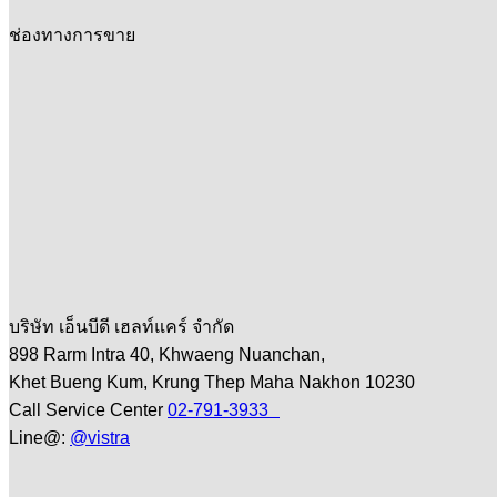
ช่องทางการขาย
บริษัท เอ็นบีดี เฮลท์แคร์ จำกัด
898 Rarm Intra 40, Khwaeng Nuanchan,
Khet Bueng Kum, Krung Thep Maha Nakhon 10230
Call Service Center
02-791-3933
Line@:
@vistra