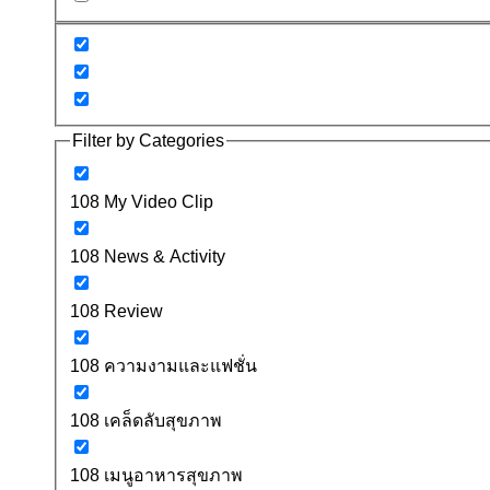
Filter by Categories
108 My Video Clip
108 News & Activity
108 Review
108 ความงามและแฟชั่น
108 เคล็ดลับสุขภาพ
108 เมนูอาหารสุขภาพ