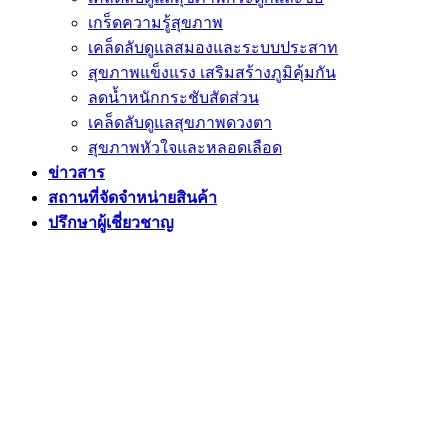
เกร็ดความรู้สุขภาพ
เคล็ดลับดูแลสมองและระบบประสาท
สุขภาพแข็งแรง เสริมสร้างภูมิคุ้มกัน
ลดน้ำหนักกระชับสัดส่วน
เคล็ดลับดูแลสุขภาพดวงตา
สุขภาพหัวใจและหลอดเลือด
ข่าวสาร
สถานที่จัดจำหน่ายสินค้า
ปรึกษาผู้เชี่ยวชาญ