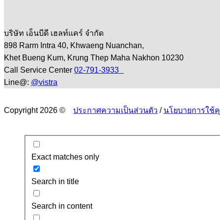
บริษัท เอ็นบีดี เฮลท์แคร์ จำกัด
898 Rarm Intra 40, Khwaeng Nuanchan,
Khet Bueng Kum, Krung Thep Maha Nakhon 10230
Call Service Center
02-791-3933
Line@:
@vistra
Copyright 2026 ©
ประกาศความเป็นส่วนตัว
/
นโยบายการใช้คุก
Exact matches only
Search in title
Search in content