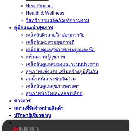
New Product
Health & Wellness
วิสทร้า รวมผลิตภัณฑ์ความงาม
คู่มือแนะนำสุขภาพ
เคล็ดลับผิวสวยใส อ่อนกว่าวัย
เคล็ดลับผมสวยสุขภาพดี
เคล็ดลับดูแลสุขภาพกระดูกและข้อ
เกร็ดความรู้สุขภาพ
เคล็ดลับดูแลสมองและระบบประสาท
สุขภาพแข็งแรง เสริมสร้างภูมิคุ้มกัน
ลดน้ำหนักกระชับสัดส่วน
เคล็ดลับดูแลสุขภาพดวงตา
สุขภาพหัวใจและหลอดเลือด
ข่าวสาร
สถานที่จัดจำหน่ายสินค้า
ปรึกษาผู้เชี่ยวชาญ