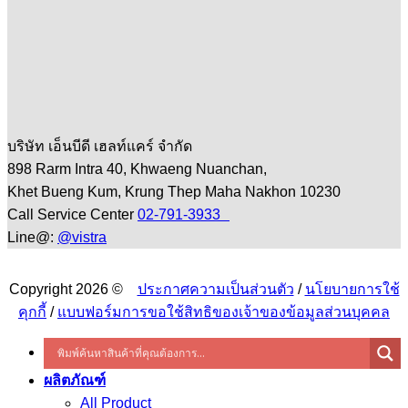
บริษัท เอ็นบีดี เฮลท์แคร์ จำกัด
898 Rarm Intra 40, Khwaeng Nuanchan,
Khet Bueng Kum, Krung Thep Maha Nakhon 10230
Call Service Center
02-791-3933
Line@:
@vistra
Copyright 2026 ©
ประกาศความเป็นส่วนตัว
/
นโยบายการใช้
คุกกี้
/
แบบฟอร์มการขอใช้สิทธิของเจ้าของข้อมูลส่วนบุคคล
ผลิตภัณฑ์
All Product