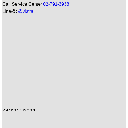
Call Service Center
02-791-3933
Line@:
@vistra
ช่องทางการขาย