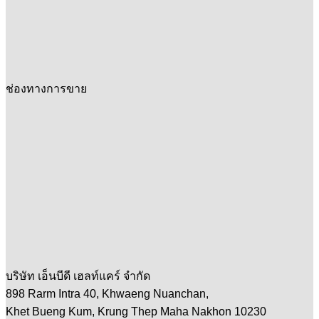
ช่องทางการขาย
บริษัท เอ็นบีดี เฮลท์แคร์ จำกัด
898 Rarm Intra 40, Khwaeng Nuanchan,
Khet Bueng Kum, Krung Thep Maha Nakhon 10230