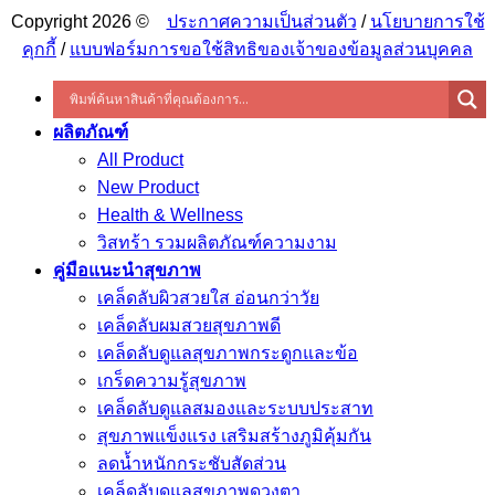
Copyright 2026 ©
ประกาศความเป็นส่วนตัว
/
นโยบายการใช้
คุกกี้
/
แบบฟอร์มการขอใช้สิทธิของเจ้าของข้อมูลส่วนบุคคล
ผลิตภัณฑ์
All Product
New Product
Health & Wellness
วิสทร้า รวมผลิตภัณฑ์ความงาม
คู่มือแนะนำสุขภาพ
เคล็ดลับผิวสวยใส อ่อนกว่าวัย
เคล็ดลับผมสวยสุขภาพดี
เคล็ดลับดูแลสุขภาพกระดูกและข้อ
เกร็ดความรู้สุขภาพ
เคล็ดลับดูแลสมองและระบบประสาท
สุขภาพแข็งแรง เสริมสร้างภูมิคุ้มกัน
ลดน้ำหนักกระชับสัดส่วน
เคล็ดลับดูแลสุขภาพดวงตา