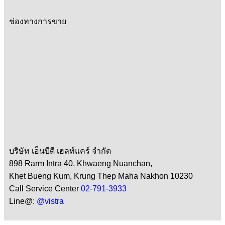
ช่องทางการขาย
บริษัท เอ็นบีดี เฮลท์แคร์ จำกัด
898 Rarm Intra 40, Khwaeng Nuanchan,
Khet Bueng Kum, Krung Thep Maha Nakhon 10230
Call Service Center
02-791-3933
Line@:
@vistra