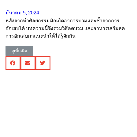
มีนาคม 5, 2024
หลังจากทำศัลยกรรมมักเกิดอาการบวมและช้ำจากการ
อักเสบได้ บทความนี้จึงรวมวิธีลดบวม และอาหารเสริมลด
การอักเสบมาแนะนำให้ได้รู้จักกัน
ดูเพิ่มเติม