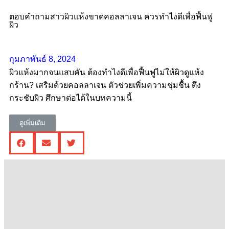
ตอบคำถามสาวผิวแห้งขาดคอลลาเจน ควรทําไงดีเพื่อฟื้นฟู
ผิว
กุมภาพันธ์ 8, 2024
ผิวแห้งมากจนแสบคัน ต้องทำไงดีเพื่อฟื้นฟูไม่ให้ผิวดูแห้ง
กร้าน? เสริมด้วยคอลลาเจน ตัวช่วยเพิ่มความชุ่มชื้น ตึง
กระชับผิว ศึกษาต่อได้ในบทความนี้
ดูเพิ่มเติม