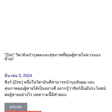
“Zinc” วิตามินบำรุงผมและสุขภาพที่คุณผู้ชายไม่ควรมอง
ข้าม!
มีนาคม 5, 2024
ซิงก์ (Zinc) หนึ่งในวิตามินที่สามารถบำรุงเส้นผม และ
สุขภาพคุณผู้ชายได้เป็นอย่างดี อยากรู้ว่าซิงก์นั้นมีประโยชน์
ต่อผู้ชายอย่างไร บทความนี้มีคำตอบ
ดูเพิ่มเติม