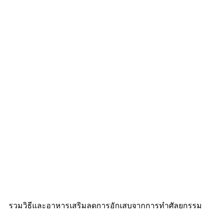
รวมวิธีและอาหารเสริมลดการอักเสบจากการทำศัลยกรรม