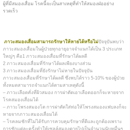
ผู้ที่มีสมองเสื่อม โรคนี้จะเป็นสาเหตุที่ทำให้สมองฝ่ออย่าง
รวดเร็ว
ภาวะสมองเสื่อมสามารถรักษาให้หายได้หรือไม่
ปัจจุบันพบว่า
ภาวะสมองเสื่อมในผู้ป่วยทุกอายุอาจจำแนกได้เป็น 3 ประเภท
ใหญ่ๆ คือ
1 ภาวะสมองเสื่อมที่รักษาได้ผลดี
2 ภาวะสมองเสื่อมที่รักษาได้ผลเพียงบางส่วน
3 ภาวะสมองเสื่อมที่ยังรักษาไม่หายในปัจจุบัน
ภาวะสมองเสื่อมที่รักษาได้ผลดี ซึ่งพบได้ราว 5-10% ของผู้ป่วย
ทั้งหมดสามารถจำแนกได้ตามสาเหตุดังนี้
– ภาวะเลือดคั่งที่ผิวสมอง การผ่าตัดเอาเลือดออกก็จะหายจาก
โรคสมองเสื่อมได้
– ภาวะโพรงสมองโต การผ่าตัดใส่ท่อให้โพรงสมองแฟบลงก็จะ
หายจากภาวะสมองเสื่อมได้
– โรคลมชักที่ไม่ได้รับการควบคุมรักษาที่ดีและถูกต้องเพราะ
การชักแต่ละครั้งทำให้เซลล์สมองตายไปเป็นจำนวนนับหมื่นๆ