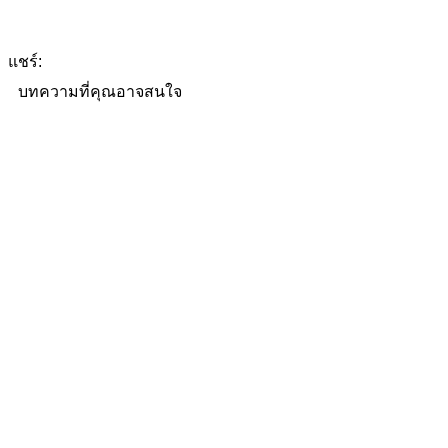
แชร์:
บทความที่คุณอาจสนใจ