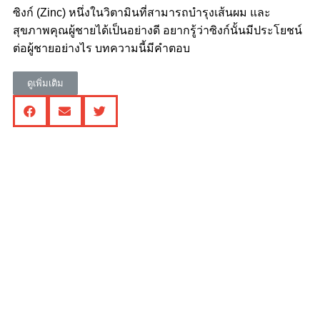
ซิงก์ (Zinc) หนึ่งในวิตามินที่สามารถบำรุงเส้นผม และ
สุขภาพคุณผู้ชายได้เป็นอย่างดี อยากรู้ว่าซิงก์นั้นมีประโยชน์
ต่อผู้ชายอย่างไร บทความนี้มีคำตอบ
ดูเพิ่มเติม