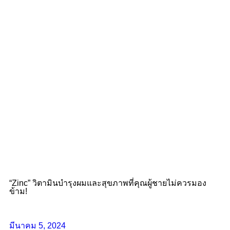
“Zinc” วิตามินบำรุงผมและสุขภาพที่คุณผู้ชายไม่ควรมอง
ข้าม!
มีนาคม 5, 2024