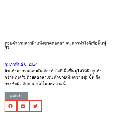
ตอบคำถามสาวผิวแห้งขาดคอลลาเจน ควรทําไงดีเพื่อฟื้นฟู
ผิว
กุมภาพันธ์ 8, 2024
ผิวแห้งมากจนแสบคัน ต้องทำไงดีเพื่อฟื้นฟูไม่ให้ผิวดูแห้ง
กร้าน? เสริมด้วยคอลลาเจน ตัวช่วยเพิ่มความชุ่มชื้น ตึง
กระชับผิว ศึกษาต่อได้ในบทความนี้
ดูเพิ่มเติม