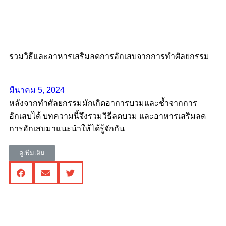
รวมวิธีและอาหารเสริมลดการอักเสบจากการทำศัลยกรรม
มีนาคม 5, 2024
หลังจากทำศัลยกรรมมักเกิดอาการบวมและช้ำจากการ
อักเสบได้ บทความนี้จึงรวมวิธีลดบวม และอาหารเสริมลด
การอักเสบมาแนะนำให้ได้รู้จักกัน
ดูเพิ่มเติม