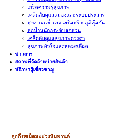
เกร็ดความรู้สุขภาพ
เคล็ดลับดูแลสมองและระบบประสาท
สุขภาพแข็งแรง เสริมสร้างภูมิคุ้มกัน
ลดน้ำหนักกระชับสัดส่วน
เคล็ดลับดูแลสุขภาพดวงตา
สุขภาพหัวใจและหลอดเลือด
ข่าวสาร
สถานที่จัดจำหน่ายสินค้า
ปรึกษาผู้เชี่ยวชาญ
คุกกี้รสเม็ดมะม่วงหิมพานต์