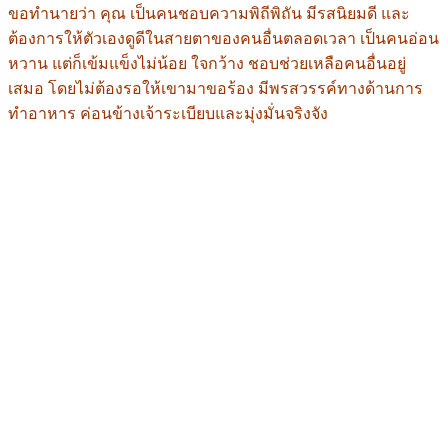
ขอทำนายว่า คุณ เป็นคนชอบความพิถีพิถัน มีรสนิยมดี และ
ต้องการให้ตัวเองดูดีในสายตาของคนอื่นตลอดเวลา เป็นคนอ่อน
หวาน แต่ก็เข้มแข็งไม่น้อย ใจกว้าง ชอบช่วยเหลือคนอื่นอยู่
เสมอ โดยไม่ต้องรอให้เขามาขอร้อง มีพรสวรรค์ทางด้านการ
ทำอาหาร ค่อนข้างเจ้าระเบียบและมุ่งมั่นจริงจัง