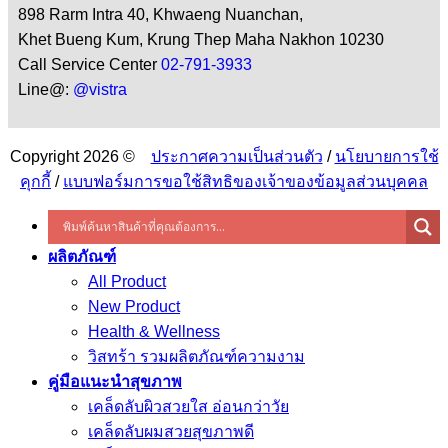
898 Rarm Intra 40, Khwaeng Nuanchan,
Khet Bueng Kum, Krung Thep Maha Nakhon 10230
Call Service Center
02-791-3933
Line@:
@vistra
Copyright 2026 ©
ประกาศความเป็นส่วนตัว
/
นโยบายการใช้
คุกกี้
/
แบบฟอร์มการขอใช้สิทธิของเจ้าของข้อมูลส่วนบุคคล
ผลิตภัณฑ์
All Product
New Product
Health & Wellness
วิสทร้า รวมผลิตภัณฑ์ความงาม
คู่มือแนะนำสุขภาพ
เคล็ดลับผิวสวยใส อ่อนกว่าวัย
เคล็ดลับผมสวยสุขภาพดี