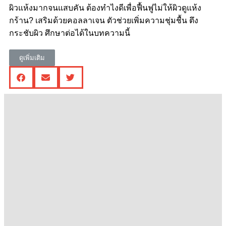
ผิวแห้งมากจนแสบคัน ต้องทำไงดีเพื่อฟื้นฟูไม่ให้ผิวดูแห้ง
กร้าน? เสริมด้วยคอลลาเจน ตัวช่วยเพิ่มความชุ่มชื้น ตึง
กระชับผิว ศึกษาต่อได้ในบทความนี้
ดูเพิ่มเติม