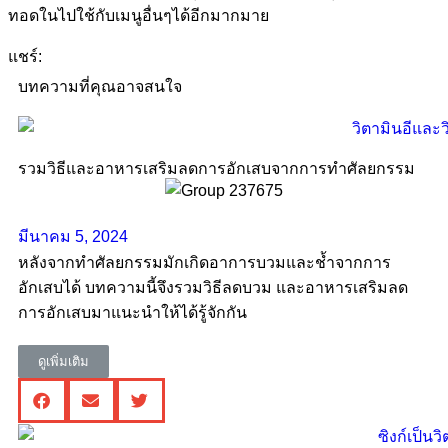
ทอดในไปใช้กับเมนูอื่นๆได้อีกมากมาย
แชร์:
บทความที่คุณอาจสนใจ
รวมวิธีและอาหารเสริมลดการอักเสบจากการทำศัลยกรรม
มีนาคม 5, 2024
หลังจากทำศัลยกรรมมักเกิดอาการบวมและช้ำจากการ
อักเสบได้ บทความนี้จึงรวมวิธีลดบวม และอาหารเสริมลด
การอักเสบมาแนะนำให้ได้รู้จักกัน
ดูเพิ่มเติม