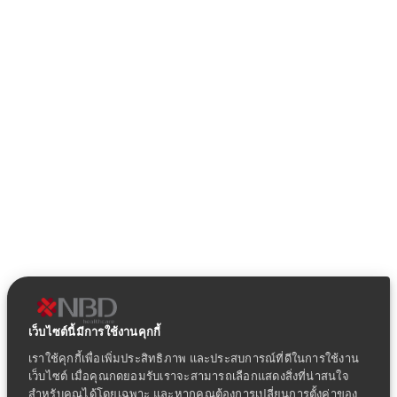
เว็บไซต์นี้มีการใช้งานคุกกี้
เราใช้คุกกี้เพื่อเพิ่มประสิทธิภาพ และประสบการณ์ที่ดีในการใช้งาน
เว็บไซต์ เมื่อคุณกดยอมรับเราจะสามารถเลือกแสดงสิ่งที่น่าสนใจ
สำหรับคุณได้โดยเฉพาะ และหากคุณต้องการเปลี่ยนการตั้งค่าของ