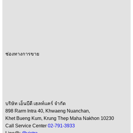
ช่องทางการขาย
บริษัท เอ็นบีดี เฮลท์แคร์ จำกัด
898 Rarm Intra 40, Khwaeng Nuanchan,
Khet Bueng Kum, Krung Thep Maha Nakhon 10230
Call Service Center
02-791-3933