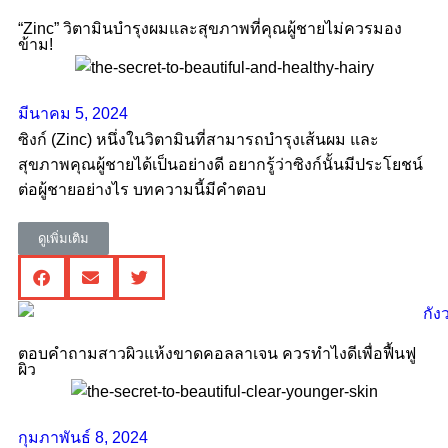
“Zinc” วิตามินบำรุงผมและสุขภาพที่คุณผู้ชายไม่ควรมอง
ข้าม!
มีนาคม 5, 2024
ซิงก์ (Zinc) หนึ่งในวิตามินที่สามารถบำรุงเส้นผม และ
สุขภาพคุณผู้ชายได้เป็นอย่างดี อยากรู้ว่าซิงก์นั้นมีประโยชน์
ต่อผู้ชายอย่างไร บทความนี้มีคำตอบ
ดูเพิ่มเติม
ตอบคำถามสาวผิวแห้งขาดคอลลาเจน ควรทําไงดีเพื่อฟื้นฟู
ผิว
กุมภาพันธ์ 8, 2024