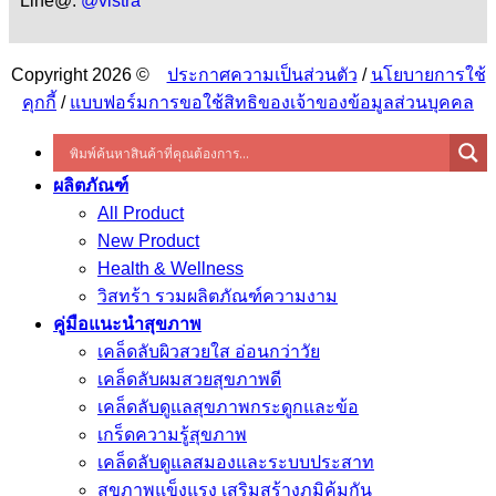
Line@:
@vistra
Copyright 2026 ©
ประกาศความเป็นส่วนตัว
/
นโยบายการใช้
คุกกี้
/
แบบฟอร์มการขอใช้สิทธิของเจ้าของข้อมูลส่วนบุคคล
ผลิตภัณฑ์
All Product
New Product
Health & Wellness
วิสทร้า รวมผลิตภัณฑ์ความงาม
คู่มือแนะนำสุขภาพ
เคล็ดลับผิวสวยใส อ่อนกว่าวัย
เคล็ดลับผมสวยสุขภาพดี
เคล็ดลับดูแลสุขภาพกระดูกและข้อ
เกร็ดความรู้สุขภาพ
เคล็ดลับดูแลสมองและระบบประสาท
สุขภาพแข็งแรง เสริมสร้างภูมิคุ้มกัน