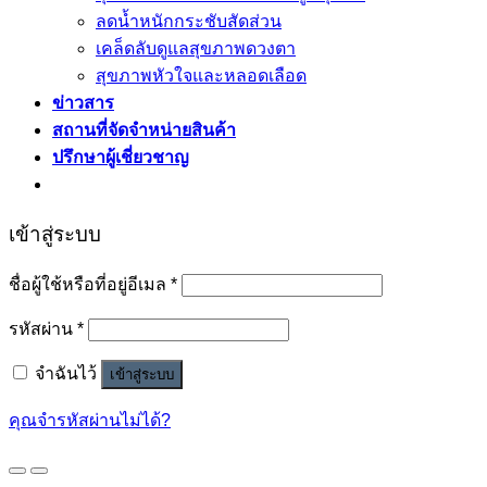
ลดน้ำหนักกระชับสัดส่วน
เคล็ดลับดูแลสุขภาพดวงตา
สุขภาพหัวใจและหลอดเลือด
ข่าวสาร
สถานที่จัดจำหน่ายสินค้า
ปรึกษาผู้เชี่ยวชาญ
เข้าสู่ระบบ
ชื่อผู้ใช้หรือที่อยู่อีเมล
*
รหัสผ่าน
*
จำฉันไว้
เข้าสู่ระบบ
คุณจำรหัสผ่านไม่ได้?