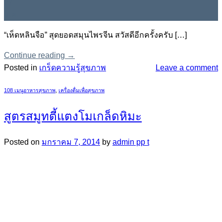
07
ม.ค.
“เห็ดหลินจือ” สุดยอดสมุนไพรจีน สวัสดีอีกครั้งครับ […]
Continue reading
→
Posted in
เกร็ดความรู้สุขภาพ
Leave a comment
108 เมนูอาหารสุขภาพ
,
เครื่องดื่มเพื่อสุขภาพ
สูตรสมูทตี้แตงโมเกล็ดหิมะ
Posted on
มกราคม 7, 2014
by
admin pp t