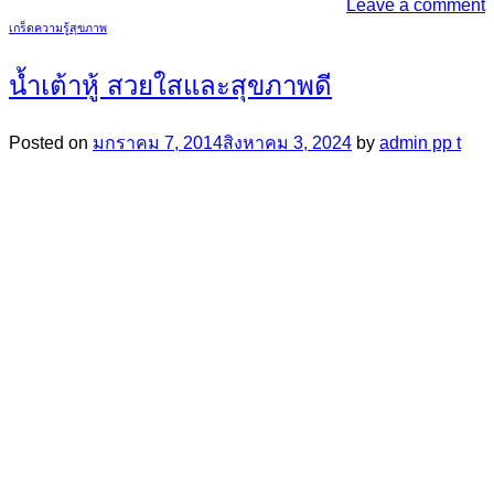
Leave a comment
เกร็ดความรู้สุขภาพ
น้ำเต้าหู้ สวยใสและสุขภาพดี
Posted on
มกราคม 7, 2014
สิงหาคม 3, 2024
by
admin pp t