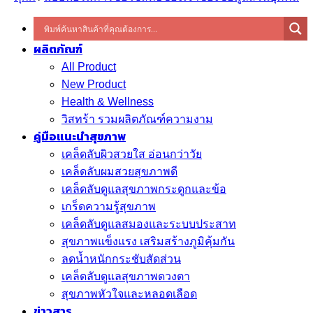
ผลิตภัณฑ์
All Product
New Product
Health & Wellness
วิสทร้า รวมผลิตภัณฑ์ความงาม
คู่มือแนะนำสุขภาพ
เคล็ดลับผิวสวยใส อ่อนกว่าวัย
เคล็ดลับผมสวยสุขภาพดี
เคล็ดลับดูแลสุขภาพกระดูกและข้อ
เกร็ดความรู้สุขภาพ
เคล็ดลับดูแลสมองและระบบประสาท
สุขภาพแข็งแรง เสริมสร้างภูมิคุ้มกัน
ลดน้ำหนักกระชับสัดส่วน
เคล็ดลับดูแลสุขภาพดวงตา
สุขภาพหัวใจและหลอดเลือด
ข่าวสาร