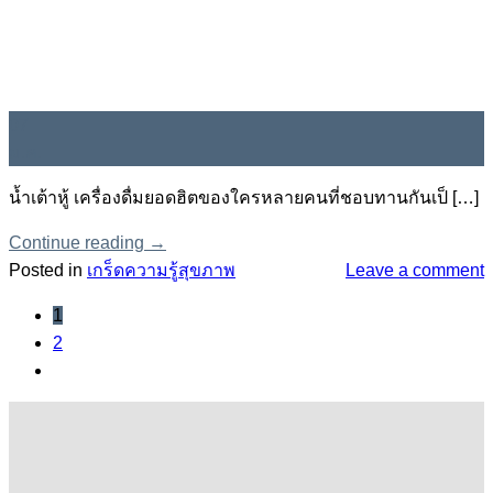
07
ม.ค.
น้ำเต้าหู้ เครื่องดื่มยอดฮิตของใครหลายคนที่ชอบทานกันเป็ […]
Continue reading
→
Posted in
เกร็ดความรู้สุขภาพ
Leave a comment
1
2