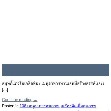
07
ม.ค.
สมูทตี้แตงโมเกล็ดหิมะ เมนูอาหารทานเล่นที่สร้างสรรค์และเ
[…]
Continue reading
→
Posted in
108 เมนูอาหารสุขภาพ
,
เครื่องดื่มเพื่อสุขภาพ