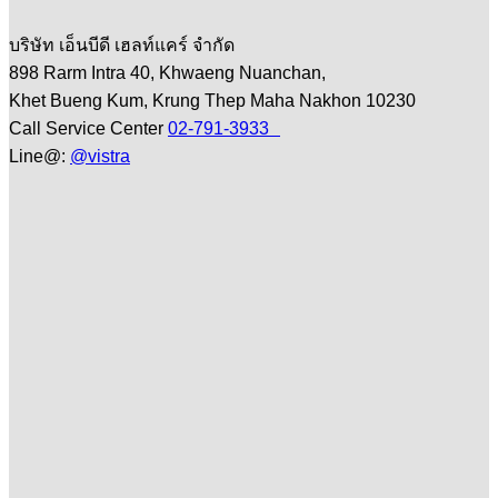
บริษัท เอ็นบีดี เฮลท์แคร์ จำกัด
898 Rarm Intra 40, Khwaeng Nuanchan,
Khet Bueng Kum, Krung Thep Maha Nakhon 10230
Call Service Center
02-791-3933
Line@:
@vistra