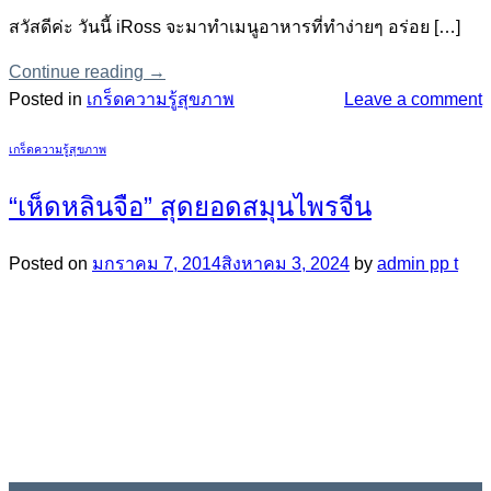
สวัสดีค่ะ วันนี้ iRoss จะมาทำเมนูอาหารที่ทำง่ายๆ อร่อย […]
Continue reading
→
Posted in
เกร็ดความรู้สุขภาพ
Leave a comment
เกร็ดความรู้สุขภาพ
“เห็ดหลินจือ” สุดยอดสมุนไพรจีน
Posted on
มกราคม 7, 2014
สิงหาคม 3, 2024
by
admin pp t