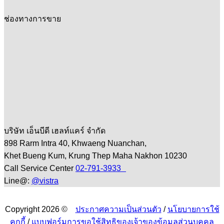
ช่องทางการขาย
บริษัท เอ็นบีดี เฮลท์แคร์ จำกัด
898 Rarm Intra 40, Khwaeng Nuanchan,
Khet Bueng Kum, Krung Thep Maha Nakhon 10230
Call Service Center
02-791-3933
Line@:
@vistra
Copyright 2026 ©
ประกาศความเป็นส่วนตัว
/
นโยบายการใช้
คุกกี้
/
แบบฟอร์มการขอใช้สิทธิของเจ้าของข้อมูลส่วนบุคคล