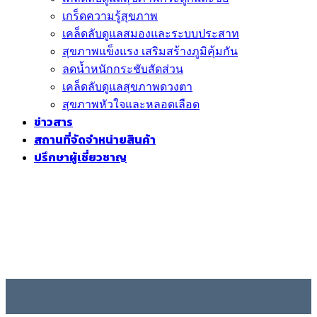
เกร็ดความรู้สุขภาพ
เคล็ดลับดูแลสมองและระบบประสาท
สุขภาพแข็งแรง เสริมสร้างภูมิคุ้มกัน
ลดน้ำหนักกระชับสัดส่วน
เคล็ดลับดูแลสุขภาพดวงตา
สุขภาพหัวใจและหลอดเลือด
ข่าวสาร
สถานที่จัดจำหน่ายสินค้า
ปรึกษาผู้เชี่ยวชาญ
07
ม.ค.