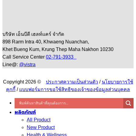
บริษัท เอ็นบีดี เฮลท์แคร์ จำกัด
898 Rarm Intra 40, Khwaeng Nuanchan,
Khet Bueng Kum, Krung Thep Maha Nakhon 10230
Call Service Center
02-791-3933
Line@:
@vistra
Copyright 2026 ©
ประกาศความเป็นส่วนตัว
/
นโยบายการใช้
คุกกี้
/
แบบฟอร์มการขอใช้สิทธิของเจ้าของข้อมูลส่วนบุคคล
ผลิตภัณฑ์
All Product
New Product
Health & Wellness