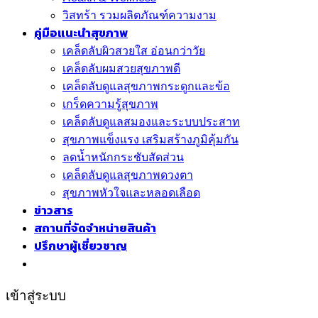
วิสทร้า รวมผลิตภัณฑ์ความงาม
คู่มือแนะนำสุขภาพ
เคล็ดลับผิวสวยใส อ่อนกว่าวัย
เคล็ดลับผมสวยสุขภาพดี
เคล็ดลับดูแลสุขภาพกระดูกและข้อ
เกร็ดความรู้สุขภาพ
เคล็ดลับดูแลสมองและระบบประสาท
สุขภาพแข็งแรง เสริมสร้างภูมิคุ้มกัน
ลดน้ำหนักกระชับสัดส่วน
เคล็ดลับดูแลสุขภาพดวงตา
สุขภาพหัวใจและหลอดเลือด
ข่าวสาร
สถานที่จัดจำหน่ายสินค้า
ปรึกษาผู้เชี่ยวชาญ
เข้าสู่ระบบ