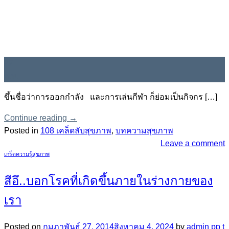
27
ก.พ.
ขึ้นชื่อว่าการออกกำลัง และการเล่นกีฬา ก็ย่อมเป็นกิจกร […]
Continue reading
→
Posted in
108 เคล็ดลับสุขภาพ
,
บทความสุขภาพ
Leave a comment
เกร็ดความรู้สุขภาพ
สีอึ..บอกโรคที่เกิดขึ้นภายในร่างกายของ
เรา
Posted on
กุมภาพันธ์ 27, 2014
สิงหาคม 4, 2024
by
admin pp t