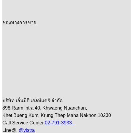
ช่องทางการขาย
บริษัท เอ็นบีดี เฮลท์แคร์ จำกัด
898 Rarm Intra 40, Khwaeng Nuanchan,
Khet Bueng Kum, Krung Thep Maha Nakhon 10230
Call Service Center
02-791-3933
Line@:
@vistra