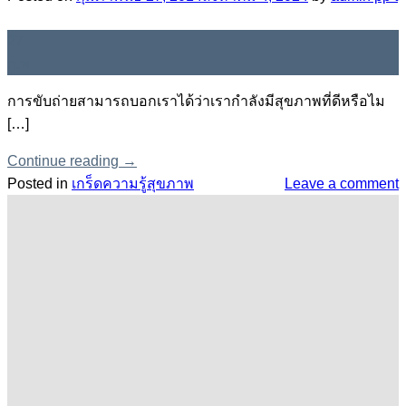
27
ก.พ.
การขับถ่ายสามารถบอกเราได้ว่าเรากำลังมีสุขภาพที่ดีหรือไม
[…]
Continue reading
→
Posted in
เกร็ดความรู้สุขภาพ
Leave a comment