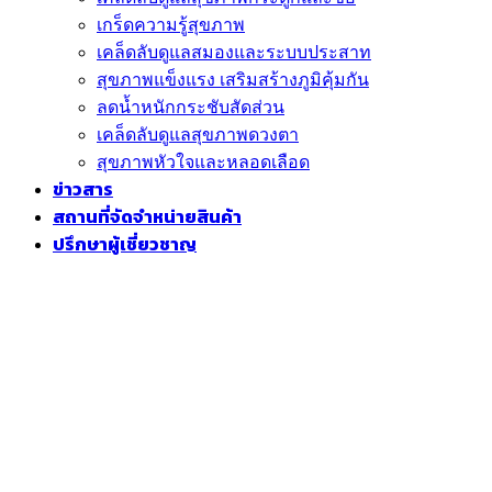
เกร็ดความรู้สุขภาพ
เคล็ดลับดูแลสมองและระบบประสาท
สุขภาพแข็งแรง เสริมสร้างภูมิคุ้มกัน
ลดน้ำหนักกระชับสัดส่วน
เคล็ดลับดูแลสุขภาพดวงตา
สุขภาพหัวใจและหลอดเลือด
ข่าวสาร
สถานที่จัดจำหน่ายสินค้า
ปรึกษาผู้เชี่ยวชาญ