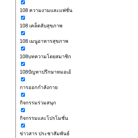
108 ความงามและแฟชั่น
108 เคล็ดลับสุขภาพ
108 เมนูอาหารสุขภาพ
108บทความโดยสมาชิก
108ปัญหาปรึกษาหมอเอ้
การออกกำลังกาย
กิจกรรมร่วมสนุก
กิจกรรมและโปรโมชั่น
ข่าวสาร ประชาสัมพันธ์