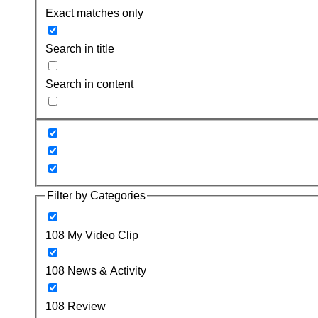
Exact matches only
Search in title
Search in content
Filter by Categories
108 My Video Clip
108 News & Activity
108 Review