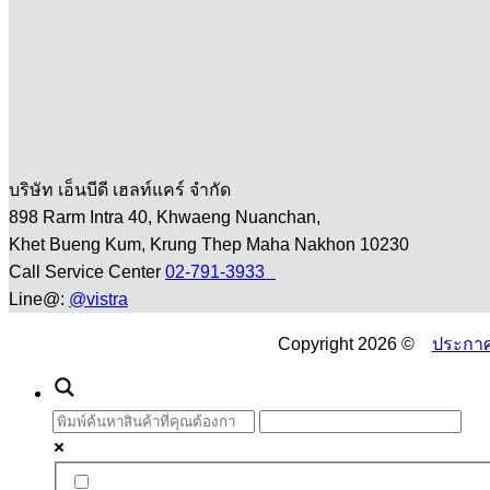
บริษัท เอ็นบีดี เฮลท์แคร์ จำกัด
898 Rarm Intra 40, Khwaeng Nuanchan,
Khet Bueng Kum, Krung Thep Maha Nakhon 10230
Call Service Center
02-791-3933
Line@:
@vistra
Copyright 2026 ©
ประกาศ