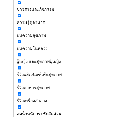
ข่าวสารและกิจกรรม
ความรู้คู่อาหาร
บทความสุขภาพ
บทความในหลวง
ผู้หญิง และสุขภาพผู้หญิง
รีวิวผลิตภัณฑ์เพื่อสุขภาพ
รีวิวอาหารสุขภาพ
รีวิวเครื่องสำอาง
ลดน้ำหนักกระชับสัดส่วน