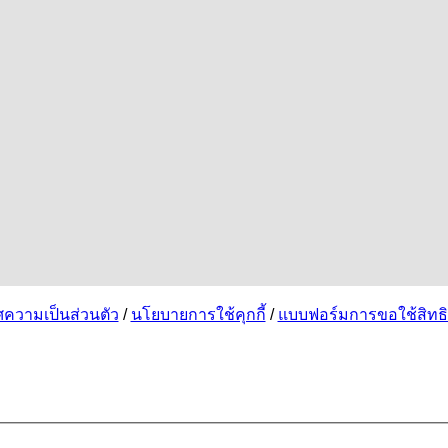
ความเป็นส่วนตัว
/
นโยบายการใช้คุกกี้
/
แบบฟอร์มการขอใช้สิทธิ