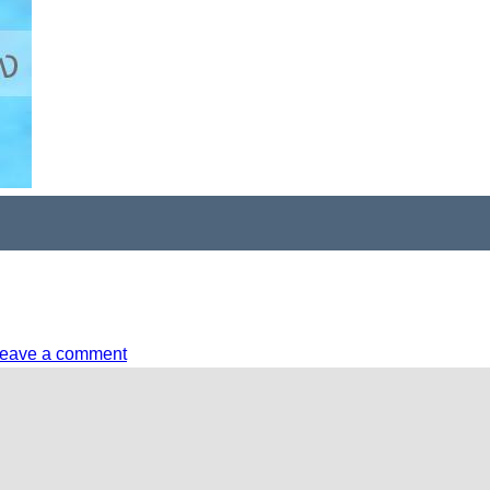
eave a comment