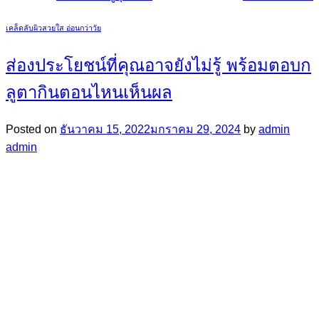
เคล็ดลับผิวสวยใส อ่อนกว่าวัย
ส่องประโยชน์ที่คุณอาจยังไม่รู้ พร้อมตอบก
ลูตากินตอนไหนเห็นผล
Posted on
ธันวาคม 15, 2022
มกราคม 29, 2024
by
admin
admin