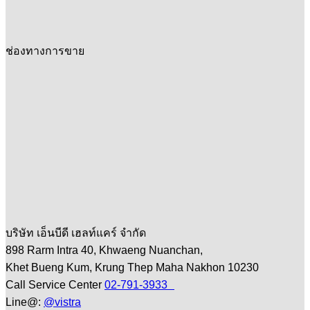
ช่องทางการขาย
บริษัท เอ็นบีดี เฮลท์แคร์ จำกัด
898 Rarm Intra 40, Khwaeng Nuanchan,
Khet Bueng Kum, Krung Thep Maha Nakhon 10230
Call Service Center
02-791-3933
Line@:
@vistra