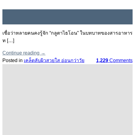
15
ธ.ค.
เชื่อว่าหลายคนคงรู้จัก “กลูตาไธโอน” ในบทบาทของสารอาหาร
ท […]
Continue reading
→
Posted in
เคล็ดลับผิวสวยใส อ่อนกว่าวัย
1,229
Comments