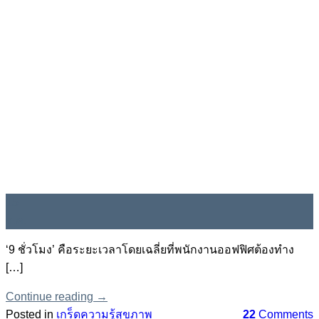
15
ธ.ค.
‘9 ชั่วโมง’ คือระยะเวลาโดยเฉลี่ยที่พนักงานออฟฟิศต้องทำง
[…]
Continue reading
→
Posted in
เกร็ดความรู้สุขภาพ
22
Comments