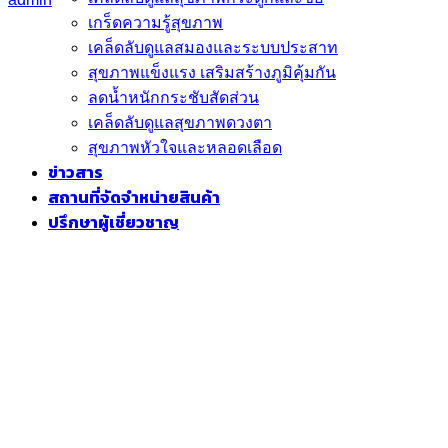
เกร็ดความรู้สุขภาพ
เคล็ดลับดูแลสมองและระบบประสาท
สุขภาพแข็งแรง เสริมสร้างภูมิคุ้มกัน
ลดน้ำหนักกระชับสัดส่วน
เคล็ดลับดูแลสุขภาพดวงตา
สุขภาพหัวใจและหลอดเลือด
ข่าวสาร
สถานที่จัดจำหน่ายสินค้า
ปรึกษาผู้เชี่ยวชาญ