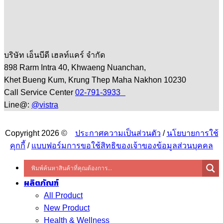
บริษัท เอ็นบีดี เฮลท์แคร์ จำกัด
898 Rarm Intra 40, Khwaeng Nuanchan,
Khet Bueng Kum, Krung Thep Maha Nakhon 10230
Call Service Center
02-791-3933
Line@:
@vistra
Copyright 2026 ©
ประกาศความเป็นส่วนตัว
/
นโยบายการใช้
คุกกี้
/
แบบฟอร์มการขอใช้สิทธิของเจ้าของข้อมูลส่วนบุคคล
ผลิตภัณฑ์
All Product
New Product
Health & Wellness