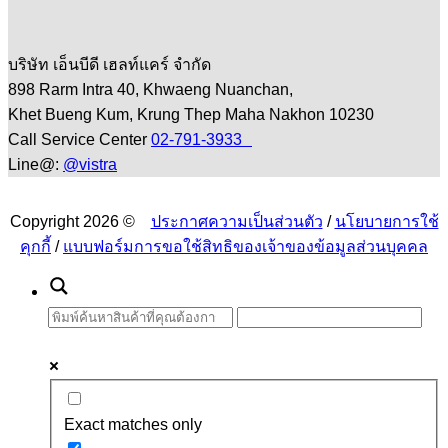
บริษัท เอ็นบีดี เฮลท์แคร์ จำกัด
898 Rarm Intra 40, Khwaeng Nuanchan,
Khet Bueng Kum, Krung Thep Maha Nakhon 10230
Call Service Center
02-791-3933
Line@:
@vistra
Copyright 2026 ©
ประกาศความเป็นส่วนตัว
/
นโยบายการใช้
คุกกี้
/
แบบฟอร์มการขอใช้สิทธิของเจ้าของข้อมูลส่วนบุคคล
Exact matches only