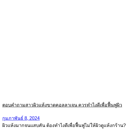
ตอบคำถามสาวผิวแห้งขาดคอลลาเจน ควรทําไงดีเพื่อฟื้นฟูผิว
กุมภาพันธ์ 8, 2024
ผิวแห้งมากจนแสบคัน ต้องทำไงดีเพื่อฟื้นฟูไม่ให้ผิวดูแห้งกร้าน?