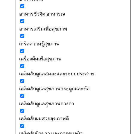
อาหารชีวจิต อาหารเจ
อาหารเสริมเพื่อสุขภาพ
เกร็ดความรู้สุขภาพ
เครื่องดื่มเพื่อสุขภาพ
เคล็ดลับดูแลสมองและระบบประสาท
เคล็ดลับดูแลสุขภาพกระดูกและข้อ
เคล็ดลับดูแลสุขภาพดวงตา
เคล็ดลับผมสวยสุขภาพดี
เคล็ดลับผิวขาว และการดูแลผิว