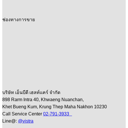
ช่องทางการขาย
บริษัท เอ็นบีดี เฮลท์แคร์ จำกัด
898 Rarm Intra 40, Khwaeng Nuanchan,
Khet Bueng Kum, Krung Thep Maha Nakhon 10230
Call Service Center
02-791-3933
Line@:
@vistra