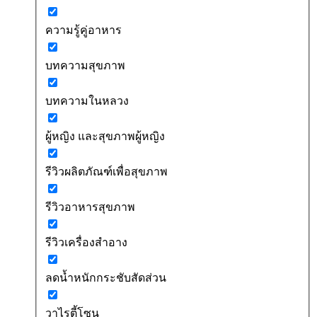
ความรู้คู่อาหาร
บทความสุขภาพ
บทความในหลวง
ผู้หญิง และสุขภาพผู้หญิง
รีวิวผลิตภัณฑ์เพื่อสุขภาพ
รีวิวอาหารสุขภาพ
รีวิวเครื่องสำอาง
ลดน้ำหนักกระชับสัดส่วน
วาไรตี้โซน