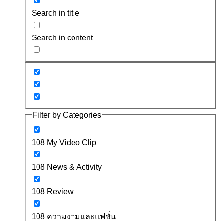
Search in title
Search in content
Filter by Categories
108 My Video Clip
108 News & Activity
108 Review
108 ความงามและแฟชั่น