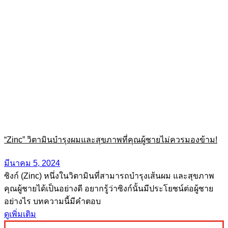
“Zinc” วิตามินบำรุงผมและสุขภาพที่คุณผู้ชายไม่ควรมองข้าม!
มีนาคม 5, 2024
ซิงก์ (Zinc) หนึ่งในวิตามินที่สามารถบำรุงเส้นผม และสุขภาพ
คุณผู้ชายได้เป็นอย่างดี อยากรู้ว่าซิงก์นั้นมีประโยชน์ต่อผู้ชาย
อย่างไร บทความนี้มีคำตอบ
ดูเพิ่มเติม