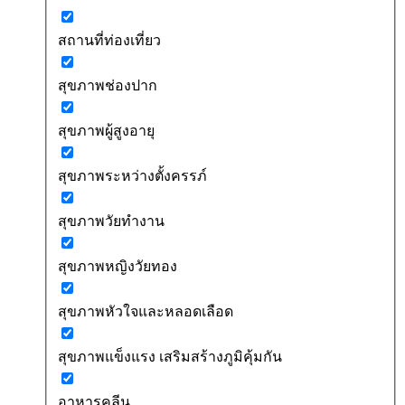
สถานที่ท่องเที่ยว
สุขภาพช่องปาก
สุขภาพผู้สูงอายุ
สุขภาพระหว่างตั้งครรภ์
สุขภาพวัยทำงาน
สุขภาพหญิงวัยทอง
สุขภาพหัวใจและหลอดเลือด
สุขภาพแข็งแรง เสริมสร้างภูมิคุ้มกัน
อาหารคลีน