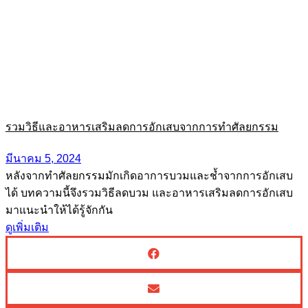
รวมวิธีและอาหารเสริมลดการอักเสบจากการทำศัลยกรรม
มีนาคม 5, 2024
หลังจากทำศัลยกรรมมักเกิดอาการบวมและช้ำจากการอักเสบ
ได้ บทความนี้จึงรวมวิธีลดบวม และอาหารเสริมลดการอักเสบ
มาแนะนำให้ได้รู้จักกัน
ดูเพิ่มเติม