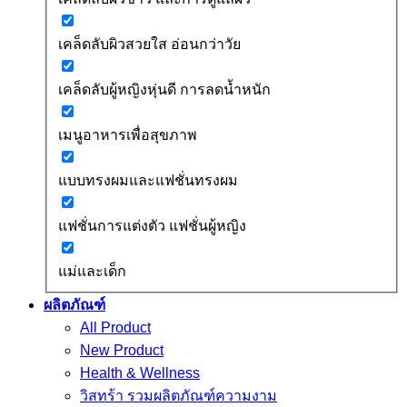
เคล็ดลับผิวสวยใส อ่อนกว่าวัย
เคล็ดลับผู้หญิงหุ่นดี การลดน้ำหนัก
เมนูอาหารเพื่อสุขภาพ
แบบทรงผมและแฟชั่นทรงผม
แฟชั่นการแต่งตัว แฟชั่นผู้หญิง
แม่และเด็ก
ผลิตภัณฑ์
All Product
New Product
Health & Wellness
วิสทร้า รวมผลิตภัณฑ์ความงาม