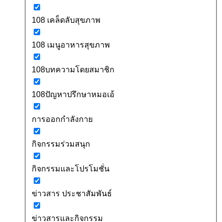
108 เคล็ดลับสุขภาพ
108 เมนูอาหารสุขภาพ
108บทความโดยสมาชิก
108ปัญหาปรึกษาหมอเอ้
การออกกำลังกาย
กิจกรรมร่วมสนุก
กิจกรรมและโปรโมชั่น
ข่าวสาร ประชาสัมพันธ์
ข่าวสารและกิจกรรม