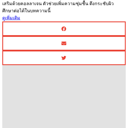
เสริมด้วยคอลลาเจน ตัวช่วยเพิ่มความชุ่มชื้น ตึงกระชับผิว
ศึกษาต่อได้ในบทความนี้
ดูเพิ่มเติม