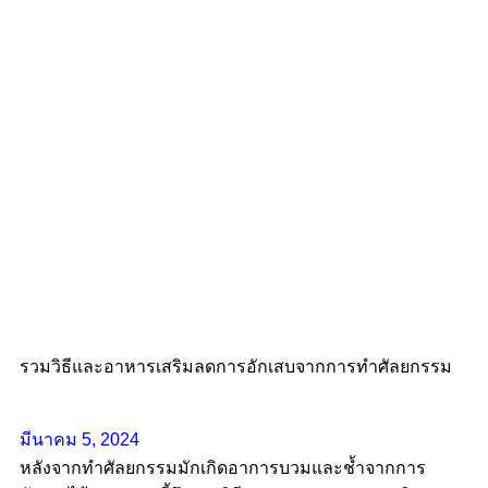
รวมวิธีและอาหารเสริมลดการอักเสบจากการทำศัลยกรรม
มีนาคม 5, 2024
หลังจากทำศัลยกรรมมักเกิดอาการบวมและช้ำจากการ