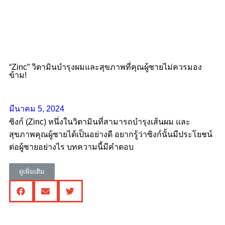
“Zinc” วิตามินบำรุงผมและสุขภาพที่คุณผู้ชายไม่ควรมอง
ข้าม!
มีนาคม 5, 2024
ซิงก์ (Zinc) หนึ่งในวิตามินที่สามารถบำรุงเส้นผม และ
สุขภาพคุณผู้ชายได้เป็นอย่างดี อยากรู้ว่าซิงก์นั้นมีประโยชน์
ต่อผู้ชายอย่างไร บทความนี้มีคำตอบ
ดูเพิ่มเติม