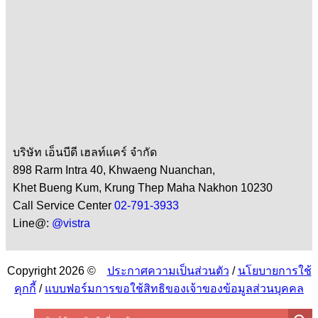
บริษัท เอ็นบีดี เฮลท์แคร์ จำกัด
898 Rarm Intra 40, Khwaeng Nuanchan,
Khet Bueng Kum, Krung Thep Maha Nakhon 10230
Call Service Center
02-791-3933
Line@:
@vistra
Copyright 2026 ©
ประกาศความเป็นส่วนตัว
/
นโยบายการใช้
คุกกี้
/
แบบฟอร์มการขอใช้สิทธิของเจ้าของข้อมูลส่วนบุคคล