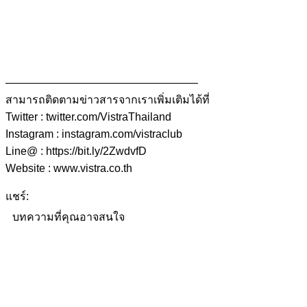
—————————————————–
สามารถติดตามข่าวสารจากเราเพิ่มเติมได้ที่
Twitter : twitter.com/VistraThailand
Instagram : instagram.com/vistraclub
Line@ : https://bit.ly/2ZwdvfD
Website : www.vistra.co.th
แชร์:
บทความที่คุณอาจสนใจ