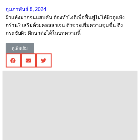
กุมภาพันธ์ 8, 2024
ผิวแห้งมากจนแสบคัน ต้องทำไงดีเพื่อฟื้นฟูไม่ให้ผิวดูแห้ง
กร้าน? เสริมด้วยคอลลาเจน ตัวช่วยเพิ่มความชุ่มชื้น ตึง
กระชับผิว ศึกษาต่อได้ในบทความนี้
ดูเพิ่มเติม