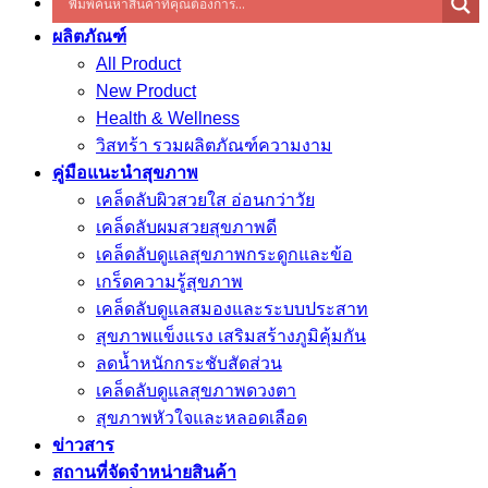
ผลิตภัณฑ์
All Product
New Product
Health & Wellness
วิสทร้า รวมผลิตภัณฑ์ความงาม
คู่มือแนะนำสุขภาพ
เคล็ดลับผิวสวยใส อ่อนกว่าวัย
เคล็ดลับผมสวยสุขภาพดี
เคล็ดลับดูแลสุขภาพกระดูกและข้อ
เกร็ดความรู้สุขภาพ
เคล็ดลับดูแลสมองและระบบประสาท
สุขภาพแข็งแรง เสริมสร้างภูมิคุ้มกัน
ลดน้ำหนักกระชับสัดส่วน
เคล็ดลับดูแลสุขภาพดวงตา
สุขภาพหัวใจและหลอดเลือด
ข่าวสาร
สถานที่จัดจำหน่ายสินค้า