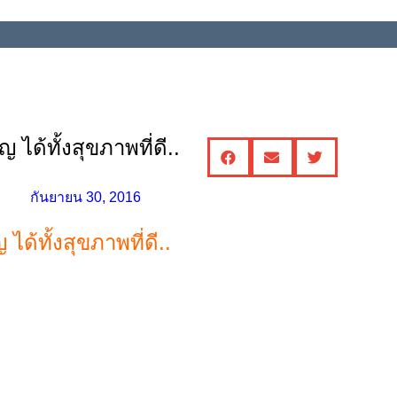
ได้ทั้งสุขภาพที่ดี..
กันยายน 30, 2016
ด้ทั้งสุขภาพที่ดี..