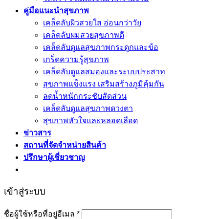
คู่มือแนะนำสุขภาพ
เคล็ดลับผิวสวยใส อ่อนกว่าวัย
เคล็ดลับผมสวยสุขภาพดี
เคล็ดลับดูแลสุขภาพกระดูกและข้อ
เกร็ดความรู้สุขภาพ
เคล็ดลับดูแลสมองและระบบประสาท
สุขภาพแข็งแรง เสริมสร้างภูมิคุ้มกัน
ลดน้ำหนักกระชับสัดส่วน
เคล็ดลับดูแลสุขภาพดวงตา
สุขภาพหัวใจและหลอดเลือด
ข่าวสาร
สถานที่จัดจำหน่ายสินค้า
ปรึกษาผู้เชี่ยวชาญ
เข้าสู่ระบบ
ชื่อผู้ใช้หรือที่อยู่อีเมล
*