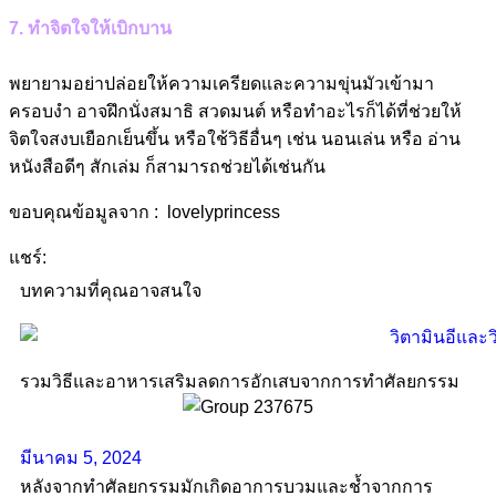
7. ทำจิตใจให้เบิกบาน
พยายามอย่าปล่อยให้ความเครียดและความขุ่นมัวเข้ามา
ครอบงำ อาจฝึกนั่งสมาธิ สวดมนต์ หรือทำอะไรก็ได้ที่ช่วยให้
จิตใจสงบเยือกเย็นขึ้น หรือใช้วิธีอื่นๆ เช่น นอนเล่น หรือ อ่าน
หนังสือดีๆ สักเล่ม ก็สามารถช่วยได้เช่นกัน
ขอบคุณข้อมูลจาก : lovelyprincess
แชร์:
บทความที่คุณอาจสนใจ
รวมวิธีและอาหารเสริมลดการอักเสบจากการทำศัลยกรรม
มีนาคม 5, 2024
หลังจากทำศัลยกรรมมักเกิดอาการบวมและช้ำจากการ