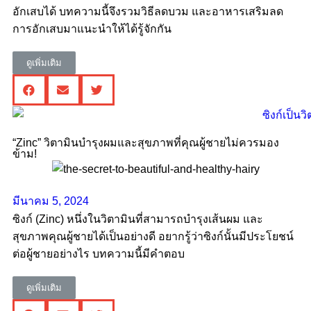
อักเสบได้ บทความนี้จึงรวมวิธีลดบวม และอาหารเสริมลด
การอักเสบมาแนะนำให้ได้รู้จักกัน
ดูเพิ่มเติม
“Zinc” วิตามินบำรุงผมและสุขภาพที่คุณผู้ชายไม่ควรมอง
ข้าม!
มีนาคม 5, 2024
ซิงก์ (Zinc) หนึ่งในวิตามินที่สามารถบำรุงเส้นผม และ
สุขภาพคุณผู้ชายได้เป็นอย่างดี อยากรู้ว่าซิงก์นั้นมีประโยชน์
ต่อผู้ชายอย่างไร บทความนี้มีคำตอบ
ดูเพิ่มเติม