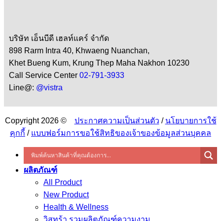
บริษัท เอ็นบีดี เฮลท์แคร์ จำกัด
898 Rarm Intra 40, Khwaeng Nuanchan,
Khet Bueng Kum, Krung Thep Maha Nakhon 10230
Call Service Center
02-791-3933
Line@:
@vistra
Copyright 2026 ©
ประกาศความเป็นส่วนตัว
/
นโยบายการใช้
คุกกี้
/
แบบฟอร์มการขอใช้สิทธิของเจ้าของข้อมูลส่วนบุคคล
ผลิตภัณฑ์
All Product
New Product
Health & Wellness
วิสทร้า รวมผลิตภัณฑ์ความงาม