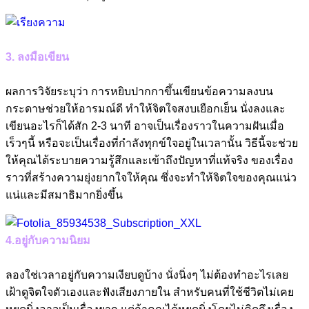
3. ลงมือเขียน
ผลการวิจัยระบุว่า การหยิบปากกาขึ้นเขียนข้อความลงบน
กระดาษช่วยให้อารมณ์ดี ทำให้จิตใจสงบเยือกเย็น นั่งลงและ
เขียนอะไรก็ได้สัก 2-3 นาที อาจเป็นเรื่องราวในความฝันเมื่อ
เร็วๆนี้ หรือจะเป็นเรื่องที่กำลังทุกข์ใจอยู่ในเวลานั้น วิธีนี้จะช่วย
ให้คุณได้ระบายความรู้สึกและเข้าถึงปัญหาที่แท้จริง ของเรื่อง
ราวที่สร้างความยุ่งยากใจให้คุณ ซึ่งจะทำให้จิตใจของคุณแน่ว
แน่และมีสมาธิมากยิ่งขึ้น
4.อยู่กับความนิยม
ลองใช่เวลาอยู่กับความเงียบดูบ้าง นั่งนิ่งๆ ไม่ต้องทำอะไรเลย
เฝ้าดูจิตใจตัวเองและฟังเสียงภายใน สำหรับคนที่ใช้ชีวิตไม่เคย