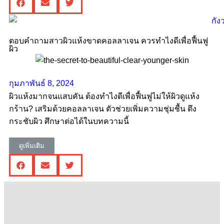
ตอบคำถามสาวผิวแห้งขาดคอลลาเจน ควรทําไงดีเพื่อฟื้นฟู
ผิว
กุมภาพันธ์ 8, 2024
ผิวแห้งมากจนแสบคัน ต้องทำไงดีเพื่อฟื้นฟูไม่ให้ผิวดูแห้ง
กร้าน? เสริมด้วยคอลลาเจน ตัวช่วยเพิ่มความชุ่มชื้น ตึง
กระชับผิว ศึกษาต่อได้ในบทความนี้
ดูเพิ่มเติม