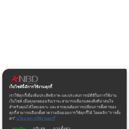
เว็บไซต์นี้มีการใช้งานคุกกี้
เราใช้คุกกี้เพื่อเพิ่มประสิทธิภาพ และประสบการณ์ที่ดีในการใช้งาน
เว็บไซต์ เมื่อคุณกดยอมรับเราจะสามารถเลือกแสดงสิ่งที่น่าสนใจ
สำหรับคุณได้โดยเฉพาะ และหากคุณต้องการเปลี่ยนการตั้งค่าของ
คุกกี้สามารถเลือกตั้งค่าความยินยอมการใช้คุกกี้ได้ โดยคลิก "การตั้ง
ค่า"
นโยบายการใช้งานคุกกี้
ยอมรับ
ปฏิเสธ
การตั้งค่า