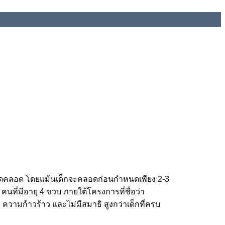
หนดคลอด โดยแม้นเด็กจะคลอดก่อนกำหนดเพียง 2-3
ที่มีอายุ 4 ขวบ ภายใต้โครงการที่ชื่อว่า
ความก้าวร้าว และไม่มีสมาธิ สูงกว่าเด็กที่ครบ