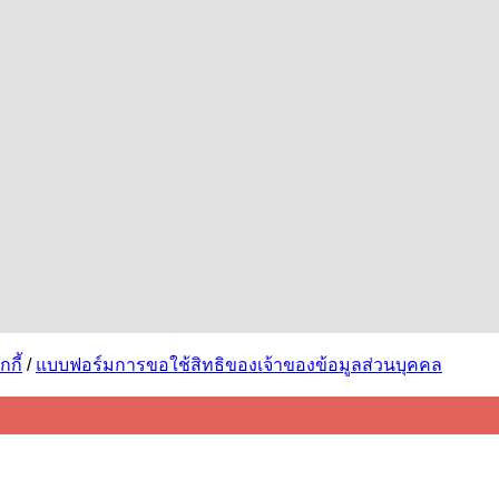
กี้
/
แบบฟอร์มการขอใช้สิทธิของเจ้าของข้อมูลส่วนบุคคล