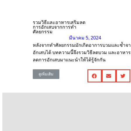
รวมวิธีและอาหารเสริมลด
การอักเสบจากการทำ
ศัลยกรรม
มีนาคม 5, 2024
หลังจากทำศัลยกรรมมักเกิดอาการบวมและช้ำจ
อักเสบได้ บทความนี้จึงรวมวิธีลดบวม และอาหาร
ลดการอักเสบมาแนะนำให้ได้รู้จักกัน
ดูเพิ่มเติม