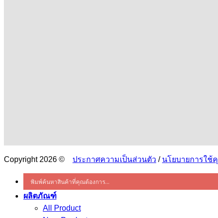
Copyright 2026 ©
ประกาศความเป็นส่วนตัว
/
นโยบายการใช้คุก
ผลิตภัณฑ์
All Product