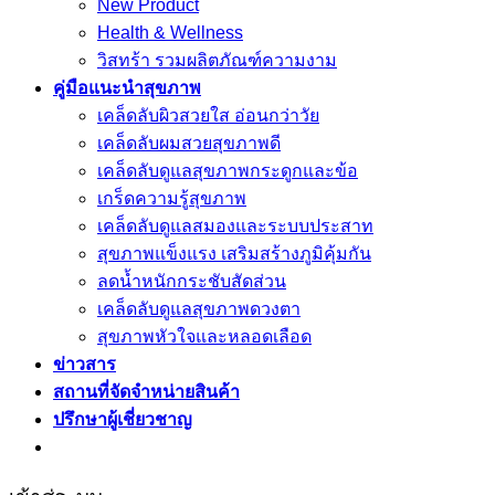
New Product
Health & Wellness
วิสทร้า รวมผลิตภัณฑ์ความงาม
คู่มือแนะนำสุขภาพ
เคล็ดลับผิวสวยใส อ่อนกว่าวัย
เคล็ดลับผมสวยสุขภาพดี
เคล็ดลับดูแลสุขภาพกระดูกและข้อ
เกร็ดความรู้สุขภาพ
เคล็ดลับดูแลสมองและระบบประสาท
สุขภาพแข็งแรง เสริมสร้างภูมิคุ้มกัน
ลดน้ำหนักกระชับสัดส่วน
เคล็ดลับดูแลสุขภาพดวงตา
สุขภาพหัวใจและหลอดเลือด
ข่าวสาร
สถานที่จัดจำหน่ายสินค้า
ปรึกษาผู้เชี่ยวชาญ