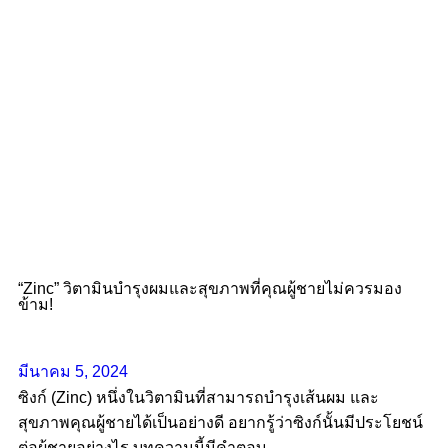
“Zinc” วิตามินบำรุงผมและสุขภาพที่คุณผู้ชายไม่ควรมอง
ข้าม!
มีนาคม 5, 2024
ซิงก์ (Zinc) หนึ่งในวิตามินที่สามารถบำรุงเส้นผม และ
สุขภาพคุณผู้ชายได้เป็นอย่างดี อยากรู้ว่าซิงก์นั้นมีประโยชน์
ต่อผู้ชายอย่างไร บทความนี้มีคำตอบ