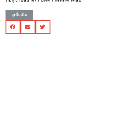
ดูเพิ่มเติม