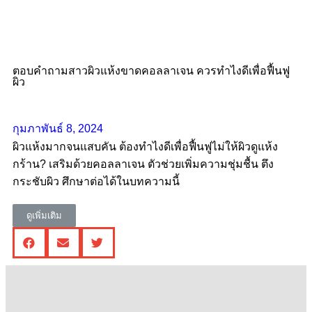
ตอบคำถามสาวผิวแห้งขาดคอลลาเจน ควรทําไงดีเพื่อฟื้นฟู
ผิว
กุมภาพันธ์ 8, 2024
ผิวแห้งมากจนแสบคัน ต้องทำไงดีเพื่อฟื้นฟูไม่ให้ผิวดูแห้ง
กร้าน? เสริมด้วยคอลลาเจน ตัวช่วยเพิ่มความชุ่มชื้น ตึง
กระชับผิว ศึกษาต่อได้ในบทความนี้
ดูเพิ่มเติม