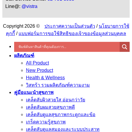
Line@:
@vistra
Copyright 2026 ©
ประกาศความเป็นส่วนตัว
/
นโยบายการใช้
คุกกี้
/
แบบฟอร์มการขอใช้สิทธิของเจ้าของข้อมูลส่วนบุคคล
ผลิตภัณฑ์
All Product
New Product
Health & Wellness
วิสทร้า รวมผลิตภัณฑ์ความงาม
คู่มือแนะนำสุขภาพ
เคล็ดลับผิวสวยใส อ่อนกว่าวัย
เคล็ดลับผมสวยสุขภาพดี
เคล็ดลับดูแลสุขภาพกระดูกและข้อ
เกร็ดความรู้สุขภาพ
เคล็ดลับดูแลสมองและระบบประสาท