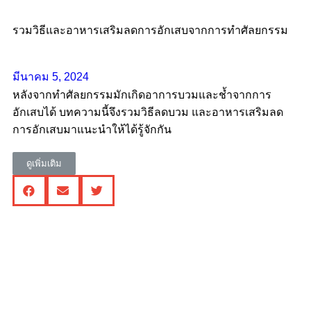
รวมวิธีและอาหารเสริมลดการอักเสบจากการทำศัลยกรรม
มีนาคม 5, 2024
หลังจากทำศัลยกรรมมักเกิดอาการบวมและช้ำจากการ
อักเสบได้ บทความนี้จึงรวมวิธีลดบวม และอาหารเสริมลด
การอักเสบมาแนะนำให้ได้รู้จักกัน
ดูเพิ่มเติม