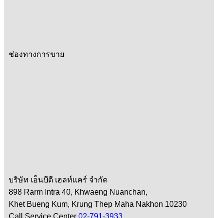
ช่องทางการขาย
บริษัท เอ็นบีดี เฮลท์แคร์ จำกัด
898 Rarm Intra 40, Khwaeng Nuanchan,
Khet Bueng Kum, Krung Thep Maha Nakhon 10230
Call Service Center
02-791-3933