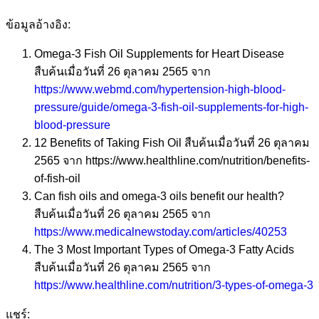
ข้อมูลอ้างอิง:
Omega-3 Fish Oil Supplements for Heart Disease
สืบค้นเมื่อวันที่ 26 ตุลาคม 2565 จาก
https://www.webmd.com/hypertension-high-blood-
pressure/guide/omega-3-fish-oil-supplements-for-high-
blood-pressure
12 Benefits of Taking Fish Oil สืบค้นเมื่อวันที่ 26 ตุลาคม
2565 จาก https://www.healthline.com/nutrition/benefits-
of-fish-oil
Can fish oils and omega-3 oils benefit our health?
สืบค้นเมื่อวันที่ 26 ตุลาคม 2565 จาก
https://www.medicalnewstoday.com/articles/40253
The 3 Most Important Types of Omega-3 Fatty Acids
สืบค้นเมื่อวันที่ 26 ตุลาคม 2565 จาก
https://www.healthline.com/nutrition/3-types-of-omega-3
แชร์: