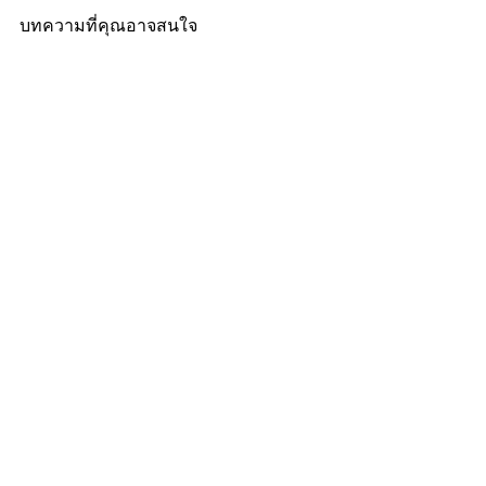
บทความที่คุณอาจสนใจ