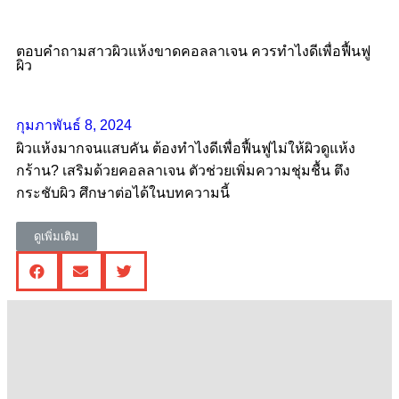
ตอบคำถามสาวผิวแห้งขาดคอลลาเจน ควรทําไงดีเพื่อฟื้นฟู
ผิว
กุมภาพันธ์ 8, 2024
ผิวแห้งมากจนแสบคัน ต้องทำไงดีเพื่อฟื้นฟูไม่ให้ผิวดูแห้ง
กร้าน? เสริมด้วยคอลลาเจน ตัวช่วยเพิ่มความชุ่มชื้น ตึง
กระชับผิว ศึกษาต่อได้ในบทความนี้
ดูเพิ่มเติม