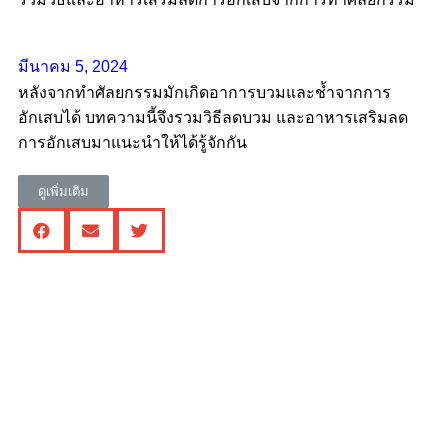
มีนาคม 5, 2024
หลังจากทำศัลยกรรมมักเกิดอาการบวมและช้ำจากการ
อักเสบได้ บทความนี้จึงรวมวิธีลดบวม และอาหารเสริมลด
การอักเสบมาแนะนำให้ได้รู้จักกัน
ดูเพิ่มเติม