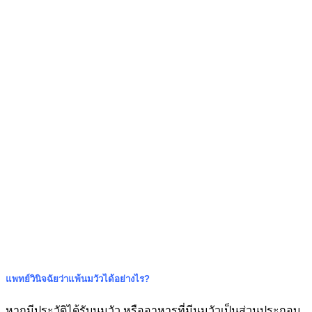
แพทย์วินิจฉัยว่าแพ้นมวัวได้อย่างไร
?
หากมีประวัติได้รับนมวัว หรืออาหารที่มีนมวัวเป็นส่วนประกอบ