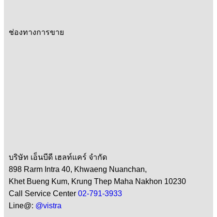
ช่องทางการขาย
บริษัท เอ็นบีดี เฮลท์แคร์ จำกัด
898 Rarm Intra 40, Khwaeng Nuanchan,
Khet Bueng Kum, Krung Thep Maha Nakhon 10230
Call Service Center
02-791-3933
Line@:
@vistra