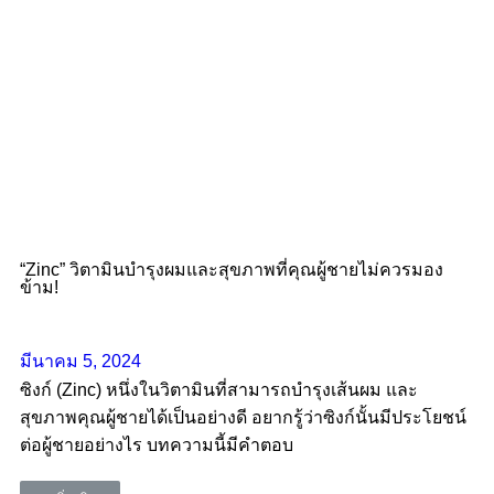
“Zinc” วิตามินบำรุงผมและสุขภาพที่คุณผู้ชายไม่ควรมอง
ข้าม!
มีนาคม 5, 2024
ซิงก์ (Zinc) หนึ่งในวิตามินที่สามารถบำรุงเส้นผม และ
สุขภาพคุณผู้ชายได้เป็นอย่างดี อยากรู้ว่าซิงก์นั้นมีประโยชน์
ต่อผู้ชายอย่างไร บทความนี้มีคำตอบ