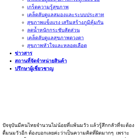
เกร็ดความรู้สุขภาพ
เคล็ดลับดูแลสมองและระบบประสาท
สุขภาพแข็งแรง เสริมสร้างภูมิคุ้มกัน
ลดน้ำหนักกระชับสัดส่วน
เคล็ดลับดูแลสุขภาพดวงตา
สุขภาพหัวใจและหลอดเลือด
ข่าวสาร
สถานที่จัดจำหน่ายสินค้า
ปรึกษาผู้เชี่ยวชาญ
ปัจจุบันมีคนไทยจำนวนไม่น้อยที่แพ้นมวัว แล้วรู้สึกกลัวที่จะต้อง
ดื่มนมวัวอีก ต้องบอกเลยค่ะว่าเป็นความคิดที่ผิดมากๆ เพราะ