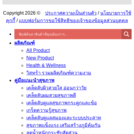
Copyright 2026 ©
ประกาศความเป็นส่วนตัว
/
นโยบายการใช้
คุกกี้
/
แบบฟอร์มการขอใช้สิทธิของเจ้าของข้อมูลส่วนบุคคล
ผลิตภัณฑ์
All Product
New Product
Health & Wellness
วิสทร้า รวมผลิตภัณฑ์ความงาม
คู่มือแนะนำสุขภาพ
เคล็ดลับผิวสวยใส อ่อนกว่าวัย
เคล็ดลับผมสวยสุขภาพดี
เคล็ดลับดูแลสุขภาพกระดูกและข้อ
เกร็ดความรู้สุขภาพ
เคล็ดลับดูแลสมองและระบบประสาท
สุขภาพแข็งแรง เสริมสร้างภูมิคุ้มกัน
ลดน้ำหนักกระชับสัดส่วน