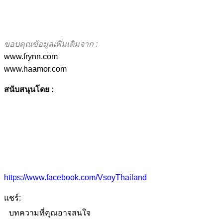
ขอบคุณข้อมูลเพิ่มเติมจาก :
www.frynn.com
www.haamor.com
สนับสนุนโดย
:
https://www.facebook.com/VsoyThailand
แชร์:
บทความที่คุณอาจสนใจ