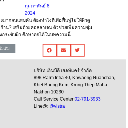
กุมภาพันธ์ 8,
2024
้งมากจนแสบคัน ต้องทำไงดีเพื่อฟื้นฟูไม่ให้ผิวดู
ร้าน? เสริมด้วยคอลลาเจน ตัวช่วยเพิ่มความชุ่ม
ตึงกระชับผิว ศึกษาต่อได้ในบทความนี้
พิ่มเติม
บริษัท เอ็นบีดี เฮลท์แคร์ จำกัด
898 Rarm Intra 40, Khwaeng Nuanchan,
Khet Bueng Kum, Krung Thep Maha
Nakhon 10230
Call Service Center
02-791-3933
Line@:
@vistra