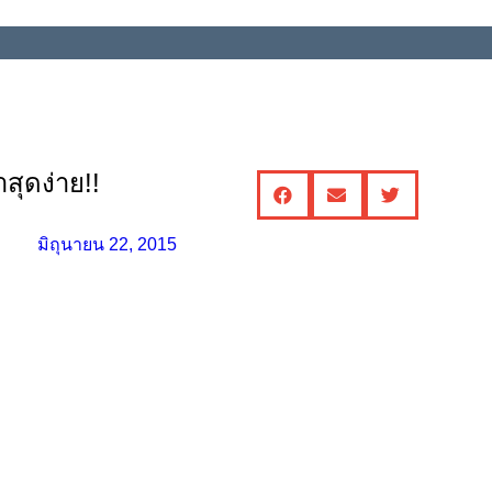
สุดง่าย!!
มิถุนายน 22, 2015