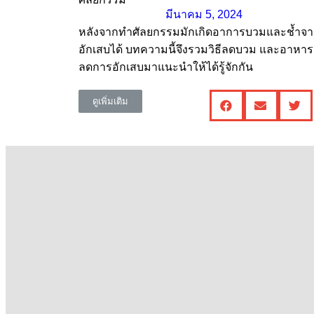
มีนาคม 5, 2024
หลังจากทำศัลยกรรมมักเกิดอาการบวมและช้ำจ
อักเสบได้ บทความนี้จึงรวมวิธีลดบวม และอาหาร
ลดการอักเสบมาแนะนำให้ได้รู้จักกัน
ดูเพิ่มเติม