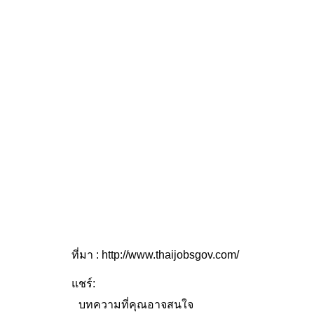
ที่มา : http://www.thaijobsgov.com/
แชร์:
บทความที่คุณอาจสนใจ