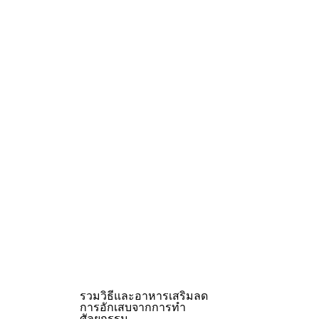
รวมวิธีและอาหารเสริมลด
การอักเสบจากการทำ
ศัลยกรรม