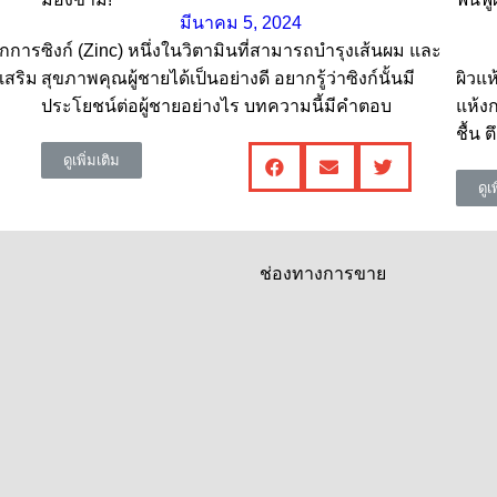
มีนาคม 5, 2024
ากการ
ซิงก์ (Zinc) หนึ่งในวิตามินที่สามารถบำรุงเส้นผม และ
เสริม
สุขภาพคุณผู้ชายได้เป็นอย่างดี อยากรู้ว่าซิงก์นั้นมี
ผิวแห
ประโยชน์ต่อผู้ชายอย่างไร บทความนี้มีคำตอบ
แห้งก
ชื้น 
ดูเพิ่มเติม
ดูเ
ช่องทางการขาย