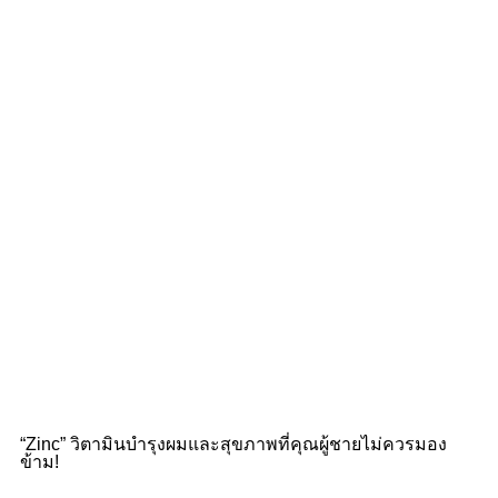
“Zinc” วิตามินบำรุงผมและสุขภาพที่คุณผู้ชายไม่ควรมอง
ข้าม!