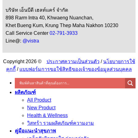
บริษัท เอ็นบีดี เฮลท์แคร์ จำกัด
898 Rarm Intra 40, Khwaeng Nuanchan,
Khet Bueng Kum, Krung Thep Maha Nakhon 10230
Call Service Center
02-791-3933
Line@:
@vistra
Copyright 2026 ©
ประกาศความเป็นส่วนตัว
/
นโยบายการใช้
คุกกี้
/
แบบฟอร์มการขอใช้สิทธิของเจ้าของข้อมูลส่วนบุคคล
ผลิตภัณฑ์
All Product
New Product
Health & Wellness
วิสทร้า รวมผลิตภัณฑ์ความงาม
คู่มือแนะนำสุขภาพ