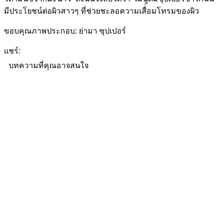
มีประโยชน์ต่อผิวสาวๆ ที่ช่วยชะลอความเสื่่อมโทรมของผิว
ขอบคุณภาพประกอบ: ย่ามา ซุปเปอร์
แชร์:
บทความที่คุณอาจสนใจ