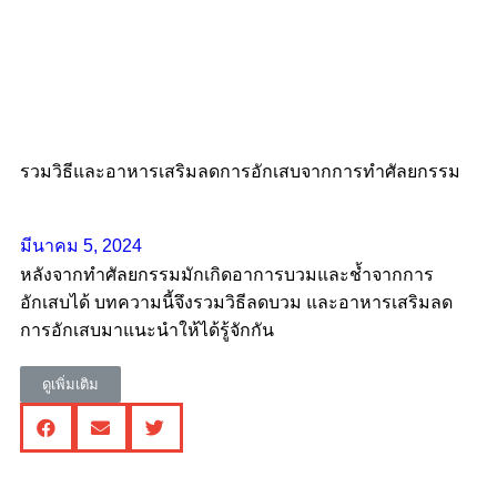
รวมวิธีและอาหารเสริมลดการอักเสบจากการทำศัลยกรรม
มีนาคม 5, 2024
หลังจากทำศัลยกรรมมักเกิดอาการบวมและช้ำจากการ
อักเสบได้ บทความนี้จึงรวมวิธีลดบวม และอาหารเสริมลด
การอักเสบมาแนะนำให้ได้รู้จักกัน
ดูเพิ่มเติม