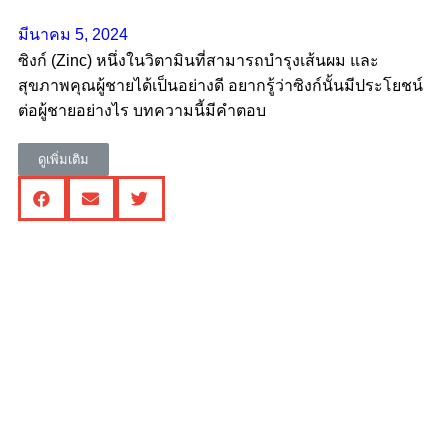
มีนาคม 5, 2024
ซิงก์ (Zinc) หนึ่งในวิตามินที่สามารถบำรุงเส้นผม และ
สุขภาพคุณผู้ชายได้เป็นอย่างดี อยากรู้ว่าซิงก์นั้นมีประโยชน์
ต่อผู้ชายอย่างไร บทความนี้มีคำตอบ
ดูเพิ่มเติม