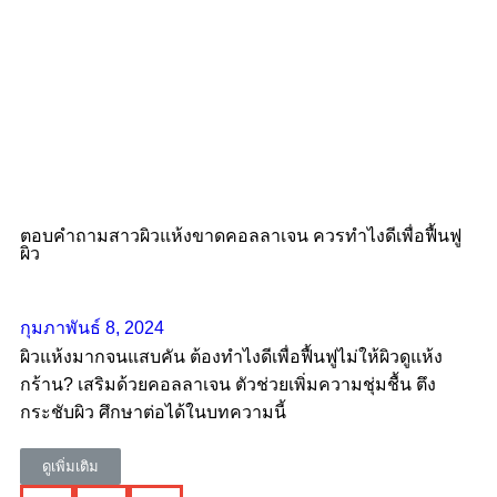
ตอบคำถามสาวผิวแห้งขาดคอลลาเจน ควรทําไงดีเพื่อฟื้นฟู
ผิว
กุมภาพันธ์ 8, 2024
ผิวแห้งมากจนแสบคัน ต้องทำไงดีเพื่อฟื้นฟูไม่ให้ผิวดูแห้ง
กร้าน? เสริมด้วยคอลลาเจน ตัวช่วยเพิ่มความชุ่มชื้น ตึง
กระชับผิว ศึกษาต่อได้ในบทความนี้
ดูเพิ่มเติม