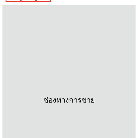
ช่องทางการขาย