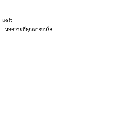
แชร์:
บทความที่คุณอาจสนใจ