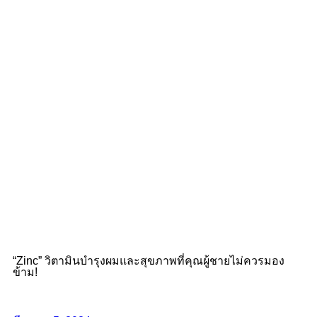
“Zinc” วิตามินบำรุงผมและสุขภาพที่คุณผู้ชายไม่ควรมอง
ข้าม!