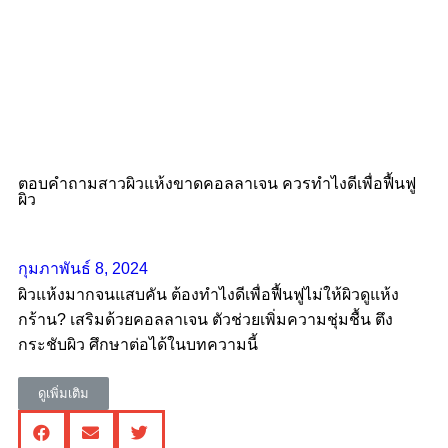
ตอบคำถามสาวผิวแห้งขาดคอลลาเจน ควรทําไงดีเพื่อฟื้นฟู
ผิว
กุมภาพันธ์ 8, 2024
ผิวแห้งมากจนแสบคัน ต้องทำไงดีเพื่อฟื้นฟูไม่ให้ผิวดูแห้ง
กร้าน? เสริมด้วยคอลลาเจน ตัวช่วยเพิ่มความชุ่มชื้น ตึง
กระชับผิว ศึกษาต่อได้ในบทความนี้
ดูเพิ่มเติม