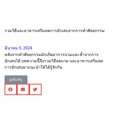
รวมวิธีและอาหารเสริมลดการอักเสบจากการทำศัลยกรรม
มีนาคม 5, 2024
หลังจากทำศัลยกรรมมักเกิดอาการบวมและช้ำจากการ
อักเสบได้ บทความนี้จึงรวมวิธีลดบวม และอาหารเสริมลด
การอักเสบมาแนะนำให้ได้รู้จักกัน
ดูเพิ่มเติม