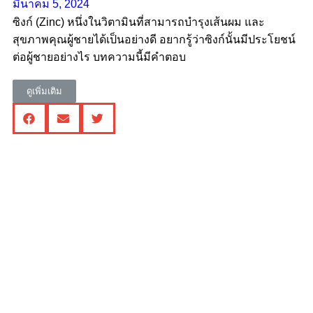
มีนาคม 5, 2024
ซิงก์ (Zinc) หนึ่งในวิตามินที่สามารถบำรุงเส้นผม และ
สุขภาพคุณผู้ชายได้เป็นอย่างดี อยากรู้ว่าซิงก์นั้นมีประโยชน์
ต่อผู้ชายอย่างไร บทความนี้มีคำตอบ
ดูเพิ่มเติม