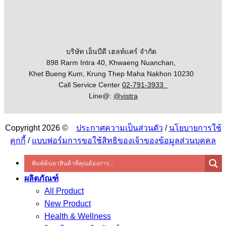
บริษัท เอ็นบีดี เฮลท์แคร์ จำกัด
898 Rarm Intra 40, Khwaeng Nuanchan,
Khet Bueng Kum, Krung Thep Maha Nakhon 10230
Call Service Center
02-791-3933
Line@:
@vistra
Copyright 2026 ©
ประกาศความเป็นส่วนตัว
/
นโยบายการใช้
คุกกี้
/
แบบฟอร์มการขอใช้สิทธิของเจ้าของข้อมูลส่วนบุคคล
ผลิตภัณฑ์
All Product
New Product
Health & Wellness