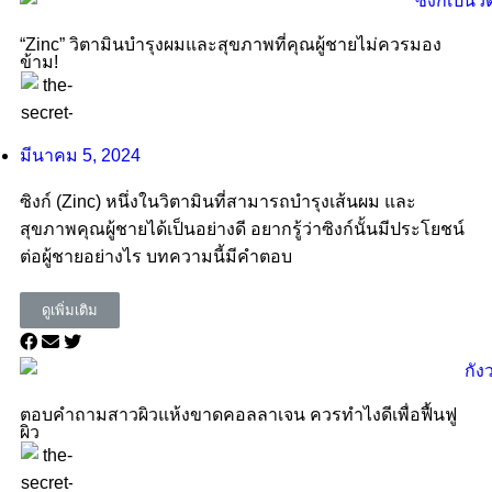
“Zinc” วิตามินบำรุงผมและสุขภาพที่คุณผู้ชายไม่ควรมอง
ข้าม!
มีนาคม 5, 2024
ซิงก์ (Zinc) หนึ่งในวิตามินที่สามารถบำรุงเส้นผม และ
สุขภาพคุณผู้ชายได้เป็นอย่างดี อยากรู้ว่าซิงก์นั้นมีประโยชน์
ต่อผู้ชายอย่างไร บทความนี้มีคำตอบ
ดูเพิ่มเติม
ตอบคำถามสาวผิวแห้งขาดคอลลาเจน ควรทําไงดีเพื่อฟื้นฟู
ผิว