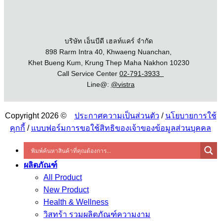
บริษัท เอ็นบีดี เฮลท์แคร์ จำกัด
898 Rarm Intra 40, Khwaeng Nuanchan,
Khet Bueng Kum, Krung Thep Maha Nakhon 10230
Call Service Center
02-791-3933
Line@:
@vistra
Copyright 2026 ©
ประกาศความเป็นส่วนตัว
/
นโยบายการใช้
คุกกี้
/
แบบฟอร์มการขอใช้สิทธิของเจ้าของข้อมูลส่วนบุคคล
ผลิตภัณฑ์
All Product
New Product
Health & Wellness
วิสทร้า รวมผลิตภัณฑ์ความงาม