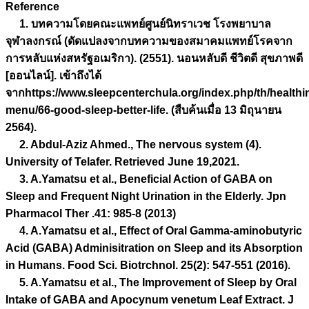
Reference
1. บทความโดยคณะแพทย์ศูนย์นิทราเวช โรงพยาบาล
จุฬาลงกรณ์ (ดัดแปลงจากบทความของสมาคมแพทย์โรคจาก
การหลับแห่งสหรัฐอเมริกา). (2551). นอนหลับดี ชีวิตดี สุขภาพดี
[ออนไลน์]. เข้าถึงได้
จากhttps://www.sleepcenterchula.org/index.php/th/healthi
menu/66-good-sleep-better-life. (สืบค้นเมื่อ 13 มิถุนายน
2564).
2. Abdul-Aziz Ahmed., The nervous system (4).
University of Telafer. Retrieved June 19,2021.
3. A.Yamatsu et al., Beneficial Action of GABA on
Sleep and Frequent Night Urination in the Elderly. Jpn
Pharmacol Ther .41: 985-8 (2013)
4. A.Yamatsu et al., Effect of Oral Gamma-aminobutyric
Acid (GABA) Adminisitration on Sleep and its Absorption
in Humans. Food Sci. Biotrchnol. 25(2): 547-551 (2016).
5. A.Yamatsu et al., The Improvement of Sleep by Oral
Intake of GABA and Apocynum venetum Leaf Extract. J