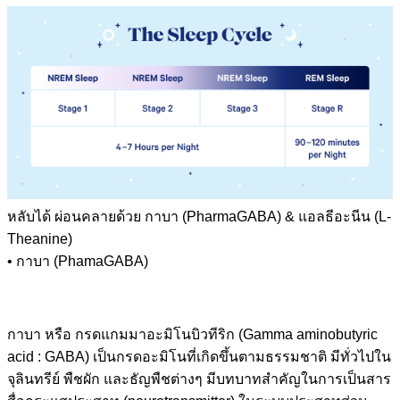
หลับได้ ผ่อนคลายด้วย กาบา (PharmaGABA) & แอลธีอะนีน (L-
Theanine)
• กาบา (PhamaGABA)
กาบา หรือ กรดแกมมาอะมิโนบิวทีริก (Gamma aminobutyric
acid : GABA) เป็นกรดอะมิโนที่เกิดขึ้นตามธรรมชาติ มีทั่วไปใน
จุลินทรีย์ พืชผัก และธัญพืชต่างๆ มีบทบาทสำคัญในการเป็นสาร