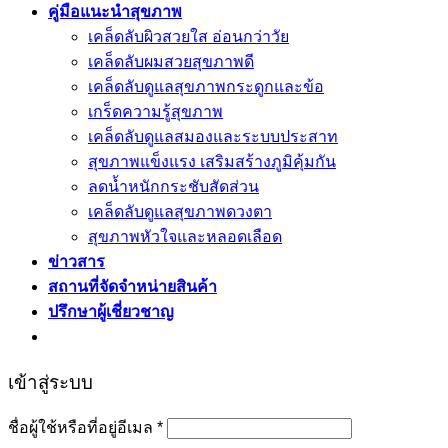
คู่มือแนะนำสุขภาพ
เคล็ดลับผิวสวยใส อ่อนกว่าวัย
เคล็ดลับผมสวยสุขภาพดี
เคล็ดลับดูแลสุขภาพกระดูกและข้อ
เกร็ดความรู้สุขภาพ
เคล็ดลับดูแลสมองและระบบประสาท
สุขภาพแข็งแรง เสริมสร้างภูมิคุ้มกัน
ลดน้ำหนักกระชับสัดส่วน
เคล็ดลับดูแลสุขภาพดวงตา
สุขภาพหัวใจและหลอดเลือด
ข่าวสาร
สถานที่จัดจำหน่ายสินค้า
ปรึกษาผู้เชี่ยวชาญ
เข้าสู่ระบบ
ชื่อผู้ใช้หรือที่อยู่อีเมล
*