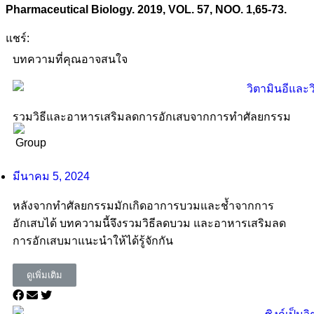
Pharmaceutical Biology. 2019, VOL. 57, NOO. 1,65-73.
แชร์:
บทความที่คุณอาจสนใจ
รวมวิธีและอาหารเสริมลดการอักเสบจากการทำศัลยกรรม
มีนาคม 5, 2024
หลังจากทำศัลยกรรมมักเกิดอาการบวมและช้ำจากการ
อักเสบได้ บทความนี้จึงรวมวิธีลดบวม และอาหารเสริมลด
การอักเสบมาแนะนำให้ได้รู้จักกัน
ดูเพิ่มเติม