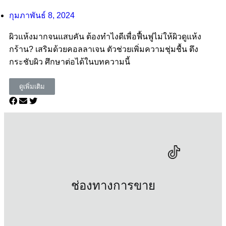
กุมภาพันธ์ 8, 2024
ผิวแห้งมากจนแสบคัน ต้องทำไงดีเพื่อฟื้นฟูไม่ให้ผิวดูแห้ง
กร้าน? เสริมด้วยคอลลาเจน ตัวช่วยเพิ่มความชุ่มชื้น ตึง
กระชับผิว ศึกษาต่อได้ในบทความนี้
ดูเพิ่มเติม
ช่องทางการขาย