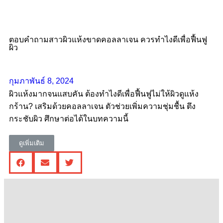
ตอบคำถามสาวผิวแห้งขาดคอลลาเจน ควรทําไงดีเพื่อฟื้นฟู
ผิว
กุมภาพันธ์ 8, 2024
ผิวแห้งมากจนแสบคัน ต้องทำไงดีเพื่อฟื้นฟูไม่ให้ผิวดูแห้ง
กร้าน? เสริมด้วยคอลลาเจน ตัวช่วยเพิ่มความชุ่มชื้น ตึง
กระชับผิว ศึกษาต่อได้ในบทความนี้
ดูเพิ่มเติม