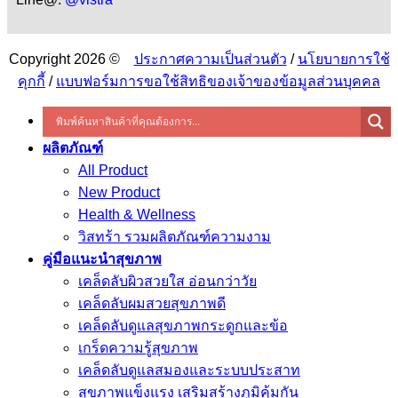
Copyright 2026 ©
ประกาศความเป็นส่วนตัว
/
นโยบายการใช้
คุกกี้
/
แบบฟอร์มการขอใช้สิทธิของเจ้าของข้อมูลส่วนบุคคล
ผลิตภัณฑ์
All Product
New Product
Health & Wellness
วิสทร้า รวมผลิตภัณฑ์ความงาม
คู่มือแนะนำสุขภาพ
เคล็ดลับผิวสวยใส อ่อนกว่าวัย
เคล็ดลับผมสวยสุขภาพดี
เคล็ดลับดูแลสุขภาพกระดูกและข้อ
เกร็ดความรู้สุขภาพ
เคล็ดลับดูแลสมองและระบบประสาท
สุขภาพแข็งแรง เสริมสร้างภูมิคุ้มกัน