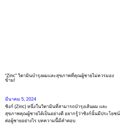
“Zinc” วิตามินบำรุงผมและสุขภาพที่คุณผู้ชายไม่ควรมอง
ข้าม!
มีนาคม 5, 2024
ซิงก์ (Zinc) หนึ่งในวิตามินที่สามารถบำรุงเส้นผม และ
สุขภาพคุณผู้ชายได้เป็นอย่างดี อยากรู้ว่าซิงก์นั้นมีประโยชน์
ต่อผู้ชายอย่างไร บทความนี้มีคำตอบ