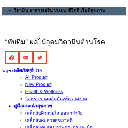
วิตามิน อาหารเสริม Vistra ชีวิตดี เริ่มที่สุขภาพ
“ทับทิม” ผลไม้อุดมวิตามินต้านโรค
ผลิตภัณฑ์
พฤษภาคม 28, 2015
All Product
New Product
Health & Wellness
วิสทร้า รวมผลิตภัณฑ์ความงาม
คู่มือแนะนำสุขภาพ
เคล็ดลับผิวสวยใส อ่อนกว่าวัย
เคล็ดลับผมสวยสุขภาพดี
เคล็ดลับดูแลสุขภาพกระดูกและข้อ