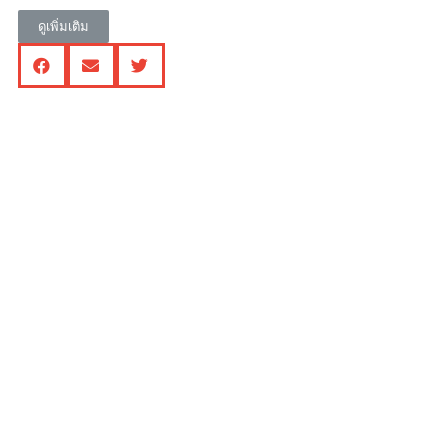
ดูเพิ่มเติม