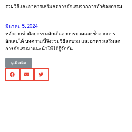
รวมวิธีและอาหารเสริมลดการอักเสบจากการทำศัลยกรรม
มีนาคม 5, 2024
หลังจากทำศัลยกรรมมักเกิดอาการบวมและช้ำจากการ
อักเสบได้ บทความนี้จึงรวมวิธีลดบวม และอาหารเสริมลด
การอักเสบมาแนะนำให้ได้รู้จักกัน
ดูเพิ่มเติม