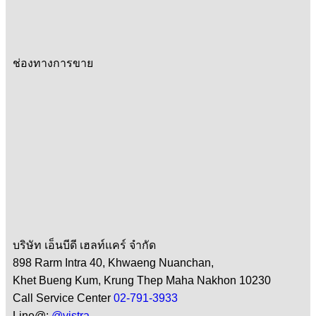
ช่องทางการขาย
บริษัท เอ็นบีดี เฮลท์แคร์ จำกัด
898 Rarm Intra 40, Khwaeng Nuanchan,
Khet Bueng Kum, Krung Thep Maha Nakhon 10230
Call Service Center
02-791-3933
Line@:
@vistra