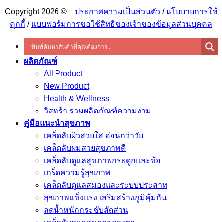
Copyright 2026 ©
ประกาศความเป็นส่วนตัว
/
นโยบายการใช้
คุกกี้
/
แบบฟอร์มการขอใช้สิทธิของเจ้าของข้อมูลส่วนบุคคล
ผลิตภัณฑ์
All Product
New Product
Health & Wellness
วิสทร้า รวมผลิตภัณฑ์ความงาม
คู่มือแนะนำสุขภาพ
เคล็ดลับผิวสวยใส อ่อนกว่าวัย
เคล็ดลับผมสวยสุขภาพดี
เคล็ดลับดูแลสุขภาพกระดูกและข้อ
เกร็ดความรู้สุขภาพ
เคล็ดลับดูแลสมองและระบบประสาท
สุขภาพแข็งแรง เสริมสร้างภูมิคุ้มกัน
ลดน้ำหนักกระชับสัดส่วน