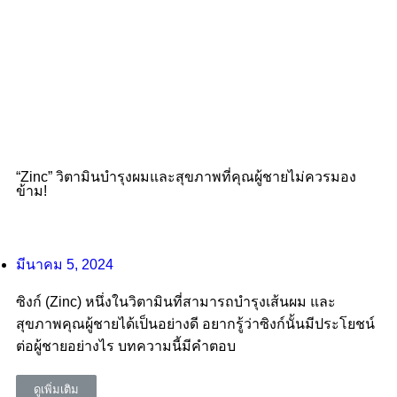
“Zinc” วิตามินบำรุงผมและสุขภาพที่คุณผู้ชายไม่ควรมอง
ข้าม!
มีนาคม 5, 2024
ซิงก์ (Zinc) หนึ่งในวิตามินที่สามารถบำรุงเส้นผม และ
สุขภาพคุณผู้ชายได้เป็นอย่างดี อยากรู้ว่าซิงก์นั้นมีประโยชน์
ต่อผู้ชายอย่างไร บทความนี้มีคำตอบ
ดูเพิ่มเติม