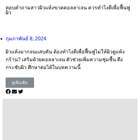
ตอบคำถามสาวผิวแห้งขาดคอลลาเจน ควรทําไงดีเพื่อฟื้นฟู
ผิว
กุมภาพันธ์ 8, 2024
ผิวแห้งมากจนแสบคัน ต้องทำไงดีเพื่อฟื้นฟูไม่ให้ผิวดูแห้ง
กร้าน? เสริมด้วยคอลลาเจน ตัวช่วยเพิ่มความชุ่มชื้น ตึง
กระชับผิว ศึกษาต่อได้ในบทความนี้
ดูเพิ่มเติม