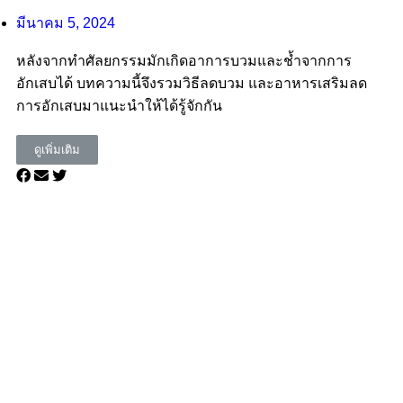
มีนาคม 5, 2024
หลังจากทำศัลยกรรมมักเกิดอาการบวมและช้ำจากการ
อักเสบได้ บทความนี้จึงรวมวิธีลดบวม และอาหารเสริมลด
การอักเสบมาแนะนำให้ได้รู้จักกัน
ดูเพิ่มเติม