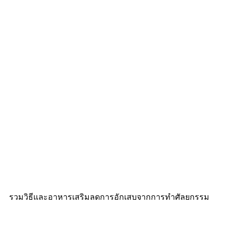
รวมวิธีและอาหารเสริมลดการอักเสบจากการทำศัลยกรรม