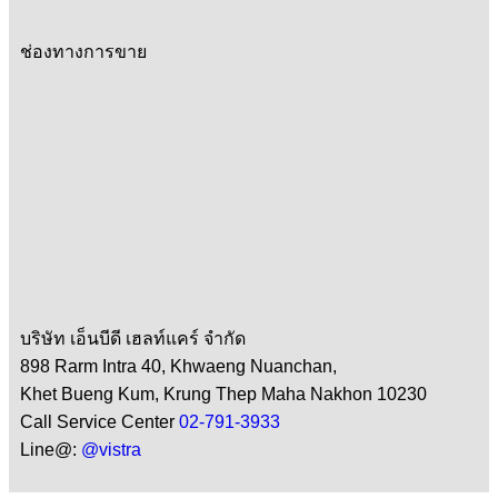
ช่องทางการขาย
บริษัท เอ็นบีดี เฮลท์แคร์ จำกัด
898 Rarm Intra 40, Khwaeng Nuanchan,
Khet Bueng Kum, Krung Thep Maha Nakhon 10230
Call Service Center
02-791-3933
Line@:
@vistra