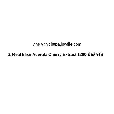
ภาพจาก : httpa.lnwfile.com
Real Elixir Acerola Cherry Extract 1200 มิลลิกรัม