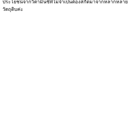
ประโยชน์จากวิตามินซีที่ไม่จำเป็นต้องสกัดมาจากหลากหลาย
วัตถุดิบค่ะ