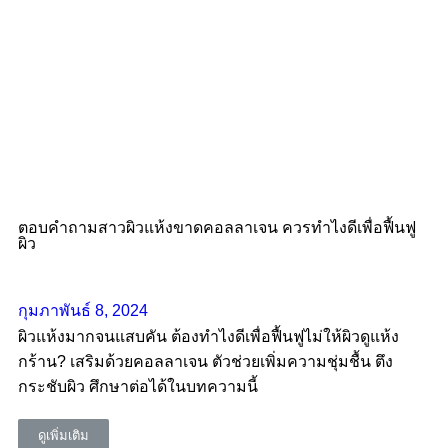
ตอบคำถามสาวผิวแห้งขาดคอลลาเจน ควรทําไงดีเพื่อฟื้นฟู
ผิว
กุมภาพันธ์ 8, 2024
ผิวแห้งมากจนแสบคัน ต้องทำไงดีเพื่อฟื้นฟูไม่ให้ผิวดูแห้ง
กร้าน? เสริมด้วยคอลลาเจน ตัวช่วยเพิ่มความชุ่มชื้น ตึง
กระชับผิว ศึกษาต่อได้ในบทความนี้
ดูเพิ่มเติม