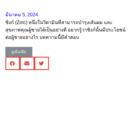
มีนาคม 5, 2024
ซิงก์ (Zinc) หนึ่งในวิตามินที่สามารถบำรุงเส้นผม และ
สุขภาพคุณผู้ชายได้เป็นอย่างดี อยากรู้ว่าซิงก์นั้นมีประโยชน์
ต่อผู้ชายอย่างไร บทความนี้มีคำตอบ
ดูเพิ่มเติม