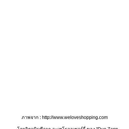
ภาพจาก : http://www.weloveshopping.com