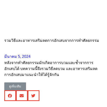
รวมวิธีและอาหารเสริมลดการอักเสบจากการทำศัลยกรรม
มีนาคม 5, 2024
หลังจากทำศัลยกรรมมักเกิดอาการบวมและช้ำจากการ
อักเสบได้ บทความนี้จึงรวมวิธีลดบวม และอาหารเสริมลด
การอักเสบมาแนะนำให้ได้รู้จักกัน
ดูเพิ่มเติม