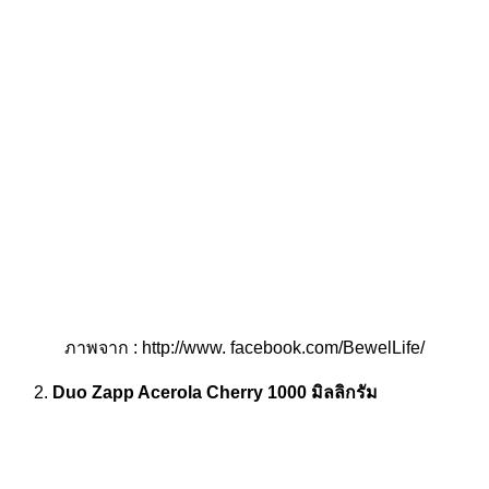
ภาพจาก : http://www. facebook.com/BewelLife/
Duo Zapp Acerola Cherry 1000 มิลลิกรัม