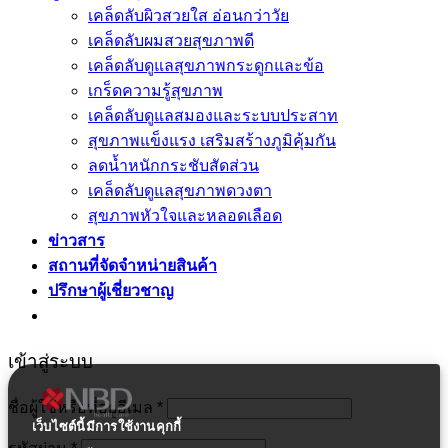
เคล็ดลับผิวสวยใส อ่อนกว่าวัย
เคล็ดลับผมสวยสุขภาพดี
เคล็ดลับดูแลสุขภาพกระดูกและข้อ
เกร็ดความรู้สุขภาพ
เคล็ดลับดูแลสมองและระบบประสาท
สุขภาพแข็งแรง เสริมสร้างภูมิคุ้มกัน
ลดน้ำหนักกระชับสัดส่วน
เคล็ดลับดูแลสุขภาพดวงตา
สุขภาพหัวใจและหลอดเลือด
ข่าวสาร
สถานที่จัดจำหน่ายสินค้า
ปรึกษาผู้เชี่ยวชาญ
เข้าสู่ระบบ
ชื่อผู้ใช้หรือที่อยู่อีเมล
*
เว็บไซต์นี้มีการใช้งานคุกกี้