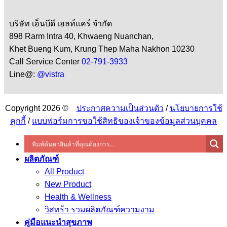
บริษัท เอ็นบีดี เฮลท์แคร์ จำกัด
898 Rarm Intra 40, Khwaeng Nuanchan,
Khet Bueng Kum, Krung Thep Maha Nakhon 10230
Call Service Center
02-791-3933
Line@:
@vistra
Copyright 2026 ©
ประกาศความเป็นส่วนตัว
/
นโยบายการใช้
คุกกี้
/
แบบฟอร์มการขอใช้สิทธิของเจ้าของข้อมูลส่วนบุคคล
ผลิตภัณฑ์
All Product
New Product
Health & Wellness
วิสทร้า รวมผลิตภัณฑ์ความงาม
คู่มือแนะนำสุขภาพ