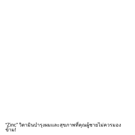
“Zinc” วิตามินบำรุงผมและสุขภาพที่คุณผู้ชายไม่ควรมอง
ข้าม!