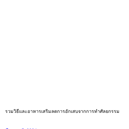
รวมวิธีและอาหารเสริมลดการอักเสบจากการทำศัลยกรรม