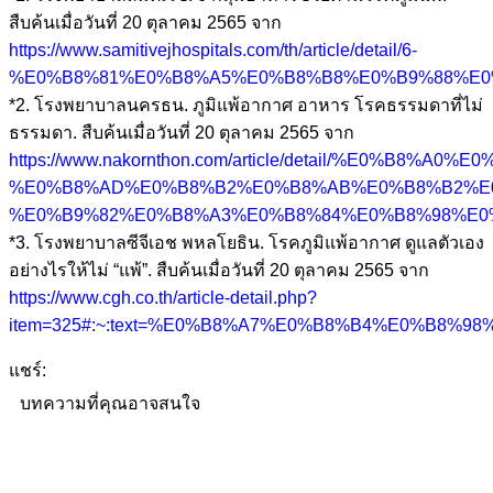
สืบค้นเมื่อวันที่ 20 ตุลาคม 2565 จาก
https://www.samitivejhospitals.com/th/article/detail/6-
%E0%B8%81%E0%B8%A5%E0%B8%B8%E0%B9%88%E
*2. โรงพยาบาลนครธน. ภูมิแพ้อากาศ อาหาร โรคธรรมดาที่ไม่
ธรรมดา. สืบค้นเมื่อวันที่ 20 ตุลาคม 2565 จาก
https://www.nakornthon.com/article/detail/%
%E0%B8%AD%E0%B8%B2%E0%B8%AB%E0%B8%B2%E
%E0%B9%82%E0%B8%A3%E0%B8%84%E0%B8%98%E0
*3. โรงพยาบาลซีจีเอช พหลโยธิน. โรคภูมิแพ้อากาศ ดูแลตัวเอง
อย่างไรให้ไม่ “แพ้”. สืบค้นเมื่อวันที่ 20 ตุลาคม 2565 จาก
https://www.cgh.co.th/article-detail.php?
item=325#:~:text=%E0%B8%A7%E0%B8%B4%E0%
แชร์:
บทความที่คุณอาจสนใจ