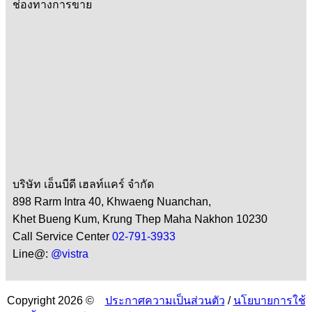
ช่องทางการขาย
บริษัท เอ็นบีดี เฮลท์แคร์ จำกัด
898 Rarm Intra 40, Khwaeng Nuanchan,
Khet Bueng Kum, Krung Thep Maha Nakhon 10230
Call Service Center
02-791-3933
Line@:
@vistra
Copyright 2026 ©
ประกาศความเป็นส่วนตัว
/
นโยบายการใช้