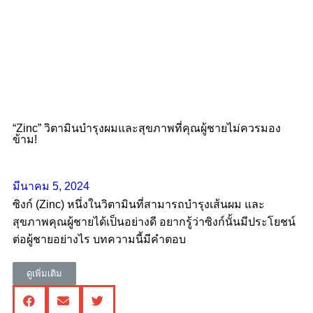
“Zinc” วิตามินบำรุงผมและสุขภาพที่คุณผู้ชายไม่ควรมอง
ข้าม!
มีนาคม 5, 2024
ซิงก์ (Zinc) หนึ่งในวิตามินที่สามารถบำรุงเส้นผม และ
สุขภาพคุณผู้ชายได้เป็นอย่างดี อยากรู้ว่าซิงก์นั้นมีประโยชน์
ต่อผู้ชายอย่างไร บทความนี้มีคำตอบ
ดูเพิ่มเติม