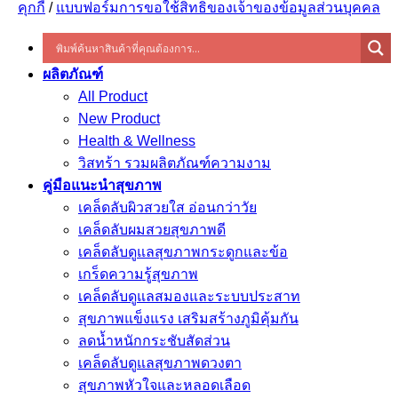
คุกกี้
/
แบบฟอร์มการขอใช้สิทธิของเจ้าของข้อมูลส่วนบุคคล
ผลิตภัณฑ์
All Product
New Product
Health & Wellness
วิสทร้า รวมผลิตภัณฑ์ความงาม
คู่มือแนะนำสุขภาพ
เคล็ดลับผิวสวยใส อ่อนกว่าวัย
เคล็ดลับผมสวยสุขภาพดี
เคล็ดลับดูแลสุขภาพกระดูกและข้อ
เกร็ดความรู้สุขภาพ
เคล็ดลับดูแลสมองและระบบประสาท
สุขภาพแข็งแรง เสริมสร้างภูมิคุ้มกัน
ลดน้ำหนักกระชับสัดส่วน
เคล็ดลับดูแลสุขภาพดวงตา
สุขภาพหัวใจและหลอดเลือด