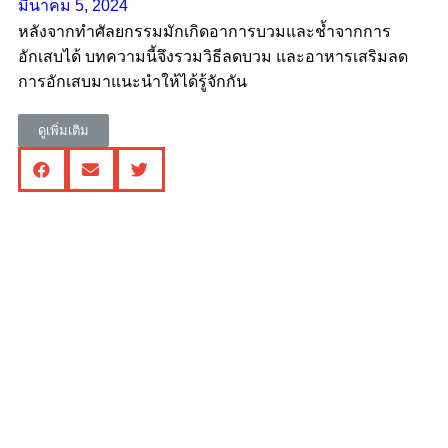
มีนาคม 5, 2024
หลังจากทำศัลยกรรมมักเกิดอาการบวมและช้ำจากการ
อักเสบได้ บทความนี้จึงรวมวิธีลดบวม และอาหารเสริมลด
การอักเสบมาแนะนำให้ได้รู้จักกัน
ดูเพิ่มเติม