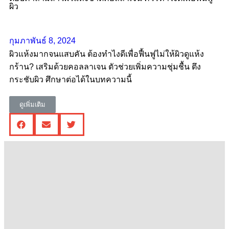
ผิว
กุมภาพันธ์ 8, 2024
ผิวแห้งมากจนแสบคัน ต้องทำไงดีเพื่อฟื้นฟูไม่ให้ผิวดูแห้ง
กร้าน? เสริมด้วยคอลลาเจน ตัวช่วยเพิ่มความชุ่มชื้น ตึง
กระชับผิว ศึกษาต่อได้ในบทความนี้
ดูเพิ่มเติม