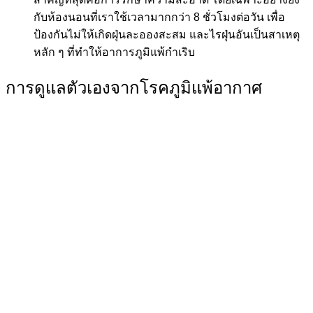
กับห้องนอนที่เราใช้เวลามากกว่า 8 ชั่วโมงต่อวัน เพื่อ
ป้องกันไม่ให้เกิดฝุ่นละอองสะสม และไรฝุ่นอันเป็นสาเหตุ
หลัก ๆ ที่ทำให้อาการภูมิแพ้กำเริบ
การดูแลตัวเองจากโรคภูมิแพ้อากาศ