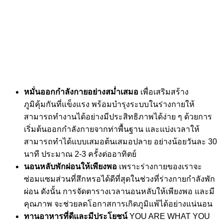
หมั่นออกกำลังกายอย่างสม่ำเสมอ
เพื่อเสริมสร้าง
ภูมิคุ้มกันที่แข็งแรง พร้อมบำรุงระบบในร่างกายให้
สามารถทำงานได้อย่างมีประสิทธิภาพได้ง่าย ๆ ด้วยการ
เริ่มต้นออกกำลังกายจากท่าพื้นฐาน และแบ่งเวลาให้
สามารถทำได้แบบเสมอต้นเสมอปลาย อย่างน้อยวันละ 30
นาที ประมาณ 2-3 ครั้งต่ออาทิตย์
นอนหลับพักผ่อนให้เพียงพอ
เพราะร่างกายของเราจะ
ซ่อมแซมส่วนที่สึกหรอได้ดีที่สุดในช่วงที่ร่างกายกำลังพัก
ผ่อน ดังนั้น การจัดตารางเวลานอนหลับให้เพียงพอ และมี
คุณภาพ จะช่วยลดโอกาสการเกิดภูมิแพ้ได้อย่างแน่นอน
ทานอาหารที่ดีและมีประโยชน์
YOU ARE WHAT YOU