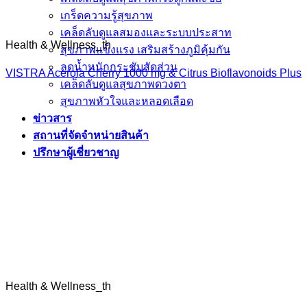
เกร็ดความรู้สุขภาพ
เคล็ดลับดูแลสมองและระบบประสาท
Health & Wellness_th
สุขภาพแข็งแรง เสริมสร้างภูมิคุ้มกัน
ลดน้ำหนักกระชับสัดส่วน
VISTRA Acerola Cherry 1000 mg & Citrus Bioflavonoids Plus
เคล็ดลับดูแลสุขภาพดวงตา
สุขภาพหัวใจและหลอดเลือด
ข่าวสาร
สถานที่จัดจำหน่ายสินค้า
ปรึกษาผู้เชี่ยวชาญ
Health & Wellness_th