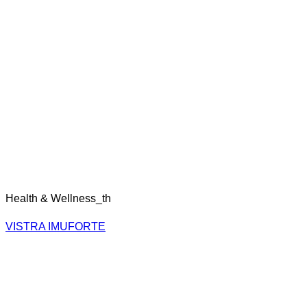
Health & Wellness_th
VISTRA IMUFORTE