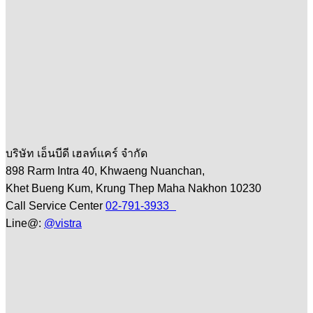
บริษัท เอ็นบีดี เฮลท์แคร์ จำกัด
898 Rarm Intra 40, Khwaeng Nuanchan,
Khet Bueng Kum, Krung Thep Maha Nakhon 10230
Call Service Center
02-791-3933
Line@:
@vistra