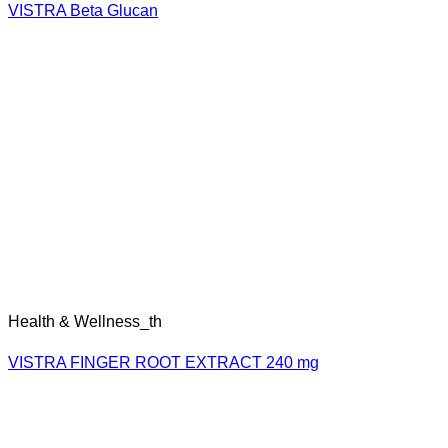
VISTRA Beta Glucan
Health & Wellness_th
VISTRA FINGER ROOT EXTRACT 240 mg