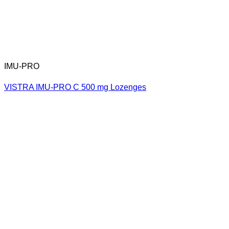
IMU-PRO
VISTRA IMU-PRO C 500 mg Lozenges