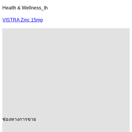
Health & Wellness_th
VISTRA Zinc 15mg
ช่องทางการขาย