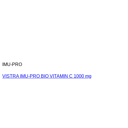
IMU-PRO
VISTRA IMU-PRO BIO VITAMIN C 1000 mg