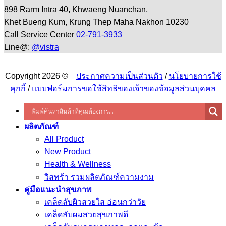
898 Rarm Intra 40, Khwaeng Nuanchan,
Khet Bueng Kum, Krung Thep Maha Nakhon 10230
Call Service Center
02-791-3933
Line@:
@vistra
Copyright 2026 ©
ประกาศความเป็นส่วนตัว
/
นโยบายการใช้
คุกกี้
/
แบบฟอร์มการขอใช้สิทธิของเจ้าของข้อมูลส่วนบุคคล
ผลิตภัณฑ์
All Product
New Product
Health & Wellness
วิสทร้า รวมผลิตภัณฑ์ความงาม
คู่มือแนะนำสุขภาพ
เคล็ดลับผิวสวยใส อ่อนกว่าวัย
เคล็ดลับผมสวยสุขภาพดี