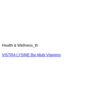
Health & Wellness_th
VISTRA LYSINE Bio Multi Vitamins