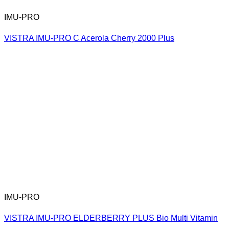
IMU-PRO
VISTRA IMU-PRO C Acerola Cherry 2000 Plus
IMU-PRO
VISTRA IMU-PRO ELDERBERRY PLUS Bio Multi Vitamin