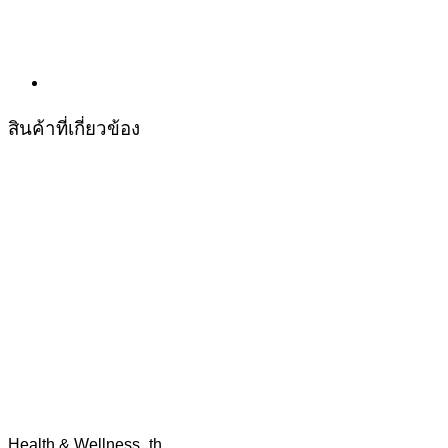
สินค้าที่เกี่ยวข้อง
Health & Wellness_th