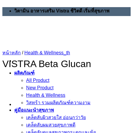
Skip
วิตามิน อาหารเสริม Vistra ชีวิตดี เริ่มที่สุขภาพ
to
content
หน้าหลัก
/
Health & Wellness_th
VISTRA Beta Glucan
ผลิตภัณฑ์
All Product
New Product
Health & Wellness
วิสทร้า รวมผลิตภัณฑ์ความงาม
คู่มือแนะนำสุขภาพ
เคล็ดลับผิวสวยใส อ่อนกว่าวัย
เคล็ดลับผมสวยสุขภาพดี
เคล็ดลับดูแลสุขภาพกระดูกและข้อ