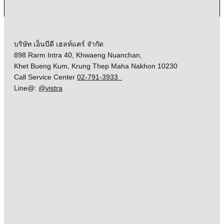
บริษัท เอ็นบีดี เฮลท์แคร์ จำกัด
898 Rarm Intra 40, Khwaeng Nuanchan,
Khet Bueng Kum, Krung Thep Maha Nakhon 10230
Call Service Center
02-791-3933
Line@:
@vistra