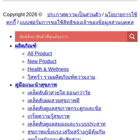
Copyright 2026 ©
ประกาศความเป็นส่วนตัว
/
นโยบายการใช้
คุกกี้
/
แบบฟอร์มการขอใช้สิทธิของเจ้าของข้อมูลส่วนบุคคล
ผลิตภัณฑ์
All Product
New Product
Health & Wellness
วิสทร้า รวมผลิตภัณฑ์ความงาม
คู่มือแนะนำสุขภาพ
เคล็ดลับผิวสวยใส อ่อนกว่าวัย
เคล็ดลับผมสวยสุขภาพดี
เคล็ดลับดูแลสุขภาพกระดูกและข้อ
เกร็ดความรู้สุขภาพ
เคล็ดลับดูแลสมองและระบบประสาท
สุขภาพแข็งแรง เสริมสร้างภูมิคุ้มกัน
ลดน้ำหนักกระชับสัดส่วน