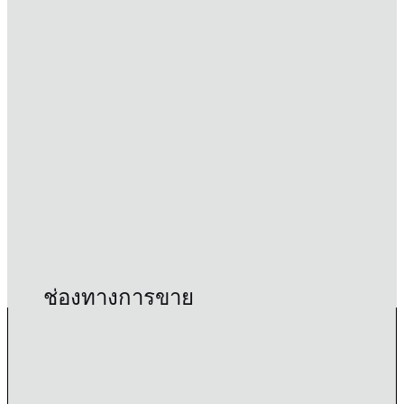
ช่องทางการขาย