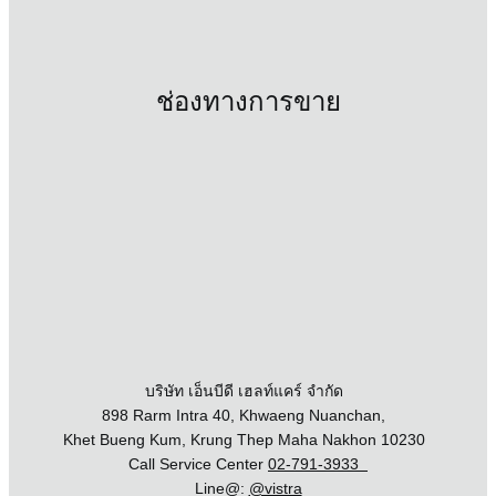
ช่องทางการขาย
บริษัท เอ็นบีดี เฮลท์แคร์ จำกัด
898 Rarm Intra 40, Khwaeng Nuanchan,
Khet Bueng Kum, Krung Thep Maha Nakhon 10230
Call Service Center
02-791-3933
Line@:
@vistra