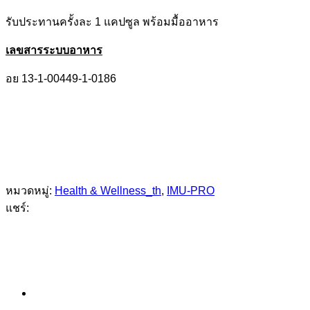
รับประทานครั้งละ 1 แคปซูล พร้อมมื้ออาหาร
เลขสารระบบอาหาร
อย 13-1-00449-1-0186
หมวดหมู่:
Health & Wellness_th
,
IMU-PRO
แชร์: