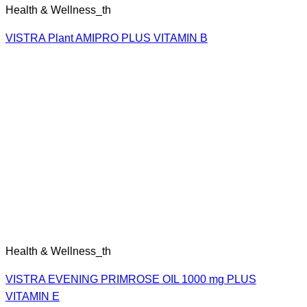
Health & Wellness_th
VISTRA Plant AMIPRO PLUS VITAMIN B
Health & Wellness_th
VISTRA EVENING PRIMROSE OIL 1000 mg PLUS
VITAMIN E