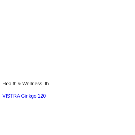
Health & Wellness_th
VISTRA Ginkgo 120