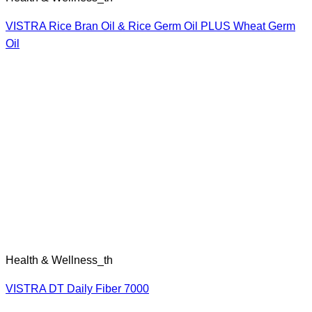
VISTRA Rice Bran Oil & Rice Germ Oil PLUS Wheat Germ
Oil
Health & Wellness_th
VISTRA DT Daily Fiber 7000