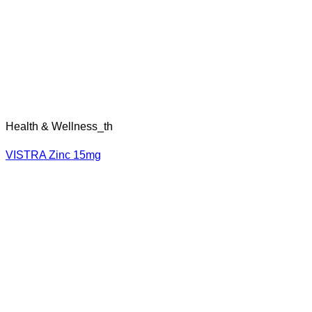
Health & Wellness_th
VISTRA Zinc 15mg