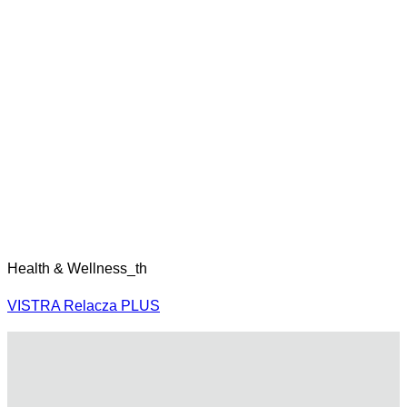
Health & Wellness_th
VISTRA Relacza PLUS