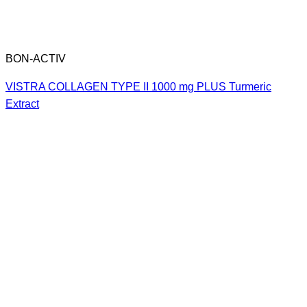
BON-ACTIV
VISTRA COLLAGEN TYPE II 1000 mg PLUS Turmeric
Extract