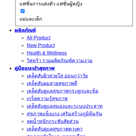
แฟชั่นการแต่งตัว แฟชั่นผู้หญิง
แม่และเด็ก
ผลิตภัณฑ์
All Product
New Product
Health & Wellness
วิสทร้า รวมผลิตภัณฑ์ความงาม
คู่มือแนะนำสุขภาพ
เคล็ดลับผิวสวยใส อ่อนกว่าวัย
เคล็ดลับผมสวยสุขภาพดี
เคล็ดลับดูแลสุขภาพกระดูกและข้อ
เกร็ดความรู้สุขภาพ
เคล็ดลับดูแลสมองและระบบประสาท
สุขภาพแข็งแรง เสริมสร้างภูมิคุ้มกัน
ลดน้ำหนักกระชับสัดส่วน
เคล็ดลับดูแลสุขภาพดวงตา