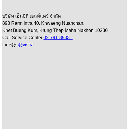
บริษัท เอ็นบีดี เฮลท์แคร์ จำกัด
898 Rarm Intra 40, Khwaeng Nuanchan,
Khet Bueng Kum, Krung Thep Maha Nakhon 10230
Call Service Center
02-791-3933
Line@:
@vistra