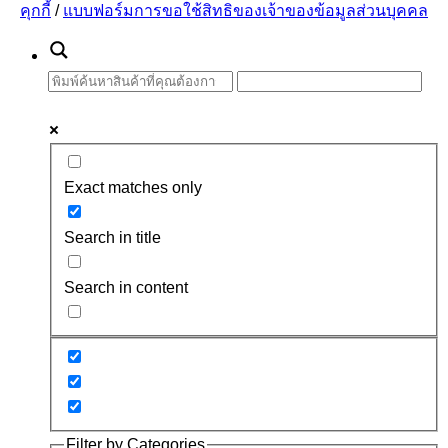
คุกกี้
/
แบบฟอร์มการขอใช้สิทธิของเจ้าของข้อมูลส่วนบุคคล
Exact matches only
Search in title
Search in content
Filter by Categories