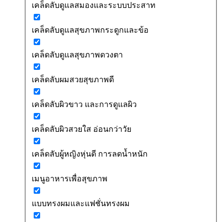
เคล็ดลับดูแลสมองและระบบประสาท
เคล็ดลับดูแลสุขภาพกระดูกและข้อ
เคล็ดลับดูแลสุขภาพดวงตา
เคล็ดลับผมสวยสุขภาพดี
เคล็ดลับผิวขาว และการดูแลผิว
เคล็ดลับผิวสวยใส อ่อนกว่าวัย
เคล็ดลับผู้หญิงหุ่นดี การลดน้ำหนัก
เมนูอาหารเพื่อสุขภาพ
แบบทรงผมและแฟชั่นทรงผม