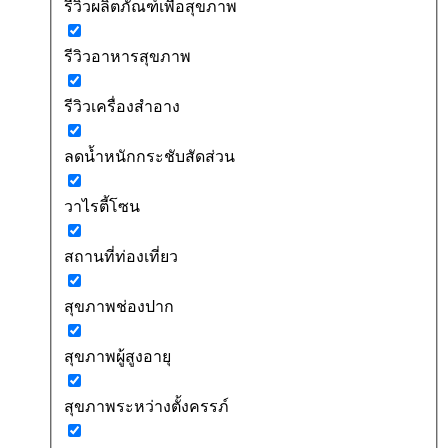
รีวิวผลิตภัณฑ์เพื่อสุขภาพ
รีวิวอาหารสุขภาพ
รีวิวเครื่องสำอาง
ลดน้ำหนักกระชับสัดส่วน
วาไรตี้โซน
สถานที่ท่องเที่ยว
สุขภาพช่องปาก
สุขภาพผู้สูงอายุ
สุขภาพระหว่างตั้งครรภ์