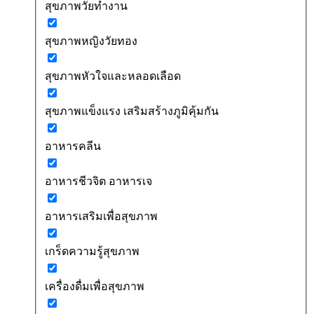
สุขภาพวัยทำงาน
สุขภาพหญิงวัยทอง
สุขภาพหัวใจและหลอดเลือด
สุขภาพแข็งแรง เสริมสร้างภูมิคุ้มกัน
อาหารคลีน
อาหารชีวจิต อาหารเจ
อาหารเสริมเพื่อสุขภาพ
เกร็ดความรู้สุขภาพ
เครื่องดื่มเพื่อสุขภาพ