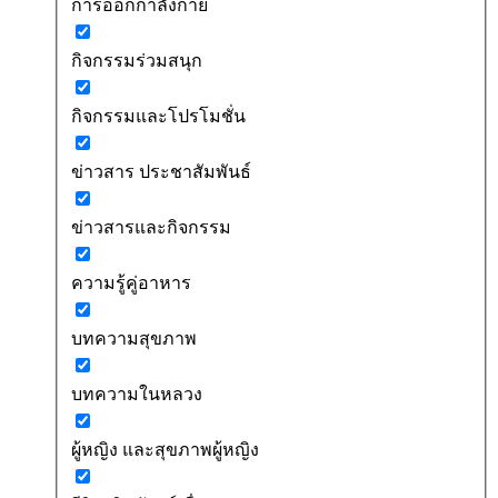
การออกกำลังกาย
กิจกรรมร่วมสนุก
กิจกรรมและโปรโมชั่น
ข่าวสาร ประชาสัมพันธ์
ข่าวสารและกิจกรรม
ความรู้คู่อาหาร
บทความสุขภาพ
บทความในหลวง
ผู้หญิง และสุขภาพผู้หญิง