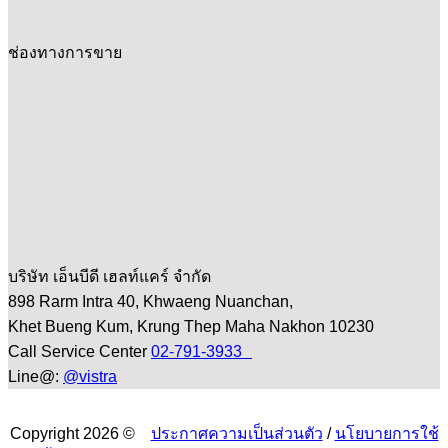
ช่องทางการขาย
บริษัท เอ็นบีดี เฮลท์แคร์ จำกัด
898 Rarm Intra 40, Khwaeng Nuanchan,
Khet Bueng Kum, Krung Thep Maha Nakhon 10230
Call Service Center
02-791-3933
Line@:
@vistra
Copyright 2026 ©
ประกาศความเป็นส่วนตัว
/
นโยบายการใช้