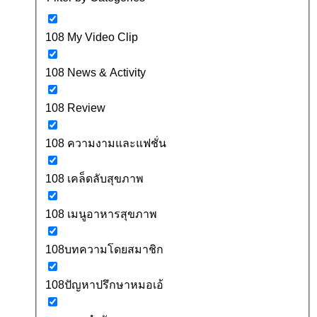
108 My Video Clip
108 News & Activity
108 Review
108 ความงามและแฟชั่น
108 เคล็ดลับสุขภาพ
108 เมนูอาหารสุขภาพ
108บทความโดยสมาชิก
108ปัญหาปรึกษาหมอเอ้