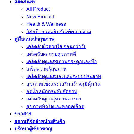
ผลิตภัณฑ์
All Product
New Product
Health & Wellness
วิสทร้า รวมผลิตภัณฑ์ความงาม
คู่มือแนะนำสุขภาพ
เคล็ดลับผิวสวยใส อ่อนกว่าวัย
เคล็ดลับผมสวยสุขภาพดี
เคล็ดลับดูแลสุขภาพกระดูกและข้อ
เกร็ดความรู้สุขภาพ
เคล็ดลับดูแลสมองและระบบประสาท
สุขภาพแข็งแรง เสริมสร้างภูมิคุ้มกัน
ลดน้ำหนักกระชับสัดส่วน
เคล็ดลับดูแลสุขภาพดวงตา
สุขภาพหัวใจและหลอดเลือด
ข่าวสาร
สถานที่จัดจำหน่ายสินค้า
ปรึกษาผู้เชี่ยวชาญ