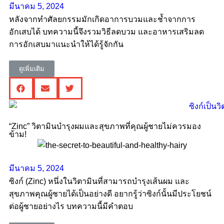
มีนาคม 5, 2024
หลังจากทำศัลยกรรมมักเกิดอาการบวมและช้ำจากการ
อักเสบได้ บทความนี้จึงรวมวิธีลดบวม และอาหารเสริมลด
การอักเสบมาแนะนำให้ได้รู้จักกัน
ดูเพิ่มเติม
“Zinc” วิตามินบำรุงผมและสุขภาพที่คุณผู้ชายไม่ควรมอง
ข้าม!
มีนาคม 5, 2024
ซิงก์ (Zinc) หนึ่งในวิตามินที่สามารถบำรุงเส้นผม และ
สุขภาพคุณผู้ชายได้เป็นอย่างดี อยากรู้ว่าซิงก์นั้นมีประโยชน์
ต่อผู้ชายอย่างไร บทความนี้มีคำตอบ