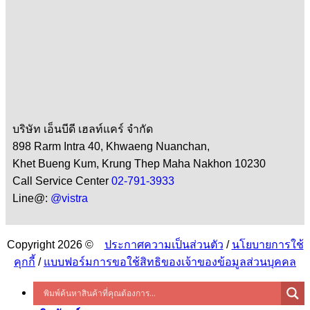
บริษัท เอ็นบีดี เฮลท์แคร์ จำกัด
898 Rarm Intra 40, Khwaeng Nuanchan,
Khet Bueng Kum, Krung Thep Maha Nakhon 10230
Call Service Center
02-791-3933
Line@:
@vistra
Copyright 2026 ©
ประกาศความเป็นส่วนตัว
/
นโยบายการใช้
คุกกี้
/
แบบฟอร์มการขอใช้สิทธิของเจ้าของข้อมูลส่วนบุคคล