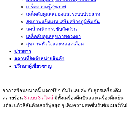
เกร็ดความรู้สุขภาพ
เคล็ดลับดูแลสมองและระบบประสาท
สุขภาพแข็งแรง เสริมสร้างภูมิคุ้มกัน
ลดน้ำหนักกระชับสัดส่วน
เคล็ดลับดูแลสุขภาพดวงตา
สุขภาพหัวใจและหลอดเลือด
ข่าวสาร
สถานที่จัดจำหน่ายสินค้า
ปรึกษาผู้เชี่ยวชาญ
อากาศร้อนขนาดนี้ แจกฟรี ๆ กันไปเลยค่ะ กับสูตรเครื่องดื่ม
คลายร้อน
3 แบบ 3 สไตล์
มีทั้งเครื่องดื่มปั่นและเครื่องดื่มเย็น
แต่ละแก้วสีสันคัลเลอร์ฟูลสุด ๆ เติมความสดชื่นรับซัมเมอร์กัน!!