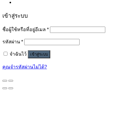
เข้าสู่ระบบ
ชื่อผู้ใช้หรือที่อยู่อีเมล
*
รหัสผ่าน
*
จำฉันไว้
เข้าสู่ระบบ
คุณจำรหัสผ่านไม่ได้?