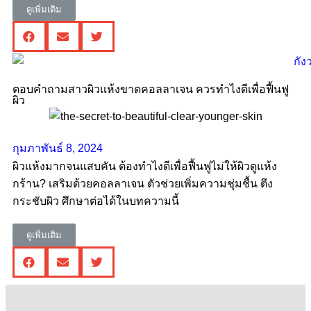
ดูเพิ่มเติม
ตอบคำถามสาวผิวแห้งขาดคอลลาเจน ควรทําไงดีเพื่อฟื้นฟู
ผิว
กุมภาพันธ์ 8, 2024
ผิวแห้งมากจนแสบคัน ต้องทำไงดีเพื่อฟื้นฟูไม่ให้ผิวดูแห้ง
กร้าน? เสริมด้วยคอลลาเจน ตัวช่วยเพิ่มความชุ่มชื้น ตึง
กระชับผิว ศึกษาต่อได้ในบทความนี้
ดูเพิ่มเติม