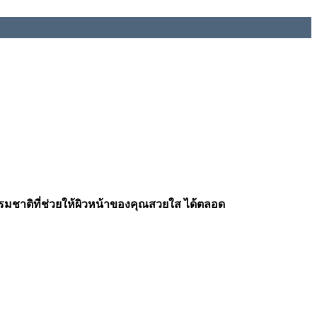
กธรรมชาติที่ช่วยให้ผิวหน้าของคุณสวยใส ได้ตลอด