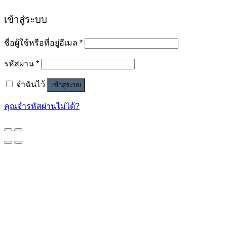
เข้าสู่ระบบ
ชื่อผู้ใช้หรือที่อยู่อีเมล
*
รหัสผ่าน
*
จำฉันไว้
เข้าสู่ระบบ
คุณจำรหัสผ่านไม่ได้?