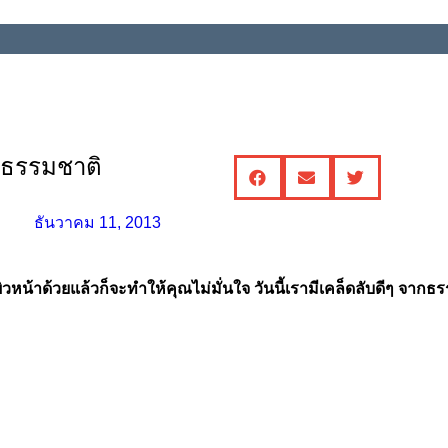
ธีธรรมชาติ
ธันวาคม 11, 2013
บผิวหน้าด้วยแล้วก็จะทำให้คุณไม่มั่นใจ วันนี้เรามีเคล็ดลับดีๆ จา