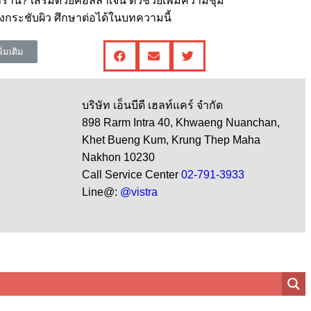
ร้าน? เสริมด้วยคอลลาเจน ตัวช่วยเพิ่มความชุ่ม
ตึงกระชับผิว ศึกษาต่อได้ในบทความนี้
พิ่มเติม
บริษัท เอ็นบีดี เฮลท์แคร์ จำกัด
898 Rarm Intra 40, Khwaeng Nuanchan,
Khet Bueng Kum, Krung Thep Maha
Nakhon 10230
Call Service Center
02-791-3933
Line@:
@vistra