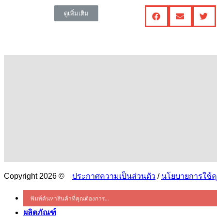
ดูเพิ่มเติม
Copyright 2026 ©
ประกาศความเป็นส่วนตัว
/
นโยบายการใช้คุก
ผลิตภัณฑ์