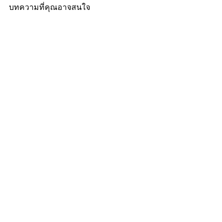
บทความที่คุณอาจสนใจ