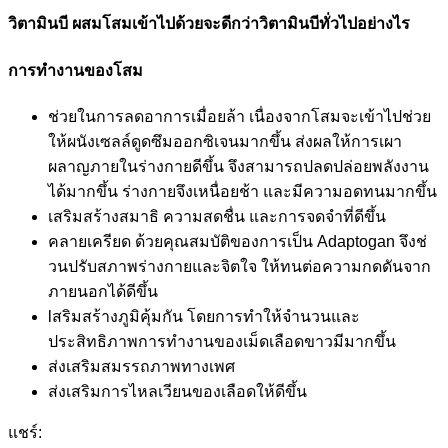
วิตามินบี ผสมโสมเข้าไปด้วยจะดีกว่าวิตามินบีทั่วไปอย่างไร
การทำงานของโสม
ช่วยในการลดอาการเมื่อยล้า เนื่องจากโสมจะเข้าไปช่วย
ให้ผนังเซลล์ดูดซึมออกซิเจนมากขึ้น ส่งผลให้การเผา
ผลาญภายในร่างกายดีขึ้น จึงสามารถปลดปล่อยพลังงาน
ได้มากขึ้น ร่างกายจึงเหนื่อยช้า และมีความอดทนมากขึ้น
เสริมสร้างสมาธิ ความสดชื่น และการจดจำที่ดีขึ้น
คลายเครียด ด้วยคุณสมบัติของการเป็น Adaptogan จึงช่
วนปรับสภาพร่างกายและจิตใจ ให้ทนต่อความกดดันจาก
ภายนอกได้ดีขึ้น
lสริมสร้างภูมิคุ้มกัน โดยการทำให้จำนวนและ
ประสิทธิภาพการทำงานของเม็ดเลือดขาวมีมากขึ้น
ส่งเสริมสมรรถภาพทางเพศ
ส่งเสริมการไหลเวียนของเลือดให้ดีขึ้น
แชร์: