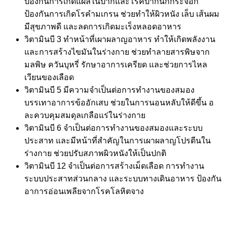
ป้องกันการเกิดแผลในปากและโรคปากนกกระจอก
ป้องกันการเกิดโรคำมเกรน ช่วยทำให้ผิวหนัง เล็บ เส้นผม
มีสุขภาพดี และลดการเกิดมะเร็งหลอดอาหาร
วิตามินบี 3 ทำหน้าที่เผาผลาญอาหาร ทำให้เกิดพลังงาน
และการสร้างไขมันในร่างกาย ช่วยทำลายสารพิษจาก
มลพิษ ควันบุหรี่ รักษาอาการเครียด และช่วยการไหล
เวียนของเลือด
วิตามินบี 5 มีความจำเป็นต่อการทำงานของสมอง
บรรเทาอาการข้ออักเสบ ช่วยในการนอนหลับให้ดีขึ้น อ
ละควบคุมสมดุลเกลือแร่ในร่างกาย
วิตามินบี 6 จำเป็นต่อการทำงานของสมองและระบบ
ประสาท และมีหน้าที่สำคัญในการเผาผลาญโปรตีนใน
ร่างกาย ช่วยปรับสภาพผิวหนังให้เป็นปกติ
วิตามินบี 12 จำเป็นต่อการสร้างเม็ดเลือด การทำงาน
ระบบประสาทส่วนกลาง และระบบทางเดินอาหาร ป้องกัน
อาการอ่อนเพลียจากโรคโลหิตจาง