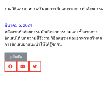
รวมวิธีและอาหารเสริมลดการอักเสบจากการทำศัลยกรรม
มีนาคม 5, 2024
หลังจากทำศัลยกรรมมักเกิดอาการบวมและช้ำจากการ
อักเสบได้ บทความนี้จึงรวมวิธีลดบวม และอาหารเสริมลด
การอักเสบมาแนะนำให้ได้รู้จักกัน
ดูเพิ่มเติม