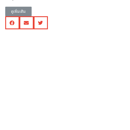
ดูเพิ่มเติม