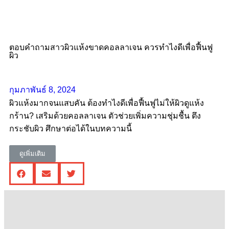
ตอบคำถามสาวผิวแห้งขาดคอลลาเจน ควรทําไงดีเพื่อฟื้นฟู
ผิว
กุมภาพันธ์ 8, 2024
ผิวแห้งมากจนแสบคัน ต้องทำไงดีเพื่อฟื้นฟูไม่ให้ผิวดูแห้ง
กร้าน? เสริมด้วยคอลลาเจน ตัวช่วยเพิ่มความชุ่มชื้น ตึง
กระชับผิว ศึกษาต่อได้ในบทความนี้
ดูเพิ่มเติม