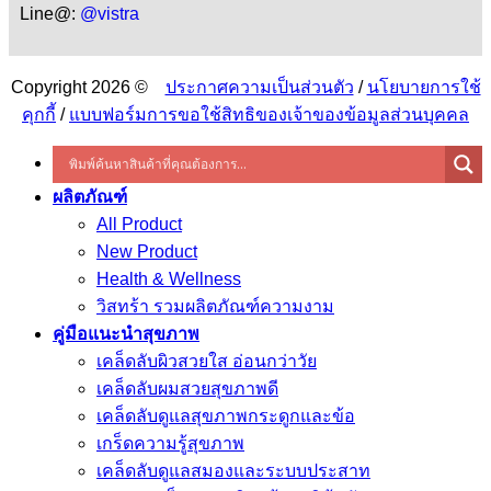
Line@:
@vistra
Copyright 2026 ©
ประกาศความเป็นส่วนตัว
/
นโยบายการใช้
คุกกี้
/
แบบฟอร์มการขอใช้สิทธิของเจ้าของข้อมูลส่วนบุคคล
ผลิตภัณฑ์
All Product
New Product
Health & Wellness
วิสทร้า รวมผลิตภัณฑ์ความงาม
คู่มือแนะนำสุขภาพ
เคล็ดลับผิวสวยใส อ่อนกว่าวัย
เคล็ดลับผมสวยสุขภาพดี
เคล็ดลับดูแลสุขภาพกระดูกและข้อ
เกร็ดความรู้สุขภาพ
เคล็ดลับดูแลสมองและระบบประสาท