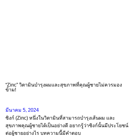
“Zinc” วิตามินบำรุงผมและสุขภาพที่คุณผู้ชายไม่ควรมอง
ข้าม!
มีนาคม 5, 2024
ซิงก์ (Zinc) หนึ่งในวิตามินที่สามารถบำรุงเส้นผม และ
สุขภาพคุณผู้ชายได้เป็นอย่างดี อยากรู้ว่าซิงก์นั้นมีประโยชน์
ต่อผู้ชายอย่างไร บทความนี้มีคำตอบ