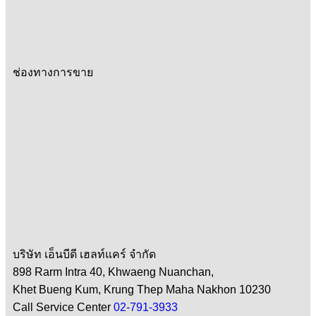
ช่องทางการขาย
บริษัท เอ็นบีดี เฮลท์แคร์ จำกัด
898 Rarm Intra 40, Khwaeng Nuanchan,
Khet Bueng Kum, Krung Thep Maha Nakhon 10230
Call Service Center
02-791-3933