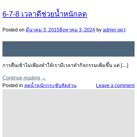
6-7-8 เวลาดีช่วยน้ำหนักลด
Posted on
มีนาคม 3, 2015
สิงหาคม 3, 2024
by
admin pp t
03
มี.ค.
การตื่นเช้าไม่เพียงทำให้เรามีเวลาทำกิจกรรมเพิ่มขึ้น แต่ […]
Continue reading
→
Posted in
ลดน้ำหนักกระชับสัดส่วน
Leave a comment