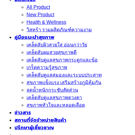
All Product
New Product
Health & Wellness
วิสทร้า รวมผลิตภัณฑ์ความงาม
คู่มือแนะนำสุขภาพ
เคล็ดลับผิวสวยใส อ่อนกว่าวัย
เคล็ดลับผมสวยสุขภาพดี
เคล็ดลับดูแลสุขภาพกระดูกและข้อ
เกร็ดความรู้สุขภาพ
เคล็ดลับดูแลสมองและระบบประสาท
สุขภาพแข็งแรง เสริมสร้างภูมิคุ้มกัน
ลดน้ำหนักกระชับสัดส่วน
เคล็ดลับดูแลสุขภาพดวงตา
สุขภาพหัวใจและหลอดเลือด
ข่าวสาร
สถานที่จัดจำหน่ายสินค้า
ปรึกษาผู้เชี่ยวชาญ