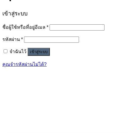
เข้าสู่ระบบ
ชื่อผู้ใช้หรือที่อยู่อีเมล
*
รหัสผ่าน
*
จำฉันไว้
เข้าสู่ระบบ
คุณจำรหัสผ่านไม่ได้?