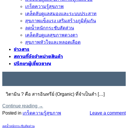
เกร็ดความรู้สุขภาพ
เคล็ดลับดูแลสมองและระบบประสาท
สุขภาพแข็งแรง เสริมสร้างภูมิคุ้มกัน
ลดน้ำหนักกระชับสัดส่วน
เคล็ดลับดูแลสุขภาพดวงตา
สุขภาพหัวใจและหลอดเลือด
ข่าวสาร
สถานที่จัดจำหน่ายสินค้า
ปรึกษาผู้เชี่ยวชาญ
03
มี.ค.
วิตามิน ? คือ สารอินทรีย์ (Organic) ที่จำเป็นสำ […]
Continue reading
→
Posted in
เกร็ดความรู้สุขภาพ
Leave a comment
ลดน้ำหนักกระชับสัดส่วน