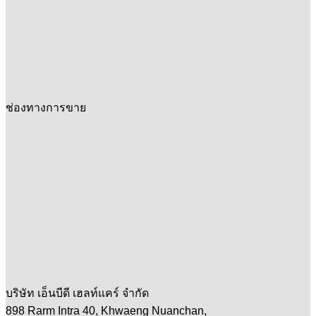
ช่องทางการขาย
บริษัท เอ็นบีดี เฮลท์แคร์ จำกัด
898 Rarm Intra 40, Khwaeng Nuanchan,