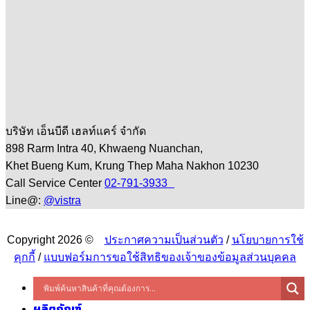
บริษัท เอ็นบีดี เฮลท์แคร์ จำกัด
898 Rarm Intra 40, Khwaeng Nuanchan,
Khet Bueng Kum, Krung Thep Maha Nakhon 10230
Call Service Center
02-791-3933
Line@:
@vistra
Copyright 2026 ©
ประกาศความเป็นส่วนตัว
/
นโยบายการใช้
คุกกี้
/
แบบฟอร์มการขอใช้สิทธิของเจ้าของข้อมูลส่วนบุคคล
ผลิตภัณฑ์