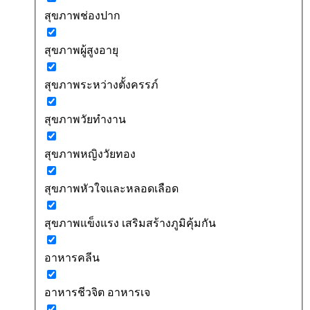
สุขภาพช่องปาก
สุขภาพผู้สูงอายุ
สุขภาพระหว่างตั้งครรภ์
สุขภาพวัยทำงาน
สุขภาพหญิงวัยทอง
สุขภาพหัวใจและหลอดเลือด
สุขภาพแข็งแรง เสริมสร้างภูมิคุ้มกัน
อาหารคลีน
อาหารชีวจิต อาหารเจ