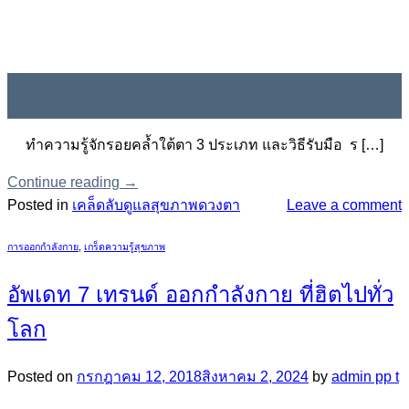
12
ก.ค.
ทำความรู้จักรอยคล้ำใต้ตา 3 ประเภท และวิธีรับมือ ร […]
Continue reading
→
Posted in
เคล็ดลับดูแลสุขภาพดวงตา
Leave a comment
การออกกำลังกาย
,
เกร็ดความรู้สุขภาพ
อัพเดท 7 เทรนด์ ออกกำลังกาย ที่ฮิตไปทั่ว
โลก
Posted on
กรกฎาคม 12, 2018
สิงหาคม 2, 2024
by
admin pp t