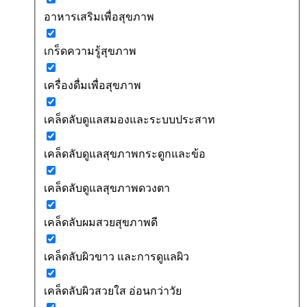
อาหารเสริมเพื่อสุขภาพ
เกร็ดความรู้สุขภาพ
เครื่องดื่มเพื่อสุขภาพ
เคล็ดลับดูแลสมองและระบบประสาท
เคล็ดลับดูแลสุขภาพกระดูกและข้อ
เคล็ดลับดูแลสุขภาพดวงตา
เคล็ดลับผมสวยสุขภาพดี
เคล็ดลับผิวขาว และการดูแลผิว
เคล็ดลับผิวสวยใส อ่อนกว่าวัย