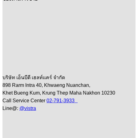
บริษัท เอ็นบีดี เฮลท์แคร์ จำกัด
898 Rarm Intra 40, Khwaeng Nuanchan,
Khet Bueng Kum, Krung Thep Maha Nakhon 10230
Call Service Center
02-791-3933
Line@:
@vistra