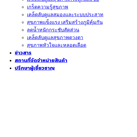
เกร็ดความรู้สุขภาพ
เคล็ดลับดูแลสมองและระบบประสาท
สุขภาพแข็งแรง เสริมสร้างภูมิคุ้มกัน
ลดน้ำหนักกระชับสัดส่วน
เคล็ดลับดูแลสุขภาพดวงตา
สุขภาพหัวใจและหลอดเลือด
ข่าวสาร
สถานที่จัดจำหน่ายสินค้า
ปรึกษาผู้เชี่ยวชาญ