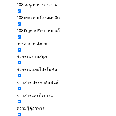
108 เมนูอาหารสุขภาพ
108บทความโดยสมาชิก
108ปัญหาปรึกษาหมอเอ้
การออกกำลังกาย
กิจกรรมร่วมสนุก
กิจกรรมและโปรโมชั่น
ข่าวสาร ประชาสัมพันธ์
ข่าวสารและกิจกรรม
ความรู้คู่อาหาร