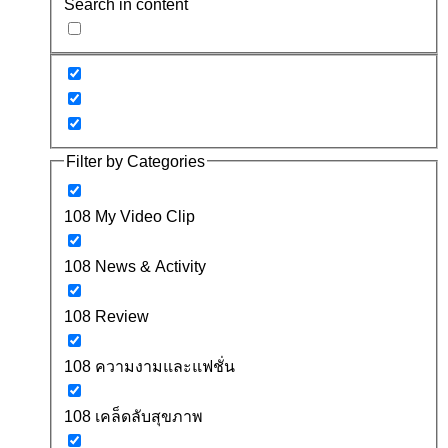
Search in content
Filter by Categories
108 My Video Clip
108 News & Activity
108 Review
108 ความงามและแฟชั่น
108 เคล็ดลับสุขภาพ