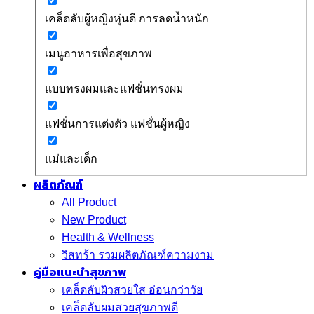
เคล็ดลับผู้หญิงหุ่นดี การลดน้ำหนัก
เมนูอาหารเพื่อสุขภาพ
แบบทรงผมและแฟชั่นทรงผม
แฟชั่นการแต่งตัว แฟชั่นผู้หญิง
แม่และเด็ก
ผลิตภัณฑ์
All Product
New Product
Health & Wellness
วิสทร้า รวมผลิตภัณฑ์ความงาม
คู่มือแนะนำสุขภาพ
เคล็ดลับผิวสวยใส อ่อนกว่าวัย
เคล็ดลับผมสวยสุขภาพดี