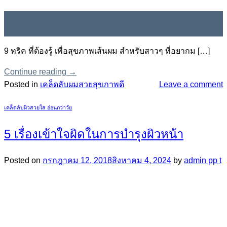
12
ก.ค.
9 ทริค ที่ต้องรู้ เพื่อสุขภาพเส้นผม สำหรับสาวๆ ที่อยากม […]
Continue reading
→
Posted in
เคล็ดลับผมสวยสุขภาพดี
Leave a comment
เคล็ดลับผิวสวยใส อ่อนกว่าวัย
5 เรื่องเข้าใจผิดในการบำรุงผิวหน้า
Posted on
กรกฎาคม 12, 2018
สิงหาคม 4, 2024
by
admin pp t