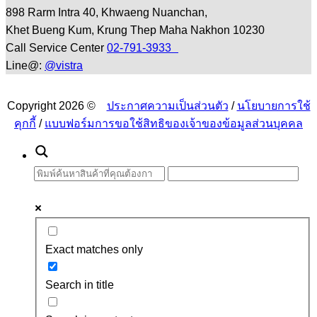
898 Rarm Intra 40, Khwaeng Nuanchan,
Khet Bueng Kum, Krung Thep Maha Nakhon 10230
Call Service Center
02-791-3933
Line@:
@vistra
Copyright 2026 ©
ประกาศความเป็นส่วนตัว
/
นโยบายการใช้
คุกกี้
/
แบบฟอร์มการขอใช้สิทธิของเจ้าของข้อมูลส่วนบุคคล
Exact matches only
Search in title