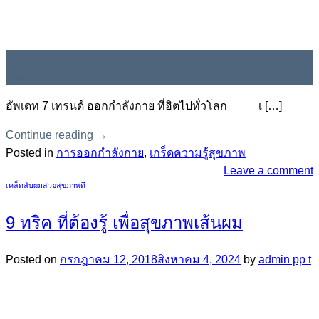
12
ก.ค.
อัพเดท 7 เทรนด์ ออกกำลังกาย ที่ฮิตไปทั่วโลก เ […]
Continue reading
→
Posted in
การออกกำลังกาย
,
เกร็ดความรู้สุขภาพ
Leave a comment
เคล็ดลับผมสวยสุขภาพดี
9 ทริค ที่ต้องรู้ เพื่อสุขภาพเส้นผม
Posted on
กรกฎาคม 12, 2018
สิงหาคม 4, 2024
by
admin pp t