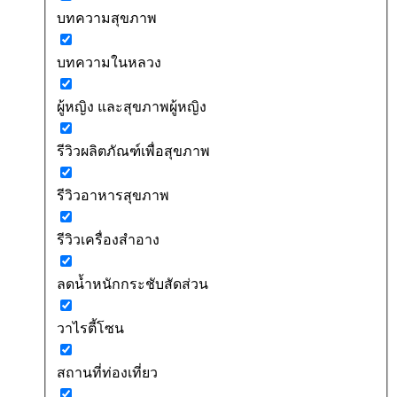
บทความสุขภาพ
บทความในหลวง
ผู้หญิง และสุขภาพผู้หญิง
รีวิวผลิตภัณฑ์เพื่อสุขภาพ
รีวิวอาหารสุขภาพ
รีวิวเครื่องสำอาง
ลดน้ำหนักกระชับสัดส่วน
วาไรตี้โซน
สถานที่ท่องเที่ยว