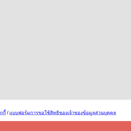
กี้
/
แบบฟอร์มการขอใช้สิทธิของเจ้าของข้อมูลส่วนบุคคล