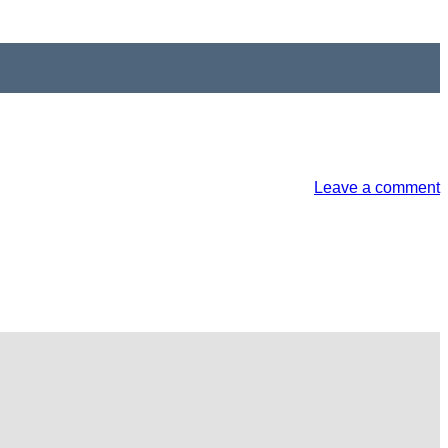
Leave a comment