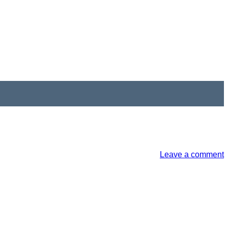
Leave a comment