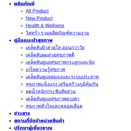
ผลิตภัณฑ์
All Product
New Product
Health & Wellness
วิสทร้า รวมผลิตภัณฑ์ความงาม
คู่มือแนะนำสุขภาพ
เคล็ดลับผิวสวยใส อ่อนกว่าวัย
เคล็ดลับผมสวยสุขภาพดี
เคล็ดลับดูแลสุขภาพกระดูกและข้อ
เกร็ดความรู้สุขภาพ
เคล็ดลับดูแลสมองและระบบประสาท
สุขภาพแข็งแรง เสริมสร้างภูมิคุ้มกัน
ลดน้ำหนักกระชับสัดส่วน
เคล็ดลับดูแลสุขภาพดวงตา
สุขภาพหัวใจและหลอดเลือด
ข่าวสาร
สถานที่จัดจำหน่ายสินค้า
ปรึกษาผู้เชี่ยวชาญ