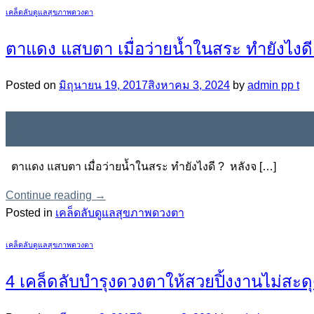
เคล็ดลับดูแลสุขภาพดวงตา
ตาแดง แสบตา เมื่อว่ายน้ำในสระ ทำยังไงดี
Posted on
มิถุนายน 19, 2017
สิงหาคม 3, 2024
by
admin pp t
19
มิ.ย.
ตาแดง แสบตา เมื่อว่ายน้ำในสระ ทำยังไงดี ? หลังจ […]
Continue reading
→
Posted in
เคล็ดลับดูแลสุขภาพดวงตา
เคล็ดลับดูแลสุขภาพดวงตา
4 เคล็ดลับบำรุงดวงตาให้สวยปิ้งงานไม่สะด