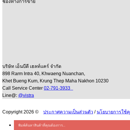
ช่องทางการขาย
บริษัท เอ็นบีดี เฮลท์แคร์ จำกัด
898 Rarm Intra 40, Khwaeng Nuanchan,
Khet Bueng Kum, Krung Thep Maha Nakhon 10230
Call Service Center
02-791-3933
Line@:
@vistra
Copyright 2026 ©
ประกาศความเป็นส่วนตัว
/
นโยบายการใช้คุก