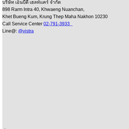
บริษัท เอ็นบีดี เฮลท์แคร์ จำกัด
898 Rarm Intra 40, Khwaeng Nuanchan,
Khet Bueng Kum, Krung Thep Maha Nakhon 10230
Call Service Center
02-791-3933
Line@:
@vistra