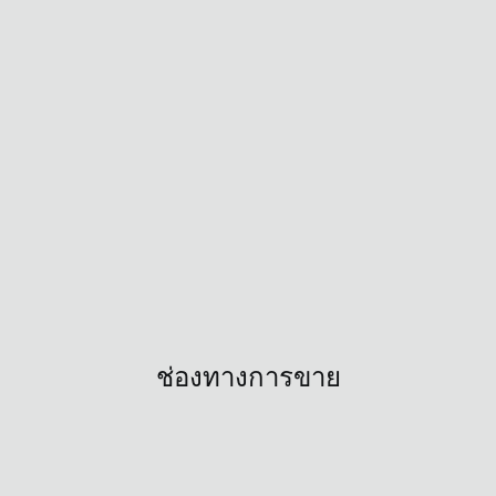
ช่องทางการขาย