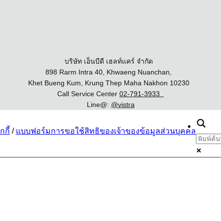
บริษัท เอ็นบีดี เฮลท์แคร์ จำกัด
898 Rarm Intra 40, Khwaeng Nuanchan,
Khet Bueng Kum, Krung Thep Maha Nakhon 10230
Call Service Center
02-791-3933
Line@:
@vistra
กี้
/
แบบฟอร์มการขอใช้สิทธิของเจ้าของข้อมูลส่วนบุคคล