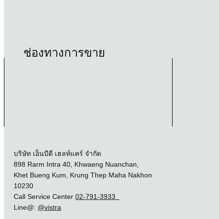
ช่องทางการขาย
บริษัท เอ็นบีดี เฮลท์แคร์ จำกัด
898 Rarm Intra 40, Khwaeng Nuanchan,
Khet Bueng Kum, Krung Thep Maha Nakhon
10230
Call Service Center
02-791-3933
Line@:
@vistra