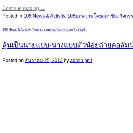
Continue reading
→
Posted in
108 News & Activity
,
108บทความโดยสมาชิก
,
กิจกร
108 News & Activity
,
กิจกรรมร่วมสนุก
,
กิจกรรมและโปรโมชั่น
ลุ้นเป็นนายแบบ-นางแบบตัวน้อยถ่ายคอลัมน์
Posted on
ธันวาคม 25, 2013
by
admin pp t