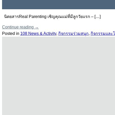
ธ.ค.
นิตยสารReal Parenting เชิญคุณแม่ที่มีลูกวัยแรก – […]
Continue reading
→
Posted in
108 News & Activity
,
กิจกรรมร่วมสนุก
,
กิจกรรมและโ