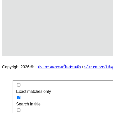
Copyright 2026 ©
ประกาศความเป็นส่วนตัว
/
นโยบายการใช้คุก
Exact matches only
Search in title