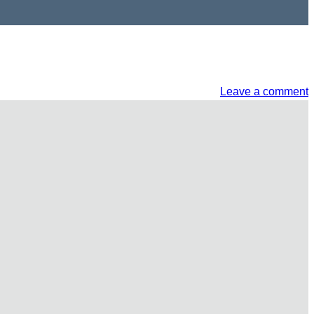
Leave a comment