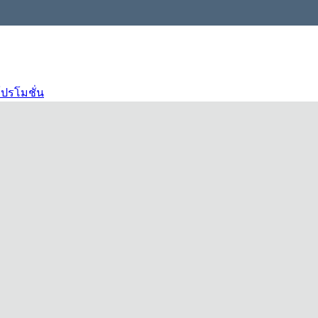
ปรโมชั่น