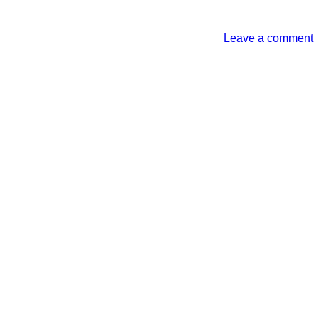
Leave a comment