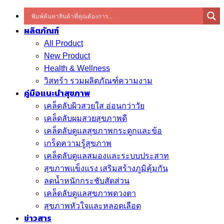
ผลิตภัณฑ์
All Product
New Product
Health & Wellness
วิสทร้า รวมผลิตภัณฑ์ความงาม
คู่มือแนะนำสุขภาพ
เคล็ดลับผิวสวยใส อ่อนกว่าวัย
เคล็ดลับผมสวยสุขภาพดี
เคล็ดลับดูแลสุขภาพกระดูกและข้อ
เกร็ดความรู้สุขภาพ
เคล็ดลับดูแลสมองและระบบประสาท
สุขภาพแข็งแรง เสริมสร้างภูมิคุ้มกัน
ลดน้ำหนักกระชับสัดส่วน
เคล็ดลับดูแลสุขภาพดวงตา
สุขภาพหัวใจและหลอดเลือด
ข่าวสาร