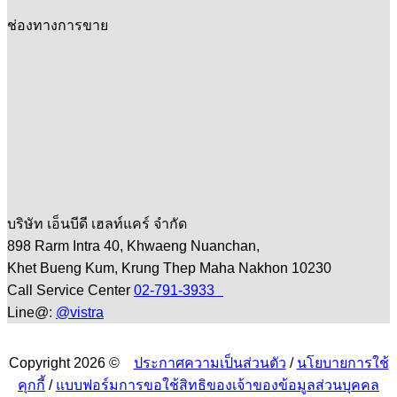
ช่องทางการขาย
บริษัท เอ็นบีดี เฮลท์แคร์ จำกัด
898 Rarm Intra 40, Khwaeng Nuanchan,
Khet Bueng Kum, Krung Thep Maha Nakhon 10230
Call Service Center
02-791-3933
Line@:
@vistra
Copyright 2026 ©
ประกาศความเป็นส่วนตัว
/
นโยบายการใช้
คุกกี้
/
แบบฟอร์มการขอใช้สิทธิของเจ้าของข้อมูลส่วนบุคคล