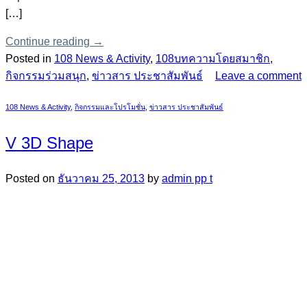
[…]
Continue reading
→
Posted in
108 News & Activity
,
108บทความโดยสมาชิก
,
กิจกรรมร่วมสนุก
,
ข่าวสาร ประชาสัมพันธ์
Leave a comment
108 News & Activity
,
กิจกรรมและโปรโมชั่น
,
ข่าวสาร ประชาสัมพันธ์
V 3D Shape
Posted on
ธันวาคม 25, 2013
by
admin pp t