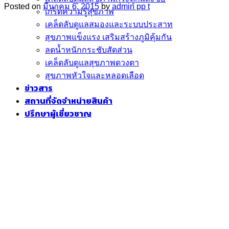
Posted on
มีนาคม 6, 2015
by
admin pp t
เกร็ดความรู้สุขภาพ
เคล็ดลับดูแลสมองและระบบประสาท
สุขภาพแข็งแรง เสริมสร้างภูมิคุ้มกัน
ลดน้ำหนักกระชับสัดส่วน
เคล็ดลับดูแลสุขภาพดวงตา
สุขภาพหัวใจและหลอดเลือด
ข่าวสาร
สถานที่จัดจำหน่ายสินค้า
ปรึกษาผู้เชี่ยวชาญ