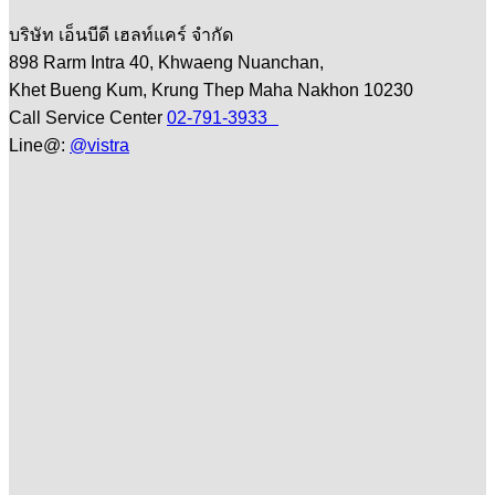
บริษัท เอ็นบีดี เฮลท์แคร์ จำกัด
898 Rarm Intra 40, Khwaeng Nuanchan,
Khet Bueng Kum, Krung Thep Maha Nakhon 10230
Call Service Center
02-791-3933
Line@:
@vistra