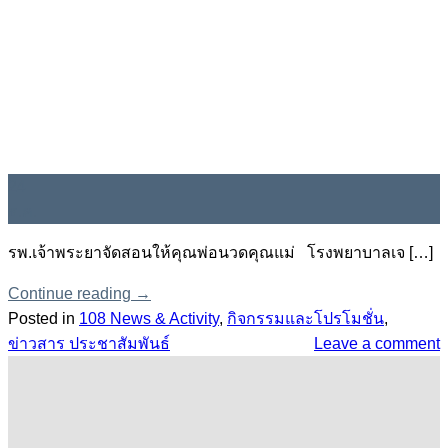
24
ธ.ค.
รพ.เจ้าพระยาจัดสอนให้คุณพ่อนวดคุณแม่ โรงพยาบาลเจ […]
Continue reading
→
Posted in
108 News & Activity
,
กิจกรรมและโปรโมชั่น
,
ข่าวสาร ประชาสัมพันธ์
Leave a comment