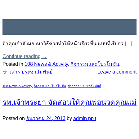
25
ธ.ค.
ถ้าคุณกำลังมองหาวิธีช่วยทำให้หน้าเรียวขึ้น แบบที่เรียกว […]
Continue reading
→
Posted in
108 News & Activity
,
กิจกรรมและโปรโมชั่น
,
ข่าวสาร ประชาสัมพันธ์
Leave a comment
108 News & Activity
,
กิจกรรมและโปรโมชั่น
,
ข่าวสาร ประชาสัมพันธ์
รพ.เจ้าพระยา จัดสอนให้คุณพ่อนวดคุณแม่
Posted on
ธันวาคม 24, 2013
by
admin pp t