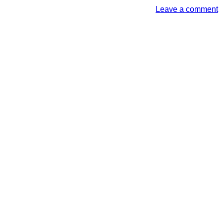
Leave a comment