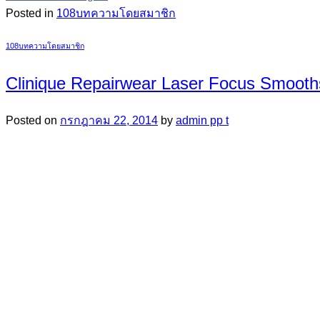
Posted in
108บทความโดยสมาชิก
108บทความโดยสมาชิก
Clinique Repairwear Laser Focus Smooths
Posted on
กรกฎาคม 22, 2014
by
admin pp t