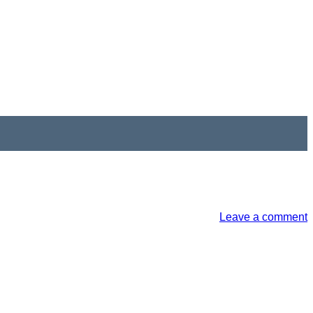
Leave a comment