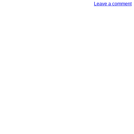
Leave a comment