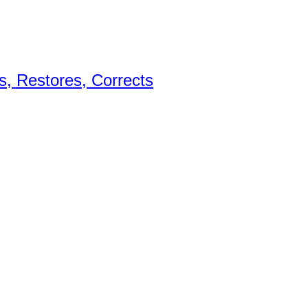
, Restores, Corrects