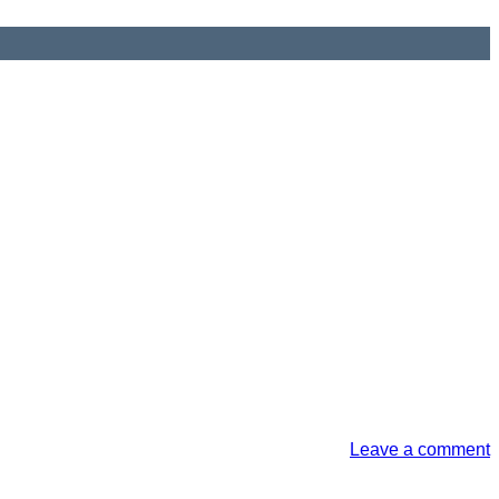
Leave a comment