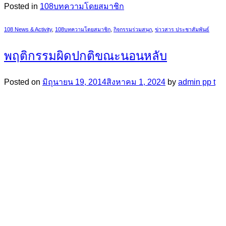
Posted in
108บทความโดยสมาชิก
108 News & Activity
,
108บทความโดยสมาชิก
,
กิจกรรมร่วมสนุก
,
ข่าวสาร ประชาสัมพันธ์
พฤติกรรมผิดปกติขณะนอนหลับ
Posted on
มิถุนายน 19, 2014
สิงหาคม 1, 2024
by
admin pp t