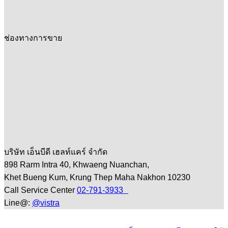
ช่องทางการขาย
บริษัท เอ็นบีดี เฮลท์แคร์ จำกัด
898 Rarm Intra 40, Khwaeng Nuanchan,
Khet Bueng Kum, Krung Thep Maha Nakhon 10230
Call Service Center
02-791-3933
Line@:
@vistra