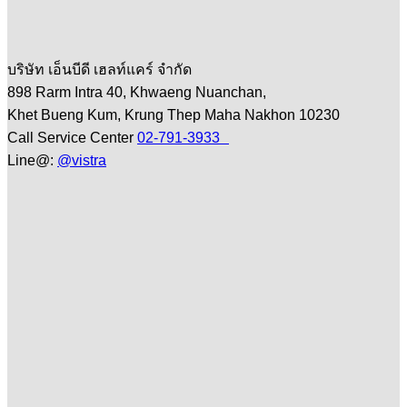
บริษัท เอ็นบีดี เฮลท์แคร์ จำกัด
898 Rarm Intra 40, Khwaeng Nuanchan,
Khet Bueng Kum, Krung Thep Maha Nakhon 10230
Call Service Center
02-791-3933
Line@:
@vistra