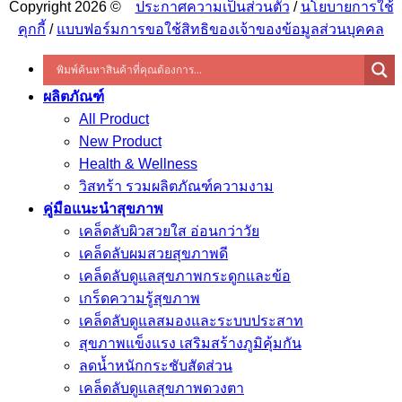
Copyright 2026 ©
ประกาศความเป็นส่วนตัว
/
นโยบายการใช้
คุกกี้
/
แบบฟอร์มการขอใช้สิทธิของเจ้าของข้อมูลส่วนบุคคล
ผลิตภัณฑ์
All Product
New Product
Health & Wellness
วิสทร้า รวมผลิตภัณฑ์ความงาม
คู่มือแนะนำสุขภาพ
เคล็ดลับผิวสวยใส อ่อนกว่าวัย
เคล็ดลับผมสวยสุขภาพดี
เคล็ดลับดูแลสุขภาพกระดูกและข้อ
เกร็ดความรู้สุขภาพ
เคล็ดลับดูแลสมองและระบบประสาท
สุขภาพแข็งแรง เสริมสร้างภูมิคุ้มกัน
ลดน้ำหนักกระชับสัดส่วน
เคล็ดลับดูแลสุขภาพดวงตา